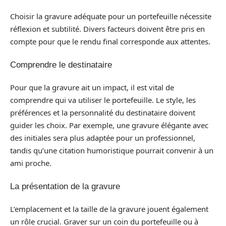
Choisir la gravure adéquate pour un portefeuille nécessite
réflexion et subtilité. Divers facteurs doivent être pris en
compte pour que le rendu final corresponde aux attentes.
Comprendre le destinataire
Pour que la gravure ait un impact, il est vital de
comprendre qui va utiliser le portefeuille. Le style, les
préférences et la personnalité du destinataire doivent
guider les choix. Par exemple, une gravure élégante avec
des initiales sera plus adaptée pour un professionnel,
tandis qu’une citation humoristique pourrait convenir à un
ami proche.
La présentation de la gravure
L’emplacement et la taille de la gravure jouent également
un rôle crucial. Graver sur un coin du portefeuille ou à