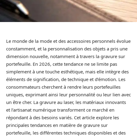
Le monde de la mode et des accessoires personnels évolue
constamment, et la personnalisation des objets a pris une
dimension nouvelle, notamment à travers la gravure sur
portefeuille. En 2026, cette tendance ne se limite pas
simplement à une touche esthétique, mais elle intègre des
éléments de signification, de technique et d’émotion. Les
consommateurs cherchent à rendre leurs portefeuilles
uniques, exprimant ainsi leur personnalité ou leur lien avec
un être cher. La gravure au laser, les matériaux innovants
et l’artisanat numérique transforment ce marché en
répondant à des besoins variés. Cet article explore les
principales tendances en matière de gravure sur
portefeuille, les différentes techniques disponibles et des