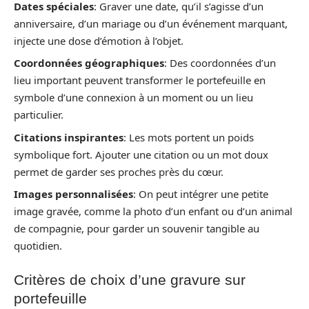
Dates spéciales
: Graver une date, qu’il s’agisse d’un
anniversaire, d’un mariage ou d’un événement marquant,
injecte une dose d’émotion à l’objet.
Coordonnées géographiques
: Des coordonnées d’un
lieu important peuvent transformer le portefeuille en
symbole d’une connexion à un moment ou un lieu
particulier.
Citations inspirantes
: Les mots portent un poids
symbolique fort. Ajouter une citation ou un mot doux
permet de garder ses proches près du cœur.
Images personnalisées
: On peut intégrer une petite
image gravée, comme la photo d’un enfant ou d’un animal
de compagnie, pour garder un souvenir tangible au
quotidien.
Critères de choix d’une gravure sur
portefeuille