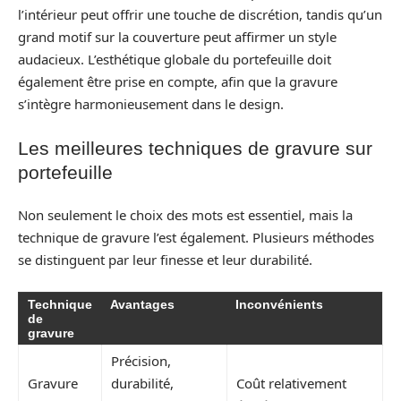
l’intérieur peut offrir une touche de discrétion, tandis qu’un
grand motif sur la couverture peut affirmer un style
audacieux. L’esthétique globale du portefeuille doit
également être prise en compte, afin que la gravure
s’intègre harmonieusement dans le design.
Les meilleures techniques de gravure sur
portefeuille
Non seulement le choix des mots est essentiel, mais la
technique de gravure l’est également. Plusieurs méthodes
se distinguent par leur finesse et leur durabilité.
Technique
Avantages
Inconvénients
de
gravure
Précision,
Gravure
durabilité,
Coût relativement