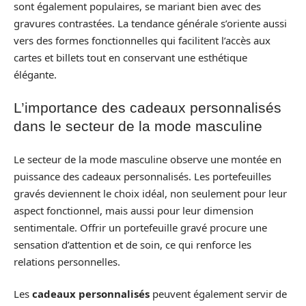
sont également populaires, se mariant bien avec des
gravures contrastées. La tendance générale s’oriente aussi
vers des formes fonctionnelles qui facilitent l’accès aux
cartes et billets tout en conservant une esthétique
élégante.
L’importance des cadeaux personnalisés
dans le secteur de la mode masculine
Le secteur de la mode masculine observe une montée en
puissance des cadeaux personnalisés. Les portefeuilles
gravés deviennent le choix idéal, non seulement pour leur
aspect fonctionnel, mais aussi pour leur dimension
sentimentale. Offrir un portefeuille gravé procure une
sensation d’attention et de soin, ce qui renforce les
relations personnelles.
Les
cadeaux personnalisés
peuvent également servir de