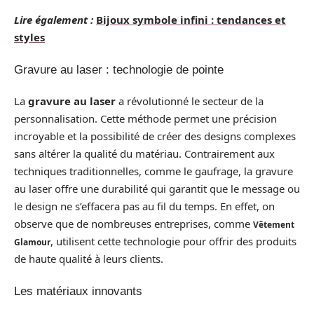
Lire également :
Bijoux symbole infini : tendances et
styles
Gravure au laser : technologie de pointe
La
gravure au laser
a révolutionné le secteur de la
personnalisation. Cette méthode permet une précision
incroyable et la possibilité de créer des designs complexes
sans altérer la qualité du matériau. Contrairement aux
techniques traditionnelles, comme le gaufrage, la gravure
au laser offre une durabilité qui garantit que le message ou
le design ne s’effacera pas au fil du temps. En effet, on
observe que de nombreuses entreprises, comme
Vêtement
, utilisent cette technologie pour offrir des produits
Glamour
de haute qualité à leurs clients.
Les matériaux innovants