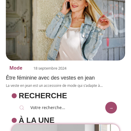
Mode
18 septembre 2024
Être féminine avec des vestes en jean
La veste en jean est un accessoire de mode qui s’adapte à
…
RECHERCHE
À LA UNE