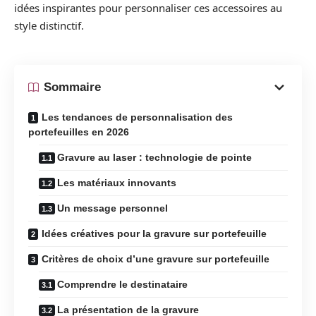
idées inspirantes pour personnaliser ces accessoires au
style distinctif.
Sommaire
Les tendances de personnalisation des
portefeuilles en 2026
Gravure au laser : technologie de pointe
Les matériaux innovants
Un message personnel
Idées créatives pour la gravure sur portefeuille
Critères de choix d’une gravure sur portefeuille
Comprendre le destinataire
La présentation de la gravure