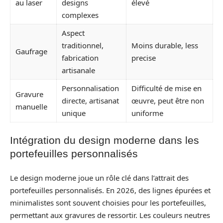
au laser
designs
élevé
complexes
Aspect
traditionnel,
Moins durable, less
Gaufrage
fabrication
precise
artisanale
Personnalisation
Difficulté de mise en
Gravure
directe, artisanat
œuvre, peut être non
manuelle
unique
uniforme
Intégration du design moderne dans les
portefeuilles personnalisés
Le design moderne joue un rôle clé dans l’attrait des
portefeuilles personnalisés. En 2026, des lignes épurées et
minimalistes sont souvent choisies pour les portefeuilles,
permettant aux gravures de ressortir. Les couleurs neutres