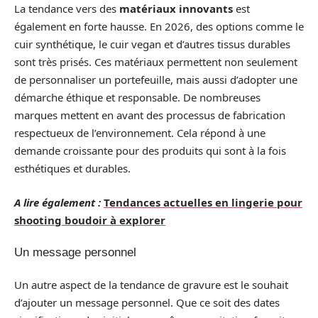
La tendance vers des
matériaux innovants
est
également en forte hausse. En 2026, des options comme le
cuir synthétique, le cuir vegan et d’autres tissus durables
sont très prisés. Ces matériaux permettent non seulement
de personnaliser un portefeuille, mais aussi d’adopter une
démarche éthique et responsable. De nombreuses
marques mettent en avant des processus de fabrication
respectueux de l’environnement. Cela répond à une
demande croissante pour des produits qui sont à la fois
esthétiques et durables.
A lire également :
Tendances actuelles en lingerie pour
shooting boudoir à explorer
Un message personnel
Un autre aspect de la tendance de gravure est le souhait
d’ajouter un message personnel. Que ce soit des dates