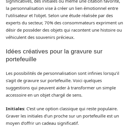
significatives, des initiales ou même une citation favorite,
la personnalisation vise à créer un lien émotionnel entre
l’utilisateur et l’objet. Selon une étude réalisée par des
experts du secteur, 70% des consommateurs expriment un
désir de posséder des objets qui racontent une histoire ou
véhiculent des souvenirs précieux.
Idées créatives pour la gravure sur
portefeuille
Les possibilités de personnalisation sont infinies lorsqu’il
s’agit de gravure sur portefeuille. Voici quelques
suggestions qui peuvent aider à transformer un simple
accessoire en un objet chargé de sens.
Initiales
: C’est une option classique qui reste populaire.
Graver les initiales d’un proche sur un portefeuille est un
moyen d’offrir un cadeau significatif.