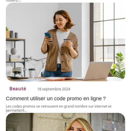
foulard.
…
Beauté
18 septembre 2024
Comment utiliser un code promo en ligne ?
Les codes promos se retrouvent en grand nombre sur internet et
permettent
…