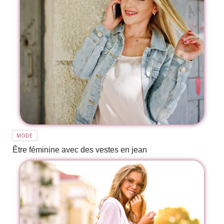
MODE
Être féminine avec des vestes en jean