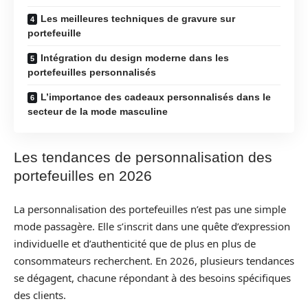
Les meilleures techniques de gravure sur
portefeuille
Intégration du design moderne dans les
portefeuilles personnalisés
L’importance des cadeaux personnalisés dans le
secteur de la mode masculine
Les tendances de personnalisation des
portefeuilles en 2026
La personnalisation des portefeuilles n’est pas une simple
mode passagère. Elle s’inscrit dans une quête d’expression
individuelle et d’authenticité que de plus en plus de
consommateurs recherchent. En 2026, plusieurs tendances
se dégagent, chacune répondant à des besoins spécifiques
des clients.