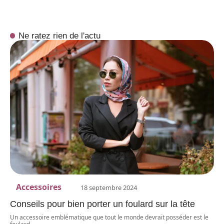
Ne ratez rien de l'actu
Accessoires
18 septembre 2024
Conseils pour bien porter un foulard sur la tête
Un accessoire emblématique que tout le monde devrait posséder est le