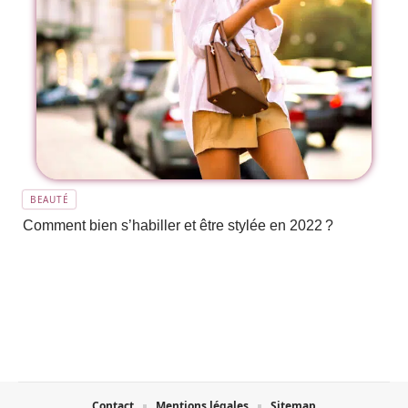
BEAUTÉ
Comment bien s’habiller et être stylée en 2022 ?
Contact
Mentions légales
Sitemap