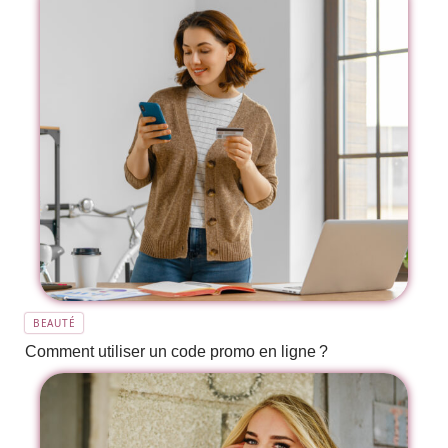
BEAUTÉ
Comment utiliser un code promo en ligne ?