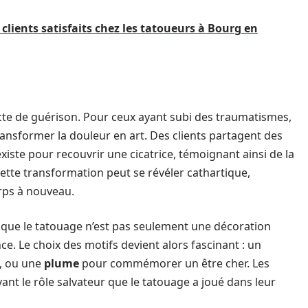
clients satisfaits chez les tatoueurs à Bourg en
e de guérison. Pour ceux ayant subi des traumatismes,
ansformer la douleur en art. Des clients partagent des
xiste pour recouvrir une cicatrice, témoignant ainsi de la
Cette transformation peut se révéler cathartique,
rps à nouveau.
 que le tatouage n’est pas seulement une décoration
e. Le choix des motifs devient alors fascinant : un
e, ou une
plume
pour commémorer un être cher. Les
ant le rôle salvateur que le tatouage a joué dans leur