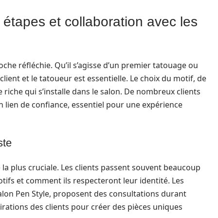
étapes et collaboration avec les
he réfléchie. Qu’il s’agisse d’un premier tatouage ou
client et le tatoueur est essentielle. Le choix du motif, de
riche qui s’installe dans le salon. De nombreux clients
 lien de confiance, essentiel pour une expérience
ste
e la plus cruciale. Les clients passent souvent beaucoup
tifs et comment ils respecteront leur identité. Les
lon Pen Style, proposent des consultations durant
spirations des clients pour créer des pièces uniques