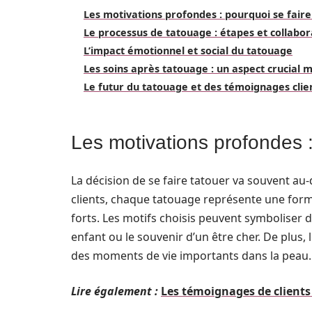
Les motivations profondes : pourquoi se faire
Le processus de tatouage : étapes et collabor
L’impact émotionnel et social du tatouage
Les soins après tatouage : un aspect crucial 
Le futur du tatouage et des témoignages clien
Les motivations profondes :
La décision de se faire tatouer va souvent au
clients, chaque tatouage représente une form
forts. Les motifs choisis peuvent symbolise
enfant ou le souvenir d’un être cher. De plus,
des moments de vie importants dans la peau.
Lire également :
Les témoignages de clients 