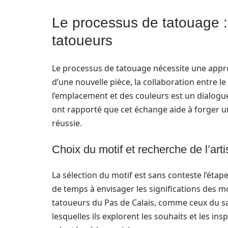
Le processus de tatouage : 
tatoueurs
Le processus de tatouage nécessite une approc
d’une nouvelle pièce, la collaboration entre le 
l’emplacement et des couleurs est un dialogue 
ont rapporté que cet échange aide à forger un
réussie.
Choix du motif et recherche de l’arti
La sélection du motif est sans conteste l’étap
de temps à envisager les significations des mo
tatoueurs du Pas de Calais, comme ceux du sa
lesquelles ils explorent les souhaits et les in