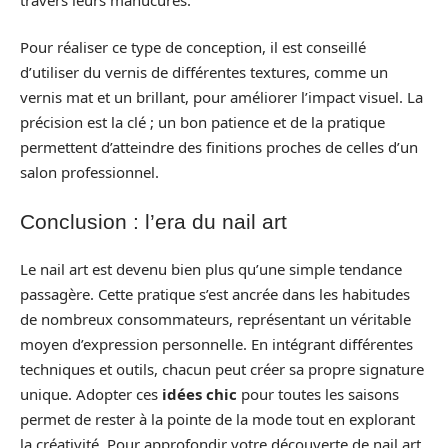
Pour réaliser ce type de conception, il est conseillé
d’utiliser du vernis de différentes textures, comme un
vernis mat et un brillant, pour améliorer l’impact visuel. La
précision est la clé ; un bon patience et de la pratique
permettent d’atteindre des finitions proches de celles d’un
salon professionnel.
Conclusion : l’era du nail art
Le nail art est devenu bien plus qu’une simple tendance
passagère. Cette pratique s’est ancrée dans les habitudes
de nombreux consommateurs, représentant un véritable
moyen d’expression personnelle. En intégrant différentes
techniques et outils, chacun peut créer sa propre signature
unique. Adopter ces
idées chic
pour toutes les saisons
permet de rester à la pointe de la mode tout en explorant
la créativité. Pour approfondir votre découverte de nail art,