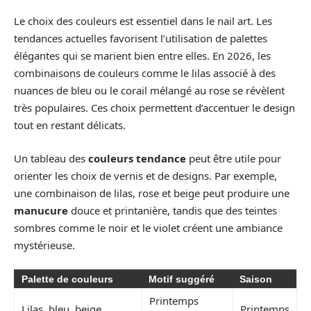
Le choix des couleurs est essentiel dans le nail art. Les
tendances actuelles favorisent l’utilisation de palettes
élégantes qui se marient bien entre elles. En 2026, les
combinaisons de couleurs comme le lilas associé à des
nuances de bleu ou le corail mélangé au rose se révèlent
très populaires. Ces choix permettent d’accentuer le design
tout en restant délicats.
Un tableau des
couleurs tendance
peut être utile pour
orienter les choix de vernis et de designs. Par exemple,
une combinaison de lilas, rose et beige peut produire une
manucure
douce et printanière, tandis que des teintes
sombres comme le noir et le violet créent une ambiance
mystérieuse.
Palette de couleurs
Motif suggéré
Saison
Printemps
Lilas, bleu, beige
Printemps