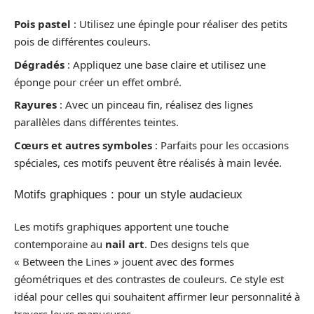
Pois pastel
: Utilisez une épingle pour réaliser des petits
pois de différentes couleurs.
Dégradés
: Appliquez une base claire et utilisez une
éponge pour créer un effet ombré.
Rayures
: Avec un pinceau fin, réalisez des lignes
parallèles dans différentes teintes.
Cœurs et autres symboles
: Parfaits pour les occasions
spéciales, ces motifs peuvent être réalisés à main levée.
Motifs graphiques : pour un style audacieux
Les motifs graphiques apportent une touche
contemporaine au
nail art
. Des designs tels que
« Between the Lines » jouent avec des formes
géométriques et des contrastes de couleurs. Ce style est
idéal pour celles qui souhaitent affirmer leur personnalité à
travers leurs manucures.