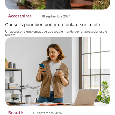
Accessoires
18 septembre 2024
Conseils pour bien porter un foulard sur la tête
Un accessoire emblématique que tout le monde devrait posséder est le
foulard.
…
Beauté
18 septembre 2024