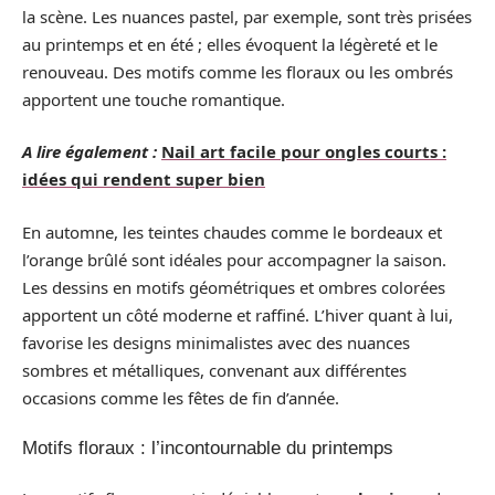
la scène. Les nuances pastel, par exemple, sont très prisées
au printemps et en été ; elles évoquent la légèreté et le
renouveau. Des motifs comme les floraux ou les ombrés
apportent une touche romantique.
A lire également :
Nail art facile pour ongles courts :
idées qui rendent super bien
En automne, les teintes chaudes comme le bordeaux et
l’orange brûlé sont idéales pour accompagner la saison.
Les dessins en motifs géométriques et ombres colorées
apportent un côté moderne et raffiné. L’hiver quant à lui,
favorise les designs minimalistes avec des nuances
sombres et métalliques, convenant aux différentes
occasions comme les fêtes de fin d’année.
Motifs floraux : l’incontournable du printemps