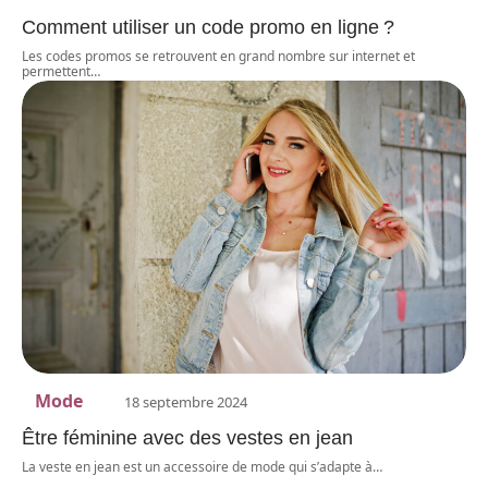
Comment utiliser un code promo en ligne ?
Les codes promos se retrouvent en grand nombre sur internet et
permettent
…
Mode
18 septembre 2024
Être féminine avec des vestes en jean
La veste en jean est un accessoire de mode qui s’adapte à
…