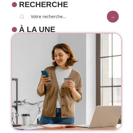
RECHERCHE
À LA UNE