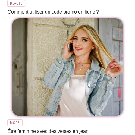
BEAUTÉ
Comment utiliser un code promo en ligne ?
MODE
Être féminine avec des vestes en jean