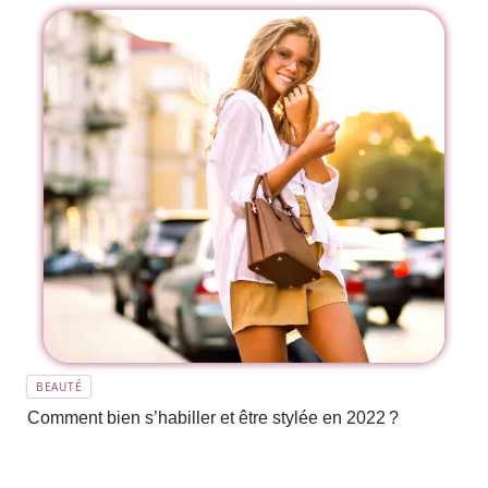
BEAUTÉ
Comment bien s’habiller et être stylée en 2022 ?