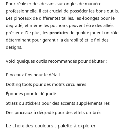
Pour réaliser des dessins sur ongles de manière
professionnelle, il est crucial de posséder les bons outils.
Les pinceaux de différentes tailles, les éponges pour le
dégradé, et même les pochoirs peuvent être des alliés
précieux. De plus, les
produits
de qualité jouent un rôle
déterminant pour garantir la durabilité et le fini des
designs.
Voici quelques outils recommandés pour débuter :
Pinceaux fins pour le détail
Dotting tools pour des motifs circulaires
Éponges pour le dégradé
Strass ou stickers pour des accents supplémentaires
Des pinceaux à dégradé pour des effets ombrés
Le choix des couleurs : palette à explorer