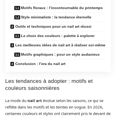
Motifs floraux : l’incontournable du printemps
Style minimaliste : la tendance éternelle
Outils et techniques pour un nail art réussi
Le choix des couleurs : palette à explorer
Les meilleures idées de nail art à réaliser soi-même
Motifs graphiques : pour un style audacieux
Conclusion : l’era du nail art
Les tendances à adopter : motifs et
couleurs saisonnières
La mode du
nail art
évolue selon les saisons, ce qui se
reflète dans les motifs et les teintes en vogue. En 2026,
certaines couleurs et styles ont clairement pris le devant de