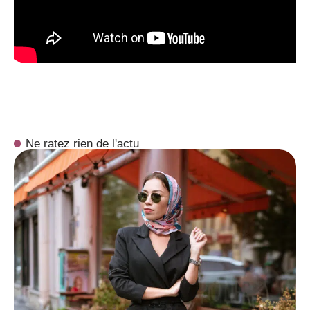
Ne ratez rien de l'actu