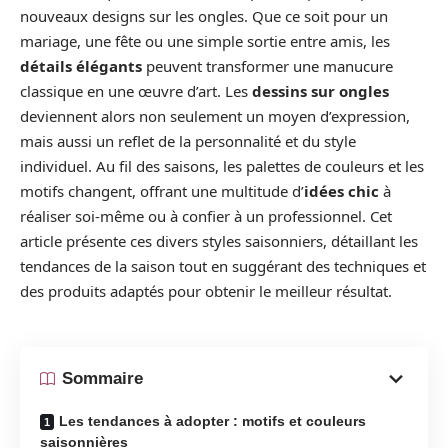
nouveaux designs sur les ongles. Que ce soit pour un
mariage, une fête ou une simple sortie entre amis, les
détails élégants
peuvent transformer une manucure
classique en une œuvre d’art. Les
dessins sur ongles
deviennent alors non seulement un moyen d’expression,
mais aussi un reflet de la personnalité et du style
individuel. Au fil des saisons, les palettes de couleurs et les
motifs changent, offrant une multitude d’
idées chic
à
réaliser soi-même ou à confier à un professionnel. Cet
article présente ces divers styles saisonniers, détaillant les
tendances de la saison tout en suggérant des techniques et
des produits adaptés pour obtenir le meilleur résultat.
Sommaire
Les tendances à adopter : motifs et couleurs
saisonnières