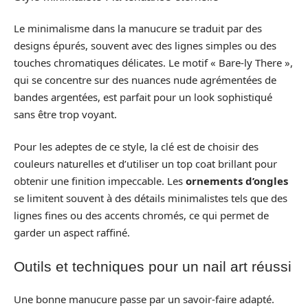
Le minimalisme dans la manucure se traduit par des
designs épurés, souvent avec des lignes simples ou des
touches chromatiques délicates. Le motif « Bare-ly There »,
qui se concentre sur des nuances nude agrémentées de
bandes argentées, est parfait pour un look sophistiqué
sans être trop voyant.
Pour les adeptes de ce style, la clé est de choisir des
couleurs naturelles et d’utiliser un top coat brillant pour
obtenir une finition impeccable. Les
ornements d’ongles
se limitent souvent à des détails minimalistes tels que des
lignes fines ou des accents chromés, ce qui permet de
garder un aspect raffiné.
Outils et techniques pour un nail art réussi
Une bonne manucure passe par un savoir-faire adapté.