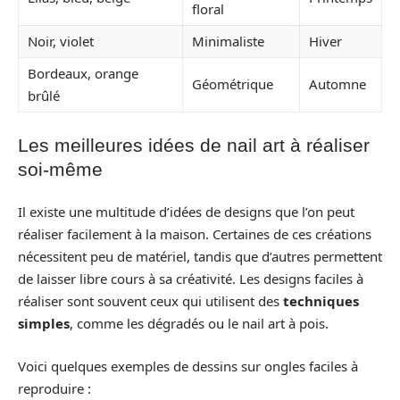
floral
Noir, violet
Minimaliste
Hiver
Bordeaux, orange
Géométrique
Automne
brûlé
Les meilleures idées de nail art à réaliser
soi-même
Il existe une multitude d’idées de designs que l’on peut
réaliser facilement à la maison. Certaines de ces créations
nécessitent peu de matériel, tandis que d’autres permettent
de laisser libre cours à sa créativité. Les designs faciles à
réaliser sont souvent ceux qui utilisent des
techniques
simples
, comme les dégradés ou le nail art à pois.
Voici quelques exemples de dessins sur ongles faciles à
reproduire :