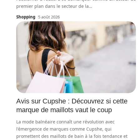
premier plan dans le secteur de la
…
Shopping
5 août 2026
Avis sur Cupshe : Découvrez si cette
marque de maillots vaut le coup
La mode balnéaire connaît une révolution avec
l'émergence de marques comme Cupshe, qui
promettent des maillots de bain à la fois tendance et