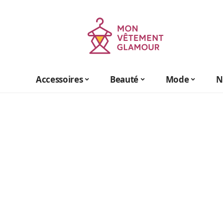
Accessoires
Beauté
Mode
N