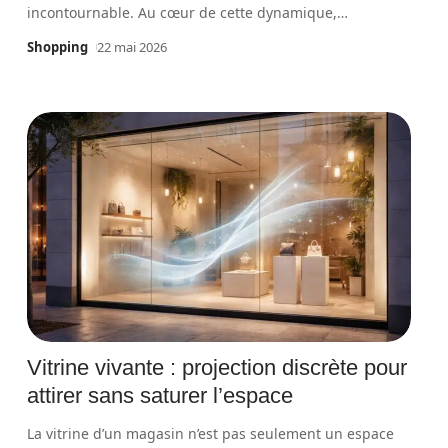
incontournable. Au cœur de cette dynamique,
…
Shopping
22 mai 2026
Vitrine vivante : projection discrète pour
attirer sans saturer l’espace
La vitrine d’un magasin n’est pas seulement un espace