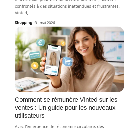
confrontés à des situations inattendues et frustrantes.
Vinted,
…
Shopping
31 mai 2026
Comment se rémunère Vinted sur les
ventes : Un guide pour les nouveaux
utilisateurs
Avec l'émergence de l'économie circulaire, des