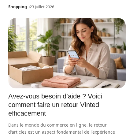
Shopping
23 juillet 2026
Avez-vous besoin d’aide ? Voici
comment faire un retour Vinted
efficacement
Dans le monde du commerce en ligne, le retour
d'articles est un aspect fondamental de l'expérience