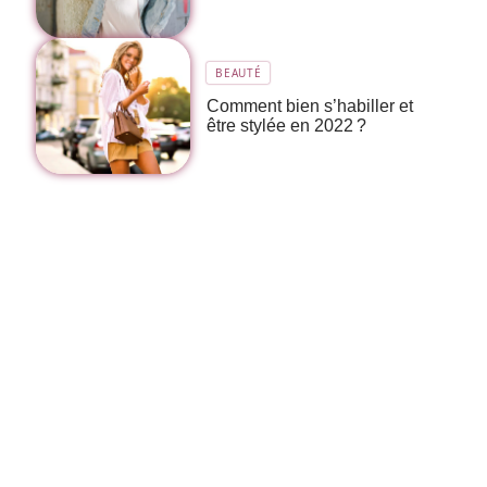
BEAUTÉ
Comment bien s’habiller et
être stylée en 2022 ?