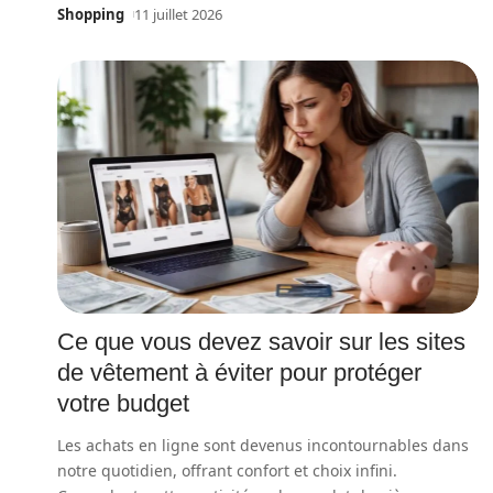
Shopping
11 juillet 2026
Ce que vous devez savoir sur les sites
de vêtement à éviter pour protéger
votre budget
Les achats en ligne sont devenus incontournables dans
notre quotidien, offrant confort et choix infini.