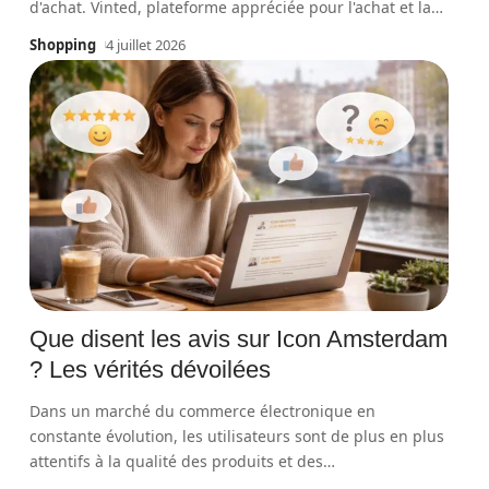
d'achat. Vinted, plateforme appréciée pour l'achat et la
…
Shopping
4 juillet 2026
Que disent les avis sur Icon Amsterdam
? Les vérités dévoilées
Dans un marché du commerce électronique en
constante évolution, les utilisateurs sont de plus en plus
attentifs à la qualité des produits et des
…