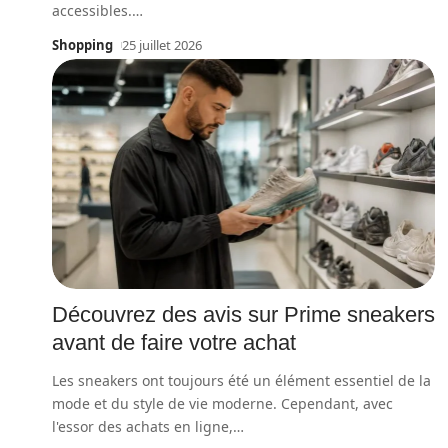
accessibles.
…
Shopping
25 juillet 2026
Découvrez des avis sur Prime sneakers
avant de faire votre achat
Les sneakers ont toujours été un élément essentiel de la
mode et du style de vie moderne. Cependant, avec
l'essor des achats en ligne,
…