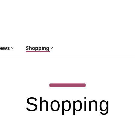
ews
Shopping
Shopping