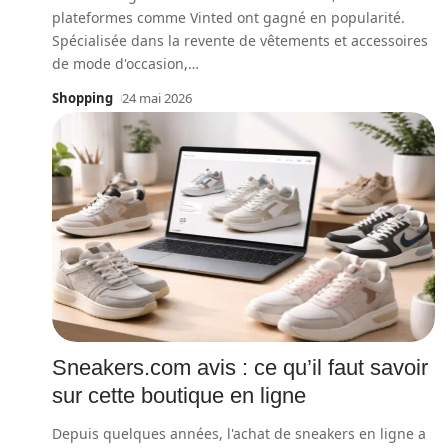
plateformes comme Vinted ont gagné en popularité.
Spécialisée dans la revente de vêtements et accessoires
de mode d'occasion,
…
Shopping
24 mai 2026
Sneakers.com avis : ce qu’il faut savoir
sur cette boutique en ligne
Depuis quelques années, l'achat de sneakers en ligne a