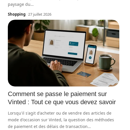
paysage du
…
Shopping
27 juillet 2026
Comment se passe le paiement sur
Vinted : Tout ce que vous devez savoir
Lorsqu'il s'agit d'acheter ou de vendre des articles de
mode d'occasion sur Vinted, la question des méthodes
de paiement et des délais de transaction
…