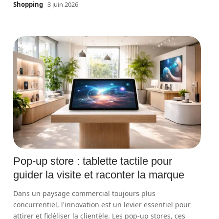
Shopping
3 juin 2026
Pop-up store : tablette tactile pour
guider la visite et raconter la marque
Dans un paysage commercial toujours plus
concurrentiel, l'innovation est un levier essentiel pour
attirer et fidéliser la clientèle. Les pop-up stores, ces