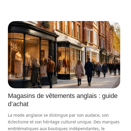
Magasins de vêtements anglais : guide
d’achat
La mode anglaise se distingue par son audace, son
éclectisme et son héritage culturel unique. Des marques
emblématiques aux boutiques indépendantes, le