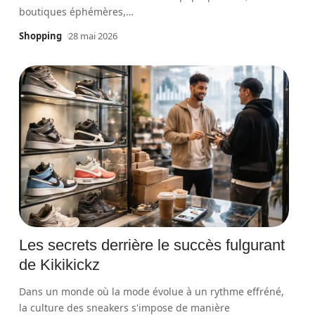
boutiques éphémères,
…
Shopping
28 mai 2026
Les secrets derrière le succès fulgurant
de Kikikickz
Dans un monde où la mode évolue à un rythme effréné,
la culture des sneakers s'impose de manière