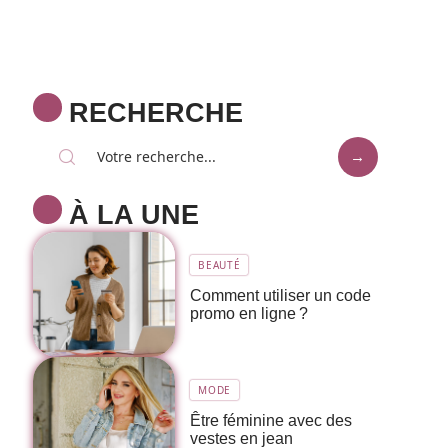
RECHERCHE
À LA UNE
BEAUTÉ
Comment utiliser un code
promo en ligne ?
MODE
Être féminine avec des
vestes en jean