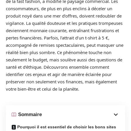
de la fast fashion, a modifié le paysage commercial. Les
consommateurs, de plus en plus enclins à déceler un
produit noyé dans une mer d’offres, doivent redoubler de
vigilance. La qualité douteuse et les pratiques trompeuses
deviennent monnaie courante, entraînant frustrations et
pertes financières. Parfois, l’attrait d’un t-shirt à 5 €,
accompagné de remises spectaculaires, peut masquer une
réalité bien plus sombre. Ce phénomène touche non
seulement le budget, mais soulève aussi des questions de
santé et d’éthique. Découvrons ensemble comment
identifier ces enjeux et agir de manière éclairée pour
préserver non seulement vos finances, mais également
votre bien-être et celui de la planète.
Sommaire
Pourquoi il est essentiel de choisir les bons sites