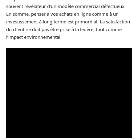
souvent révélateur d’un modèle commercial défectueux.
En somme, penser à vos achats en ligne comme à un
investissement à long terme est primordial. La satisfaction
du client ne doit pas être prise à la légère, tout comme
l’impact environnemental.