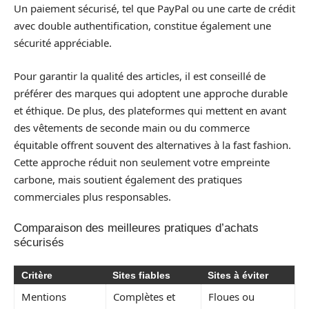
Un paiement sécurisé, tel que PayPal ou une carte de crédit
avec double authentification, constitue également une
sécurité appréciable.
Pour garantir la qualité des articles, il est conseillé de
préférer des marques qui adoptent une approche durable
et éthique. De plus, des plateformes qui mettent en avant
des vêtements de seconde main ou du commerce
équitable offrent souvent des alternatives à la fast fashion.
Cette approche réduit non seulement votre empreinte
carbone, mais soutient également des pratiques
commerciales plus responsables.
Comparaison des meilleures pratiques d’achats
sécurisés
Critère
Sites fiables
Sites à éviter
Mentions
Complètes et
Floues ou