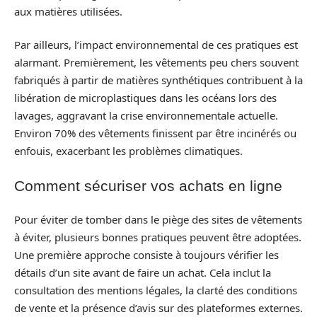
aux matières utilisées.
Par ailleurs, l’impact environnemental de ces pratiques est
alarmant. Premièrement, les vêtements peu chers souvent
fabriqués à partir de matières synthétiques contribuent à la
libération de microplastiques dans les océans lors des
lavages, aggravant la crise environnementale actuelle.
Environ 70% des vêtements finissent par être incinérés ou
enfouis, exacerbant les problèmes climatiques.
Comment sécuriser vos achats en ligne
Pour éviter de tomber dans le piège des sites de vêtements
à éviter, plusieurs bonnes pratiques peuvent être adoptées.
Une première approche consiste à toujours vérifier les
détails d’un site avant de faire un achat. Cela inclut la
consultation des mentions légales, la clarté des conditions
de vente et la présence d’avis sur des plateformes externes.