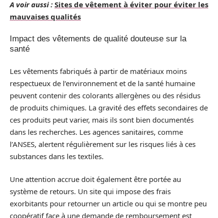
A voir aussi :
Sites de vêtement à éviter pour éviter les
mauvaises qualités
Impact des vêtements de qualité douteuse sur la
santé
Les vêtements fabriqués à partir de matériaux moins
respectueux de l’environnement et de la santé humaine
peuvent contenir des colorants allergènes ou des résidus
de produits chimiques. La gravité des effets secondaires de
ces produits peut varier, mais ils sont bien documentés
dans les recherches. Les agences sanitaires, comme
l’ANSES, alertent régulièrement sur les risques liés à ces
substances dans les textiles.
Une attention accrue doit également être portée au
système de retours. Un site qui impose des frais
exorbitants pour retourner un article ou qui se montre peu
coopératif face à une demande de remboursement est