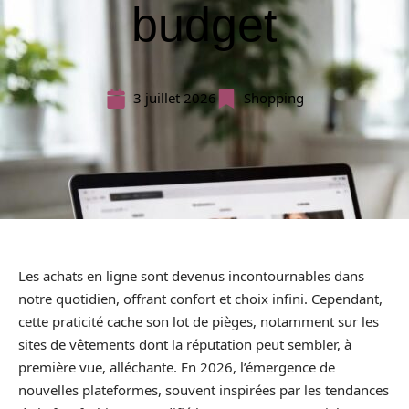
budget
3 juillet 2026
Shopping
Les achats en ligne sont devenus incontournables dans
notre quotidien, offrant confort et choix infini. Cependant,
cette praticité cache son lot de pièges, notamment sur les
sites de vêtements dont la réputation peut sembler, à
première vue, alléchante. En 2026, l’émergence de
nouvelles plateformes, souvent inspirées par les tendances