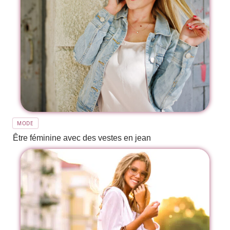
MODE
Être féminine avec des vestes en jean