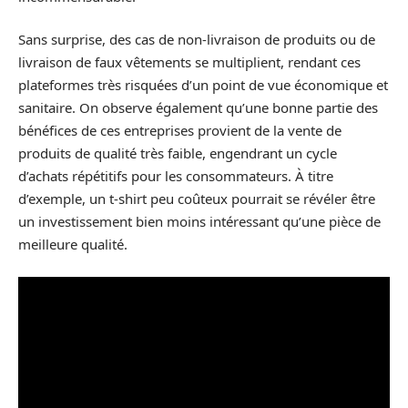
Sans surprise, des cas de non-livraison de produits ou de
livraison de faux vêtements se multiplient, rendant ces
plateformes très risquées d’un point de vue économique et
sanitaire. On observe également qu’une bonne partie des
bénéfices de ces entreprises provient de la vente de
produits de qualité très faible, engendrant un cycle
d’achats répétitifs pour les consommateurs. À titre
d’exemple, un t-shirt peu coûteux pourrait se révéler être
un investissement bien moins intéressant qu’une pièce de
meilleure qualité.