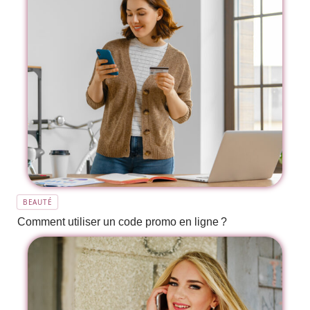
BEAUTÉ
Comment utiliser un code promo en ligne ?