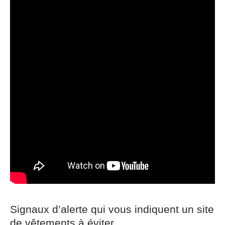
Signaux d’alerte qui vous indiquent un site
de vêtements à éviter