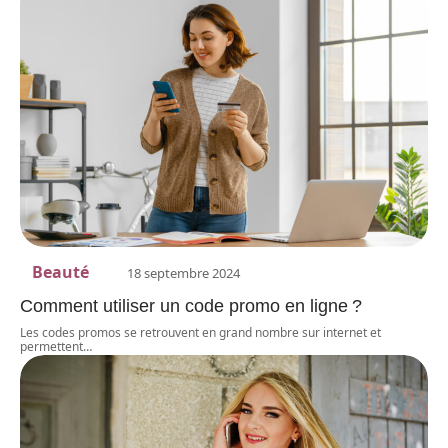
Beauté
18 septembre 2024
Comment utiliser un code promo en ligne ?
Les codes promos se retrouvent en grand nombre sur internet et
permettent
…