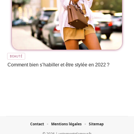
BEAUTÉ
Comment bien s’habiller et être stylée en 2022 ?
Contact
Mentions légales
Sitemap
© 2026 | vetementglamour.fr