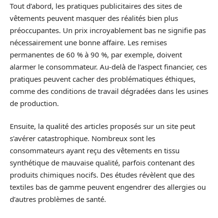
Tout d’abord, les pratiques publicitaires des sites de
vêtements peuvent masquer des réalités bien plus
préoccupantes. Un prix incroyablement bas ne signifie pas
nécessairement une bonne affaire. Les remises
permanentes de 60 % à 90 %, par exemple, doivent
alarmer le consommateur. Au-delà de l’aspect financier, ces
pratiques peuvent cacher des problématiques éthiques,
comme des conditions de travail dégradées dans les usines
de production.
Ensuite, la qualité des articles proposés sur un site peut
s’avérer catastrophique. Nombreux sont les
consommateurs ayant reçu des vêtements en tissu
synthétique de mauvaise qualité, parfois contenant des
produits chimiques nocifs. Des études révèlent que des
textiles bas de gamme peuvent engendrer des allergies ou
d’autres problèmes de santé.