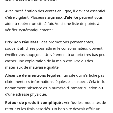
Avec l’accélération des ventes en ligne, il devient essentiel
d’être vigilant. Plusieurs
signaux d’alerte
peuvent vous
aider à repérer un site à fuir. Voici une liste de points à
vérifier systématiquement :
Prix non réalistes
: des promotions permanentes,
souvent affichées pour attirer le consommateur, doivent
éveiller vos soupçons. Un vêtement à un prix très bas peut
cacher une exploitation de la main-d’œuvre ou des
matériaux de mauvaise qualité.
Absence de mentions légales
: un site qui n’affiche pas
clairement ses informations légales est suspect. Cela inclut
notamment l’absence d’un numéro d’immatriculation ou
d’une adresse physique.
Retour de produit compliqué
: vérifiez les modalités de
retour et les frais associés. Un bon site devrait offrir un