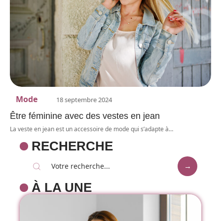
Mode
18 septembre 2024
Être féminine avec des vestes en jean
La veste en jean est un accessoire de mode qui s’adapte à
…
RECHERCHE
À LA UNE