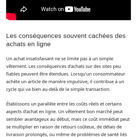
Les conséquences souvent cachées des
achats en ligne
Un achat insatisfaisant ne se limite pas à un simple
vêtement. Les conséquences d’achats sur des sites peu
fiables peuvent être étendues. Lorsqu’un consommateur
achète un article de manière impulsive, il contribue à un
cycle qui va bien au-delà de la simple transaction.
Établissons un parallèle entre les coûts réels et certains
aspects d’achat en ligne. Un vêtement bon marché peut
sembler avantageux au début, mais ce coût immédiat peut
se multiplier en raison de retours coûteux, de délais de
livraison prolongés, ou même de problèmes de santé liés