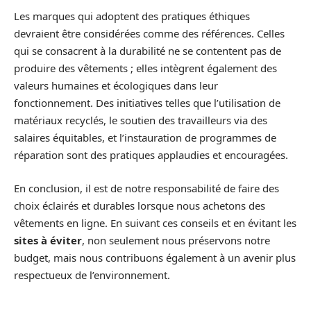
Les marques qui adoptent des pratiques éthiques
devraient être considérées comme des références. Celles
qui se consacrent à la durabilité ne se contentent pas de
produire des vêtements ; elles intègrent également des
valeurs humaines et écologiques dans leur
fonctionnement. Des initiatives telles que l’utilisation de
matériaux recyclés, le soutien des travailleurs via des
salaires équitables, et l’instauration de programmes de
réparation sont des pratiques applaudies et encouragées.
En conclusion, il est de notre responsabilité de faire des
choix éclairés et durables lorsque nous achetons des
vêtements en ligne. En suivant ces conseils et en évitant les
sites à éviter
, non seulement nous préservons notre
budget, mais nous contribuons également à un avenir plus
respectueux de l’environnement.