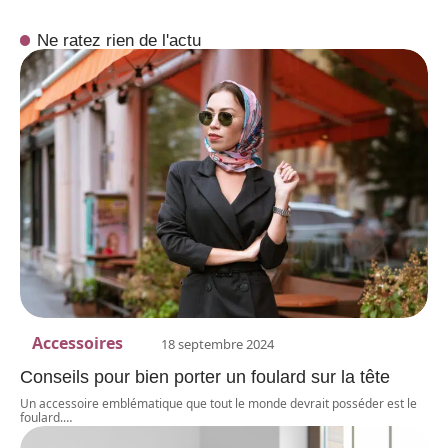
Ne ratez rien de l'actu
Accessoires
18 septembre 2024
Conseils pour bien porter un foulard sur la tête
Un accessoire emblématique que tout le monde devrait posséder est le
foulard.
…