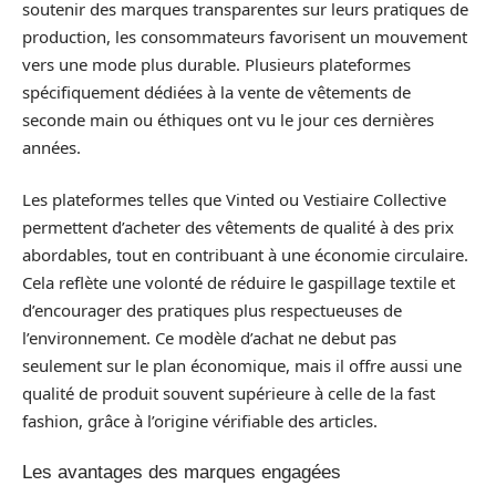
soutenir des marques transparentes sur leurs pratiques de
production, les consommateurs favorisent un mouvement
vers une mode plus durable. Plusieurs plateformes
spécifiquement dédiées à la vente de vêtements de
seconde main ou éthiques ont vu le jour ces dernières
années.
Les plateformes telles que Vinted ou Vestiaire Collective
permettent d’acheter des vêtements de qualité à des prix
abordables, tout en contribuant à une économie circulaire.
Cela reflète une volonté de réduire le gaspillage textile et
d’encourager des pratiques plus respectueuses de
l’environnement. Ce modèle d’achat ne debut pas
seulement sur le plan économique, mais il offre aussi une
qualité de produit souvent supérieure à celle de la fast
fashion, grâce à l’origine vérifiable des articles.
Les avantages des marques engagées