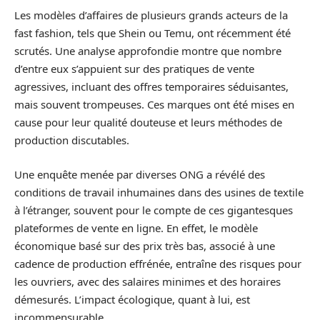
Les modèles d’affaires de plusieurs grands acteurs de la
fast fashion, tels que Shein ou Temu, ont récemment été
scrutés. Une analyse approfondie montre que nombre
d’entre eux s’appuient sur des pratiques de vente
agressives, incluant des offres temporaires séduisantes,
mais souvent trompeuses. Ces marques ont été mises en
cause pour leur qualité douteuse et leurs méthodes de
production discutables.
Une enquête menée par diverses ONG a révélé des
conditions de travail inhumaines dans des usines de textile
à l’étranger, souvent pour le compte de ces gigantesques
plateformes de vente en ligne. En effet, le modèle
économique basé sur des prix très bas, associé à une
cadence de production effrénée, entraîne des risques pour
les ouvriers, avec des salaires minimes et des horaires
démesurés. L’impact écologique, quant à lui, est
incommensurable.