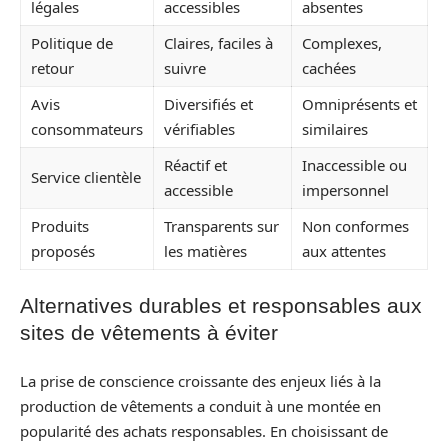
légales
accessibles
absentes
Politique de
Claires, faciles à
Complexes,
retour
suivre
cachées
Avis
Diversifiés et
Omniprésents et
consommateurs
vérifiables
similaires
Réactif et
Inaccessible ou
Service clientèle
accessible
impersonnel
Produits
Transparents sur
Non conformes
proposés
les matières
aux attentes
Alternatives durables et responsables aux
sites de vêtements à éviter
La prise de conscience croissante des enjeux liés à la
production de vêtements a conduit à une montée en
popularité des achats responsables. En choisissant de