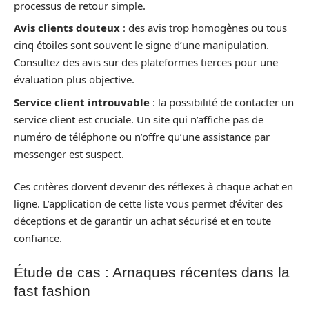
processus de retour simple.
Avis clients douteux
: des avis trop homogènes ou tous
cinq étoiles sont souvent le signe d’une manipulation.
Consultez des avis sur des plateformes tierces pour une
évaluation plus objective.
Service client introuvable
: la possibilité de contacter un
service client est cruciale. Un site qui n’affiche pas de
numéro de téléphone ou n’offre qu’une assistance par
messenger est suspect.
Ces critères doivent devenir des réflexes à chaque achat en
ligne. L’application de cette liste vous permet d’éviter des
déceptions et de garantir un achat sécurisé et en toute
confiance.
Étude de cas : Arnaques récentes dans la
fast fashion