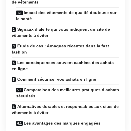
de vêtements
Impact des vêtements de qualité douteuse sur
la santé
Signaux d’alerte qui vous indiquent un site de
vêtements à éviter
Étude de cas : Arnaques récentes dans la fast
fashion
Les conséquences souvent cachées des achats
en ligne
Comment sécuriser vos achats en ligne
Comparaison des meilleures pratiques d’achats
sécurisés
Alternatives durables et responsables aux sites de
vêtements à éviter
Les avantages des marques engagées