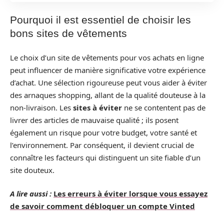
Pourquoi il est essentiel de choisir les
bons sites de vêtements
Le choix d’un site de vêtements pour vos achats en ligne
peut influencer de manière significative votre expérience
d’achat. Une sélection rigoureuse peut vous aider à éviter
des arnaques shopping, allant de la qualité douteuse à la
non-livraison. Les
sites à éviter
ne se contentent pas de
livrer des articles de mauvaise qualité ; ils posent
également un risque pour votre budget, votre santé et
l’environnement. Par conséquent, il devient crucial de
connaître les facteurs qui distinguent un site fiable d’un
site douteux.
A lire aussi :
Les erreurs à éviter lorsque vous essayez
de savoir comment débloquer un compte Vinted