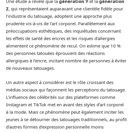
Une étude a révélé que la
génération Y
et la
génération
Z
, qui représentaient auparavant une clientèle fidèle pour
l’industrie du tatouage, adoptent une approche plus
prudente vis-à-vis de l’art corporel. Parallèlement aux
préoccupations esthétiques, des inquiétudes concernant
les effets de santé des encres et les risques d’allergies
alimentent ce phénomène de recul. On estime que 10 %
des personnes tatouées éprouvent des réactions
allergiques à l’encre, incitant nombre de personnes à éviter
de nouveaux tatouages.
Un autre aspect à considérer est le rôle croissant des
médias sociaux qui façonnent les perceptions du tatouage.
L’influence des célébrités sur des plateformes comme
Instagram et TikTok met en avant des styles d’art corporel
à la mode. Mais ce phénomène peut également inciter les
jeunes à se détourner des tatouages traditionnels, au profit
d’autres formes d’expression personnelle moins