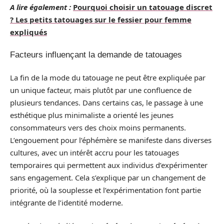
A lire également :
Pourquoi choisir un tatouage discret
? Les petits tatouages sur le fessier pour femme
expliqués
Facteurs influençant la demande de tatouages
La fin de la mode du tatouage ne peut être expliquée par
un unique facteur, mais plutôt par une confluence de
plusieurs tendances. Dans certains cas, le passage à une
esthétique plus minimaliste a orienté les jeunes
consommateurs vers des choix moins permanents.
L’engouement pour l’éphémère se manifeste dans diverses
cultures, avec un intérêt accru pour les tatouages
temporaires qui permettent aux individus d’expérimenter
sans engagement. Cela s’explique par un changement de
priorité, où la souplesse et l’expérimentation font partie
intégrante de l’identité moderne.