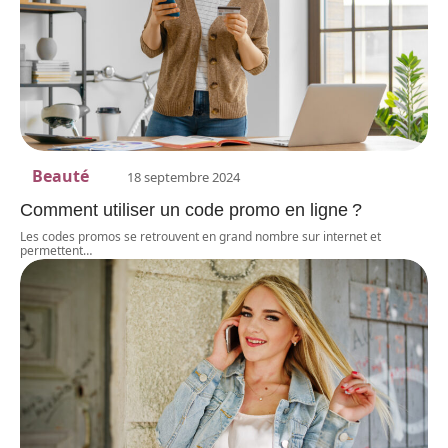
Beauté
18 septembre 2024
Comment utiliser un code promo en ligne ?
Les codes promos se retrouvent en grand nombre sur internet et
permettent
…