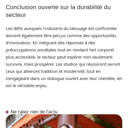
Conclusion ouverte sur la durabilité du
secteur
Les défis auxquels l’industrie du tatouage est confrontée
doivent également être perçus comme des opportunités
d’innovation. En intégrant des réponses à des
préoccupations sociétales tout en rendant l’art corporel
plus accessible, le secteur peut espérer non seulement
survivre, mais prospérer. Les studios qui réussiront seront
ceux qui allieront tradition et modernité, tout en
s’engageant dans un dialogue ouvert avec leur clientèle, tel
est le véritable enjeu.
Ne ratez rien de l'actu