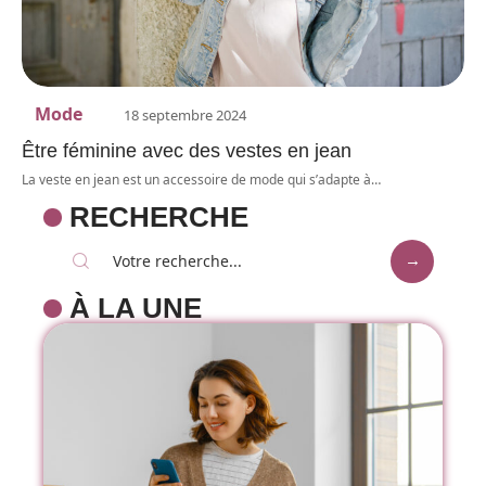
Mode
18 septembre 2024
Être féminine avec des vestes en jean
La veste en jean est un accessoire de mode qui s’adapte à
…
RECHERCHE
À LA UNE