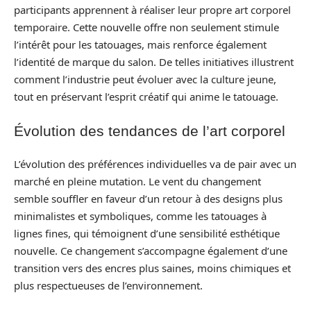
participants apprennent à réaliser leur propre art corporel
temporaire. Cette nouvelle offre non seulement stimule
l’intérêt pour les tatouages, mais renforce également
l’identité de marque du salon. De telles initiatives illustrent
comment l’industrie peut évoluer avec la culture jeune,
tout en préservant l’esprit créatif qui anime le tatouage.
Évolution des tendances de l’art corporel
L’évolution des préférences individuelles va de pair avec un
marché en pleine mutation. Le vent du changement
semble souffler en faveur d’un retour à des designs plus
minimalistes et symboliques, comme les tatouages à
lignes fines, qui témoignent d’une sensibilité esthétique
nouvelle. Ce changement s’accompagne également d’une
transition vers des encres plus saines, moins chimiques et
plus respectueuses de l’environnement.