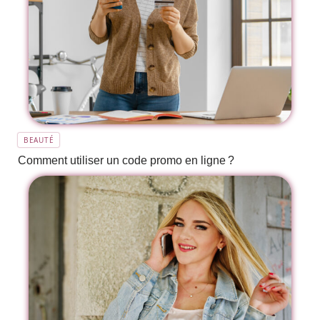
BEAUTÉ
Comment utiliser un code promo en ligne ?