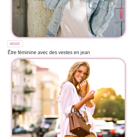
MODE
Être féminine avec des vestes en jean