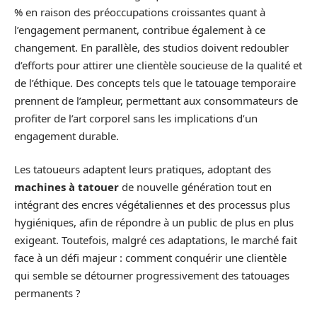
% en raison des préoccupations croissantes quant à
l’engagement permanent, contribue également à ce
changement. En parallèle, des studios doivent redoubler
d’efforts pour attirer une clientèle soucieuse de la qualité et
de l’éthique. Des concepts tels que le tatouage temporaire
prennent de l’ampleur, permettant aux consommateurs de
profiter de l’art corporel sans les implications d’un
engagement durable.
Les tatoueurs adaptent leurs pratiques, adoptant des
machines à tatouer
de nouvelle génération tout en
intégrant des encres végétaliennes et des processus plus
hygiéniques, afin de répondre à un public de plus en plus
exigeant. Toutefois, malgré ces adaptations, le marché fait
face à un défi majeur : comment conquérir une clientèle
qui semble se détourner progressivement des tatouages
permanents ?