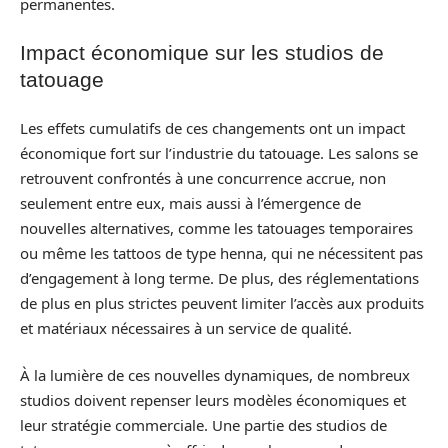
permanentes.
Impact économique sur les studios de
tatouage
Les effets cumulatifs de ces changements ont un impact
économique fort sur l’industrie du tatouage. Les salons se
retrouvent confrontés à une concurrence accrue, non
seulement entre eux, mais aussi à l’émergence de
nouvelles alternatives, comme les tatouages temporaires
ou même les tattoos de type henna, qui ne nécessitent pas
d’engagement à long terme. De plus, des réglementations
de plus en plus strictes peuvent limiter l’accès aux produits
et matériaux nécessaires à un service de qualité.
À la lumière de ces nouvelles dynamiques, de nombreux
studios doivent repenser leurs modèles économiques et
leur stratégie commerciale. Une partie des studios de