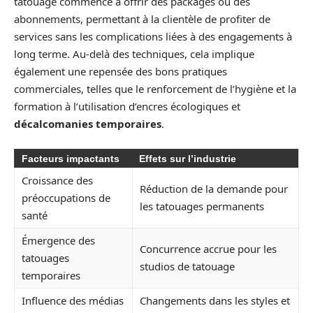
tatouage commence à offrir des packages ou des
abonnements, permettant à la clientèle de profiter de
services sans les complications liées à des engagements à
long terme. Au-delà des techniques, cela implique
également une repensée des bons pratiques
commerciales, telles que le renforcement de l’hygiène et la
formation à l’utilisation d’encres écologiques et
décalcomanies temporaires
.
Facteurs impactants
Effets sur l’industrie
Croissance des
Réduction de la demande pour
préoccupations de
les tatouages permanents
santé
Émergence des
Concurrence accrue pour les
tatouages
studios de tatouage
temporaires
Influence des médias
Changements dans les styles et