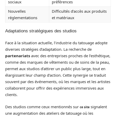
sociaux
préférences
Nouvelles
Difficultés d’accès aux produits
réglementations
et matériaux
Adaptations stratégiques des studios
Face à la situation actuelle, l’industrie du tatouage adopte
diverses stratégies d’adaptation. La recherche de
partenariats
avec des entreprises proches de l’esthétique,
comme des marques de vêtements ou de soins de la peau,
permet aux studios d’attirer un public plus large, tout en
élargissant leur champ d’action. Cette synergie se traduit
souvent par des événements, où les marques et les artistes
collaborent pour offrir des expériences immersives aux
clients.
Des studios comme ceux mentionnés sur
signalent
ce site
une augmentation des ateliers de tatouage où les