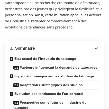
s’accompagne d’une recherche croissante de détatouage,
orchestrée par des jeunes qui privilégient la flexibilité et la
personnalisation. Ainsi, cette mutation appelle les acteurs
de l’industrie à s’adapter commercialement à des
évolutions de tendances sans précédent.
Sommaire
État actuel de l’industrie du tatouage
Facteurs influençant la demande de tatouages
Impact économique sur les studios de tatouage
Adaptations stratégiques des studios
Évolution des tendances de l’art corporel
Perspective sur le futur de l’industrie du
tatouage