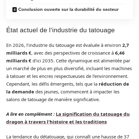
Conclusion ouverte sur la durabilité du secteur
État actuel de l’industrie du tatouage
En 2026, l’industrie du tatouage est évaluée à environ
2,7
milliards €
, avec des perspectives de croissance à
6,46
milliards €
d’ici 2035. Cette dynamique est alimentée par
un marché de plus en plus diversifié, incluant les machines
à tatouer et les encres respectueuses de l’environnement.
Cependant, les défis émergents, tels que la
réduction de
la demande
des jeunes, commencent à impacter les
salons de tatouage de manière significative.
A lire en complément :
La signification du tatouage du
dragon à travers l'histoire et les traditions
La tendance du détatouage, qui connaît une hausse de 37