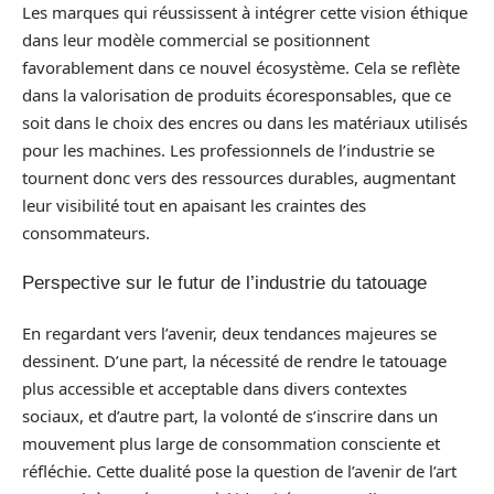
Les marques qui réussissent à intégrer cette vision éthique
dans leur modèle commercial se positionnent
favorablement dans ce nouvel écosystème. Cela se reflète
dans la valorisation de produits écoresponsables, que ce
soit dans le choix des encres ou dans les matériaux utilisés
pour les machines. Les professionnels de l’industrie se
tournent donc vers des ressources durables, augmentant
leur visibilité tout en apaisant les craintes des
consommateurs.
Perspective sur le futur de l’industrie du tatouage
En regardant vers l’avenir, deux tendances majeures se
dessinent. D’une part, la nécessité de rendre le tatouage
plus accessible et acceptable dans divers contextes
sociaux, et d’autre part, la volonté de s’inscrire dans un
mouvement plus large de consommation consciente et
réfléchie. Cette dualité pose la question de l’avenir de l’art