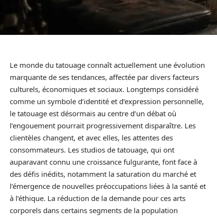
Le monde du tatouage connaît actuellement une évolution
marquante de ses tendances, affectée par divers facteurs
culturels, économiques et sociaux. Longtemps considéré
comme un symbole d’identité et d’expression personnelle,
le tatouage est désormais au centre d’un débat où
l’engouement pourrait progressivement disparaître. Les
clientèles changent, et avec elles, les attentes des
consommateurs. Les studios de tatouage, qui ont
auparavant connu une croissance fulgurante, font face à
des défis inédits, notamment la saturation du marché et
l’émergence de nouvelles préoccupations liées à la santé et
à l’éthique. La réduction de la demande pour ces arts
corporels dans certains segments de la population