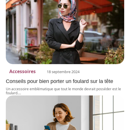
Accessoires
18 septembre 2024
Conseils pour bien porter un foulard sur la tête
Un accessoire emblématique que tout le monde devrait posséder est le
foulard.
…