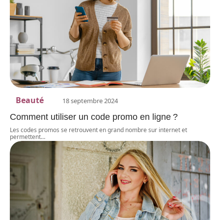
Beauté
18 septembre 2024
Comment utiliser un code promo en ligne ?
Les codes promos se retrouvent en grand nombre sur internet et
permettent
…