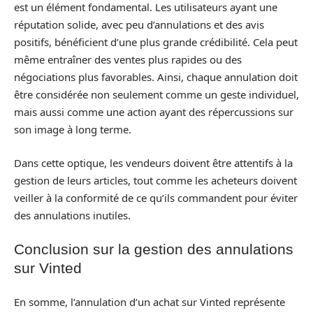
est un élément fondamental. Les utilisateurs ayant une
réputation solide, avec peu d’annulations et des avis
positifs, bénéficient d’une plus grande crédibilité. Cela peut
même entraîner des ventes plus rapides ou des
négociations plus favorables. Ainsi, chaque annulation doit
être considérée non seulement comme un geste individuel,
mais aussi comme une action ayant des répercussions sur
son image à long terme.
Dans cette optique, les vendeurs doivent être attentifs à la
gestion de leurs articles, tout comme les acheteurs doivent
veiller à la conformité de ce qu’ils commandent pour éviter
des annulations inutiles.
Conclusion sur la gestion des annulations
sur Vinted
En somme, l’annulation d’un achat sur Vinted représente