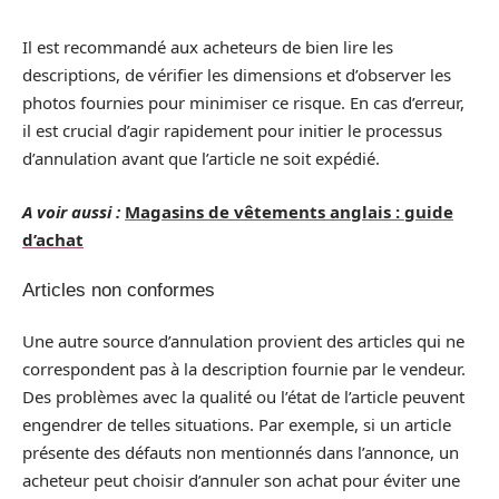
Il est recommandé aux acheteurs de bien lire les
descriptions, de vérifier les dimensions et d’observer les
photos fournies pour minimiser ce risque. En cas d’erreur,
il est crucial d’agir rapidement pour initier le processus
d’annulation avant que l’article ne soit expédié.
A voir aussi :
Magasins de vêtements anglais : guide
d’achat
Articles non conformes
Une autre source d’annulation provient des articles qui ne
correspondent pas à la description fournie par le vendeur.
Des problèmes avec la qualité ou l’état de l’article peuvent
engendrer de telles situations. Par exemple, si un article
présente des défauts non mentionnés dans l’annonce, un
acheteur peut choisir d’annuler son achat pour éviter une