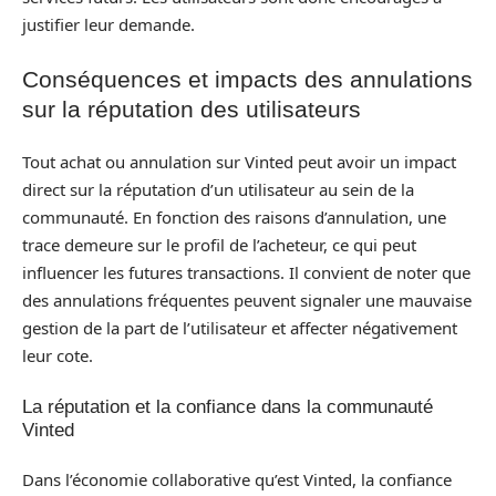
justifier leur demande.
Conséquences et impacts des annulations
sur la réputation des utilisateurs
Tout achat ou annulation sur Vinted peut avoir un impact
direct sur la réputation d’un utilisateur au sein de la
communauté. En fonction des raisons d’annulation, une
trace demeure sur le profil de l’acheteur, ce qui peut
influencer les futures transactions. Il convient de noter que
des annulations fréquentes peuvent signaler une mauvaise
gestion de la part de l’utilisateur et affecter négativement
leur cote.
La réputation et la confiance dans la communauté
Vinted
Dans l’économie collaborative qu’est Vinted, la confiance