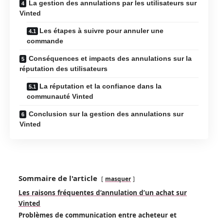
La gestion des annulations par les utilisateurs sur
Vinted
Les étapes à suivre pour annuler une
commande
Conséquences et impacts des annulations sur la
réputation des utilisateurs
La réputation et la confiance dans la
communauté Vinted
Conclusion sur la gestion des annulations sur
Vinted
Sommaire de l'article
masquer
Les raisons fréquentes d’annulation d’un achat sur
Vinted
Problèmes de communication entre acheteur et