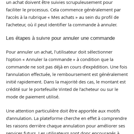
un achat doivent être suivies scrupuleusement pour
faciliter le processus. Cela commence généralement par
l’accès à la rubrique « Mes achats » au sein du profil de
l’acheteur, où il peut identifier la commande à annuler.
Les étapes à suivre pour annuler une commande
Pour annuler un achat, l’utilisateur doit sélectionner
l’option « Annuler la commande » à condition que la
commande ne soit pas déjà en cours d’expédition. Une fois
l’annulation effectuée, le remboursement est généralement
initié rapidement. Dans la majorité des cas, le montant est
crédité sur le portefeuille Vinted de l’acheteur ou sur le
mode de paiement utilisé.
Une attention particulière doit être apportée aux motifs
d’annulation. La plateforme cherche en effet à comprendre
les raisons derrière chaque annulation pour améliorer ses
services futurs. Les utilisateurs sont donc encouragés à