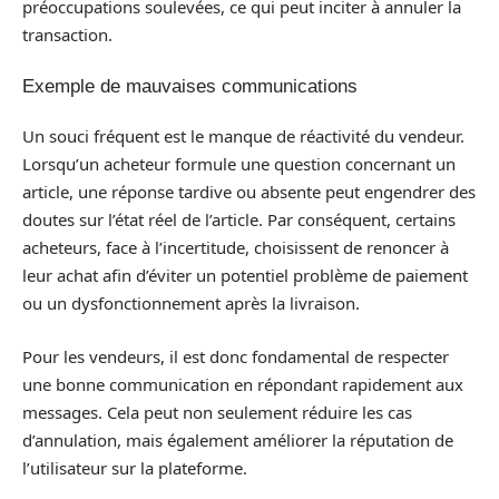
préoccupations soulevées, ce qui peut inciter à annuler la
transaction.
Exemple de mauvaises communications
Un souci fréquent est le manque de réactivité du vendeur.
Lorsqu’un acheteur formule une question concernant un
article, une réponse tardive ou absente peut engendrer des
doutes sur l’état réel de l’article. Par conséquent, certains
acheteurs, face à l’incertitude, choisissent de renoncer à
leur achat afin d’éviter un potentiel problème de paiement
ou un dysfonctionnement après la livraison.
Pour les vendeurs, il est donc fondamental de respecter
une bonne communication en répondant rapidement aux
messages. Cela peut non seulement réduire les cas
d’annulation, mais également améliorer la réputation de
l’utilisateur sur la plateforme.