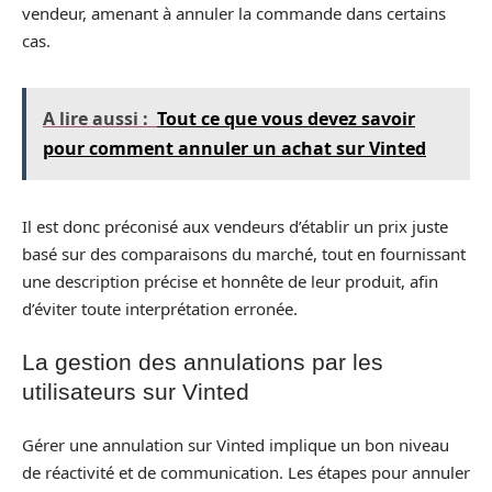
vendeur, amenant à annuler la commande dans certains
cas.
A lire aussi :
Tout ce que vous devez savoir
pour comment annuler un achat sur Vinted
Il est donc préconisé aux vendeurs d’établir un prix juste
basé sur des comparaisons du marché, tout en fournissant
une description précise et honnête de leur produit, afin
d’éviter toute interprétation erronée.
La gestion des annulations par les
utilisateurs sur Vinted
Gérer une annulation sur Vinted implique un bon niveau
de réactivité et de communication. Les étapes pour annuler