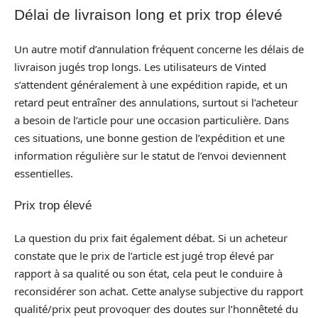
Délai de livraison long et prix trop élevé
Un autre motif d’annulation fréquent concerne les délais de
livraison jugés trop longs. Les utilisateurs de Vinted
s’attendent généralement à une expédition rapide, et un
retard peut entraîner des annulations, surtout si l’acheteur
a besoin de l’article pour une occasion particulière. Dans
ces situations, une bonne gestion de l’expédition et une
information régulière sur le statut de l’envoi deviennent
essentielles.
Prix trop élevé
La question du prix fait également débat. Si un acheteur
constate que le prix de l’article est jugé trop élevé par
rapport à sa qualité ou son état, cela peut le conduire à
reconsidérer son achat. Cette analyse subjective du rapport
qualité/prix peut provoquer des doutes sur l’honnêteté du