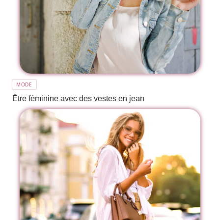
MODE
Être féminine avec des vestes en jean