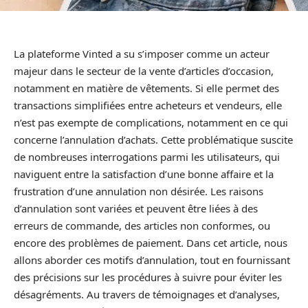
La plateforme Vinted a su s’imposer comme un acteur
majeur dans le secteur de la vente d’articles d’occasion,
notamment en matière de vêtements. Si elle permet des
transactions simplifiées entre acheteurs et vendeurs, elle
n’est pas exempte de complications, notamment en ce qui
concerne l’annulation d’achats. Cette problématique suscite
de nombreuses interrogations parmi les utilisateurs, qui
naviguent entre la satisfaction d’une bonne affaire et la
frustration d’une annulation non désirée. Les raisons
d’annulation sont variées et peuvent être liées à des
erreurs de commande, des articles non conformes, ou
encore des problèmes de paiement. Dans cet article, nous
allons aborder ces motifs d’annulation, tout en fournissant
des précisions sur les procédures à suivre pour éviter les
désagréments. Au travers de témoignages et d’analyses,