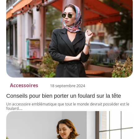
Accessoires
18 septembre 2024
Conseils pour bien porter un foulard sur la tête
Un accessoire emblématique que tout le monde devrait posséder est le
foulard.
…