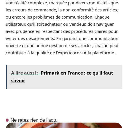
une réalité complexe, marquée par divers motifs tels que
les erreurs de commande, la non-conformité des articles,
ou encore les problèmes de communication. Chaque
utilisateur, qu’il soit acheteur ou vendeur, doit naviguer
avec prudence en respectant des procédures claires pour
éviter des désagréments. En gardant une communication
ouverte et une bonne gestion de ses articles, chacun peut
contribuer à la qualité de l’expérience sur la plateforme.
A lire aussi :
Primark en France : ce qu’il faut
savoir
Ne ratez rien de l'actu