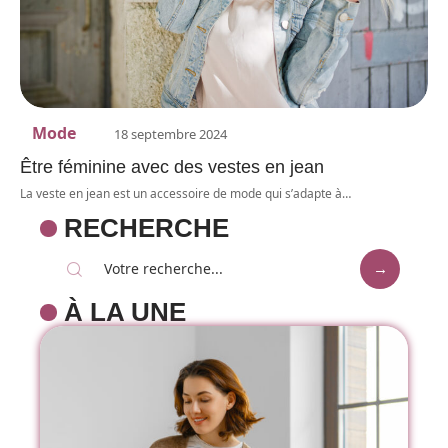
Mode
18 septembre 2024
Être féminine avec des vestes en jean
La veste en jean est un accessoire de mode qui s’adapte à
…
RECHERCHE
À LA UNE