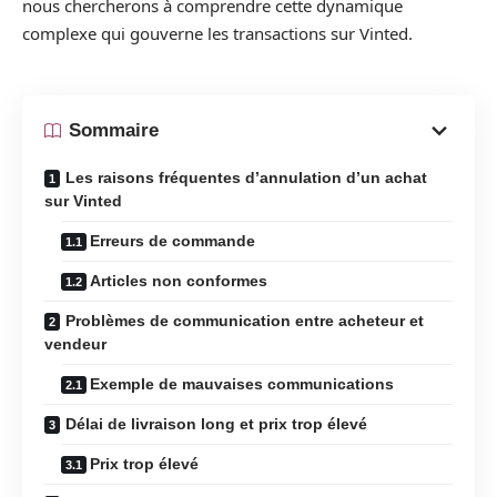
nous chercherons à comprendre cette dynamique
complexe qui gouverne les transactions sur Vinted.
Sommaire
Les raisons fréquentes d’annulation d’un achat
sur Vinted
Erreurs de commande
Articles non conformes
Problèmes de communication entre acheteur et
vendeur
Exemple de mauvaises communications
Délai de livraison long et prix trop élevé
Prix trop élevé