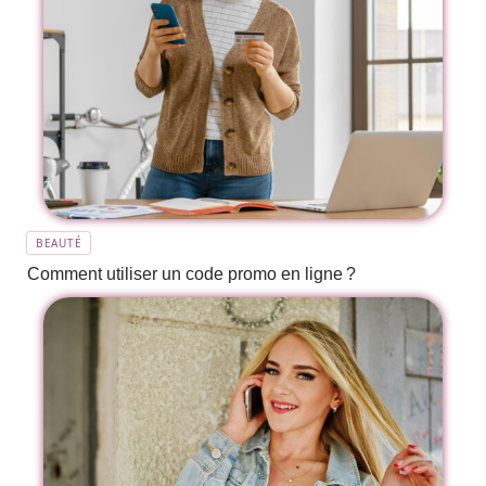
BEAUTÉ
Comment utiliser un code promo en ligne ?