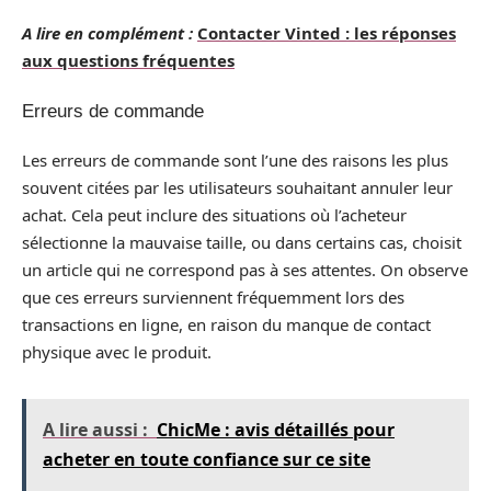
A lire en complément :
Contacter Vinted : les réponses
aux questions fréquentes
Erreurs de commande
Les erreurs de commande sont l’une des raisons les plus
souvent citées par les utilisateurs souhaitant annuler leur
achat. Cela peut inclure des situations où l’acheteur
sélectionne la mauvaise taille, ou dans certains cas, choisit
un article qui ne correspond pas à ses attentes. On observe
que ces erreurs surviennent fréquemment lors des
transactions en ligne, en raison du manque de contact
physique avec le produit.
A lire aussi :
ChicMe : avis détaillés pour
acheter en toute confiance sur ce site