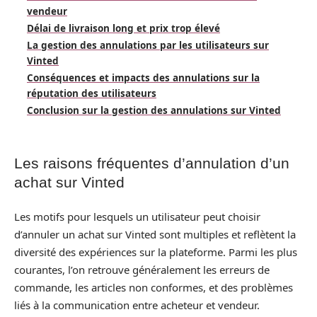
vendeur
Délai de livraison long et prix trop élevé
La gestion des annulations par les utilisateurs sur
Vinted
Conséquences et impacts des annulations sur la
réputation des utilisateurs
Conclusion sur la gestion des annulations sur Vinted
Les raisons fréquentes d’annulation d’un
achat sur Vinted
Les motifs pour lesquels un utilisateur peut choisir
d’annuler un achat sur Vinted sont multiples et reflètent la
diversité des expériences sur la plateforme. Parmi les plus
courantes, l’on retrouve généralement les erreurs de
commande, les articles non conformes, et des problèmes
liés à la communication entre acheteur et vendeur.