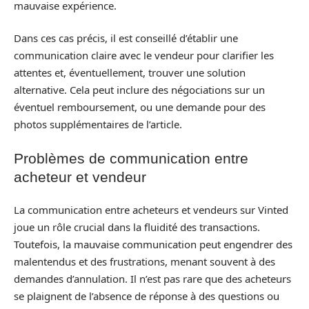
mauvaise expérience.
Dans ces cas précis, il est conseillé d’établir une
communication claire avec le vendeur pour clarifier les
attentes et, éventuellement, trouver une solution
alternative. Cela peut inclure des négociations sur un
éventuel remboursement, ou une demande pour des
photos supplémentaires de l’article.
Problèmes de communication entre
acheteur et vendeur
La communication entre acheteurs et vendeurs sur Vinted
joue un rôle crucial dans la fluidité des transactions.
Toutefois, la mauvaise communication peut engendrer des
malentendus et des frustrations, menant souvent à des
demandes d’annulation. Il n’est pas rare que des acheteurs
se plaignent de l’absence de réponse à des questions ou