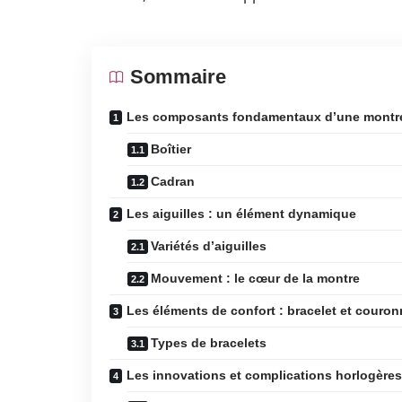
Sommaire
Les composants fondamentaux d’une montr
Boîtier
Cadran
Les aiguilles : un élément dynamique
Variétés d’aiguilles
Mouvement : le cœur de la montre
Les éléments de confort : bracelet et couro
Types de bracelets
Les innovations et complications horlogères