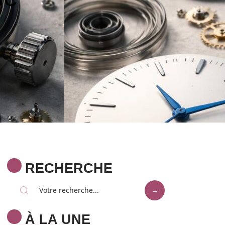
RECHERCHE
À LA UNE