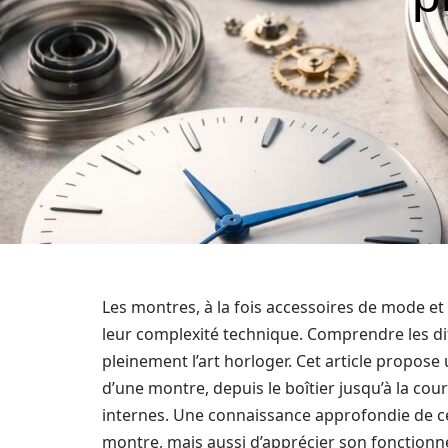
Les montres, à la fois accessoires de mode et
leur complexité technique. Comprendre les di
pleinement l’art horloger. Cet article propose
d’une montre, depuis le boîtier jusqu’à la cou
internes. Une connaissance approfondie de 
montre, mais aussi d’apprécier son fonctionne