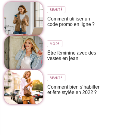
BEAUTÉ
Comment utiliser un
code promo en ligne ?
MODE
Être féminine avec des
vestes en jean
BEAUTÉ
Comment bien s’habiller
et être stylée en 2022 ?