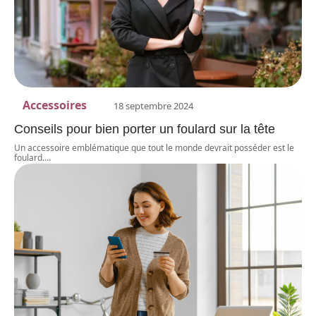
Accessoires
18 septembre 2024
Conseils pour bien porter un foulard sur la tête
Un accessoire emblématique que tout le monde devrait posséder est le
foulard.
…