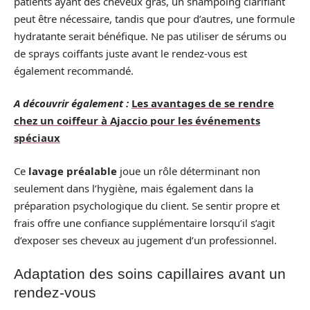
patients ayant des cheveux gras, un shampoing clarifiant
peut être nécessaire, tandis que pour d’autres, une formule
hydratante serait bénéfique. Ne pas utiliser de sérums ou
de sprays coiffants juste avant le rendez-vous est
également recommandé.
A découvrir également :
Les avantages de se rendre
chez un coiffeur à Ajaccio pour les événements
spéciaux
Ce
lavage préalable
joue un rôle déterminant non
seulement dans l’hygiène, mais également dans la
préparation psychologique du client. Se sentir propre et
frais offre une confiance supplémentaire lorsqu’il s’agit
d’exposer ses cheveux au jugement d’un professionnel.
Adaptation des soins capillaires avant un
rendez-vous