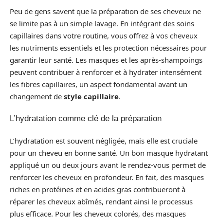
Peu de gens savent que la préparation de ses cheveux ne
se limite pas à un simple lavage. En intégrant des soins
capillaires dans votre routine, vous offrez à vos cheveux
les nutriments essentiels et les protection nécessaires pour
garantir leur santé. Les masques et les après-shampoings
peuvent contribuer à renforcer et à hydrater intensément
les fibres capillaires, un aspect fondamental avant un
changement de
style capillaire
.
L’hydratation comme clé de la préparation
L’hydratation est souvent négligée, mais elle est cruciale
pour un cheveu en bonne santé. Un bon masque hydratant
appliqué un ou deux jours avant le rendez-vous permet de
renforcer les cheveux en profondeur. En fait, des masques
riches en protéines et en acides gras contribueront à
réparer les cheveux abîmés, rendant ainsi le processus
plus efficace. Pour les cheveux colorés, des masques