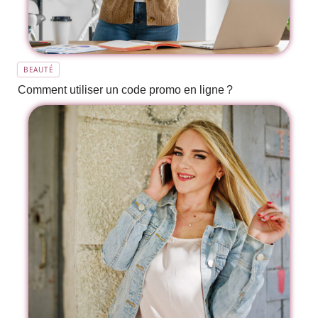
BEAUTÉ
Comment utiliser un code promo en ligne ?