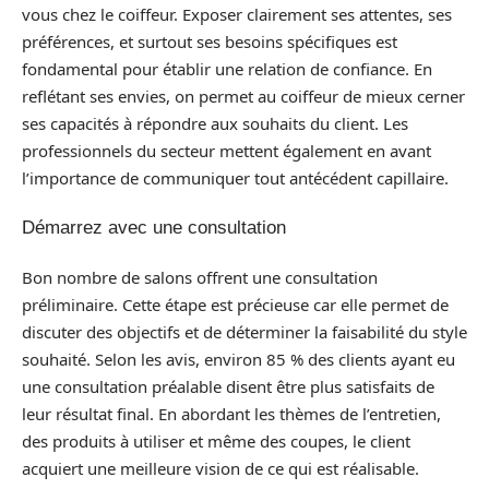
vous chez le coiffeur. Exposer clairement ses attentes, ses
préférences, et surtout ses besoins spécifiques est
fondamental pour établir une relation de confiance. En
reflétant ses envies, on permet au coiffeur de mieux cerner
ses capacités à répondre aux souhaits du client. Les
professionnels du secteur mettent également en avant
l’importance de communiquer tout antécédent capillaire.
Démarrez avec une consultation
Bon nombre de salons offrent une consultation
préliminaire. Cette étape est précieuse car elle permet de
discuter des objectifs et de déterminer la faisabilité du style
souhaité. Selon les avis, environ 85 % des clients ayant eu
une consultation préalable disent être plus satisfaits de
leur résultat final. En abordant les thèmes de l’entretien,
des produits à utiliser et même des coupes, le client
acquiert une meilleure vision de ce qui est réalisable.