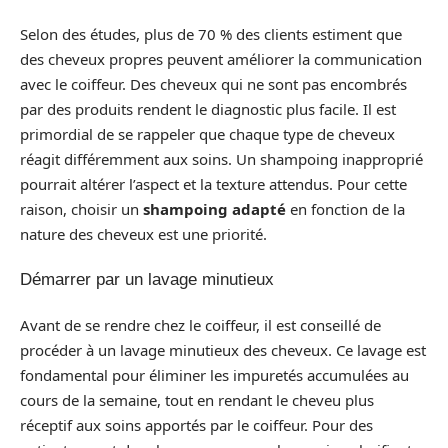
Selon des études, plus de 70 % des clients estiment que
des cheveux propres peuvent améliorer la communication
avec le coiffeur. Des cheveux qui ne sont pas encombrés
par des produits rendent le diagnostic plus facile. Il est
primordial de se rappeler que chaque type de cheveux
réagit différemment aux soins. Un shampoing inapproprié
pourrait altérer l’aspect et la texture attendus. Pour cette
raison, choisir un
shampoing adapté
en fonction de la
nature des cheveux est une priorité.
Démarrer par un lavage minutieux
Avant de se rendre chez le coiffeur, il est conseillé de
procéder à un lavage minutieux des cheveux. Ce lavage est
fondamental pour éliminer les impuretés accumulées au
cours de la semaine, tout en rendant le cheveu plus
réceptif aux soins apportés par le coiffeur. Pour des