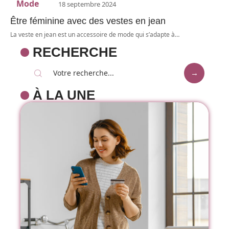
Mode
18 septembre 2024
Être féminine avec des vestes en jean
La veste en jean est un accessoire de mode qui s’adapte à
…
RECHERCHE
À LA UNE