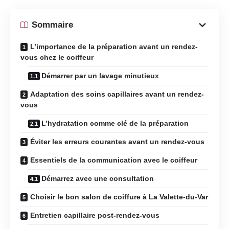
Sommaire
L’importance de la préparation avant un rendez-
vous chez le coiffeur
Démarrer par un lavage minutieux
Adaptation des soins capillaires avant un rendez-
vous
L’hydratation comme clé de la préparation
Éviter les erreurs courantes avant un rendez-vous
Essentiels de la communication avec le coiffeur
Démarrez avec une consultation
Choisir le bon salon de coiffure à La Valette-du-Var
Entretien capillaire post-rendez-vous