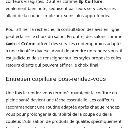
coiffeurs visagistes. D’autres comme
Sp Coiffure
,
également bien noté, séduisent par leurs services variés
allant de la coupe simple aux soins plus approfondis.
Pour affiner la recherche, la consultation des avis en ligne
peut éclairer le choix du salon. En outre, des salons comme
et
Crème
offrent des services contemporains adaptés
Kanis
à une clientèle diverse. Avant de prendre un rendez-vous, il
est judicieux de se renseigner sur les styles proposés et les
retours clients qui peuvent affiner le choix final.
Entretien capillaire post-rendez-vous
Une fois le rendez-vous terminé, maintenir la coiffure en
pleine santé devient une tâche essentielle. Les coiffeurs
recommandent une routine adaptée après chaque rendez-
vous pour prolonger la durabilité de la coupe ou de la
couleur. L’utilisation de produits de qualité, spécifiquement