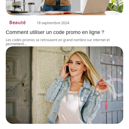
Beauté
18 septembre 2024
Comment utiliser un code promo en ligne ?
Les codes promos se retrouvent en grand nombre sur internet et
permettent
…