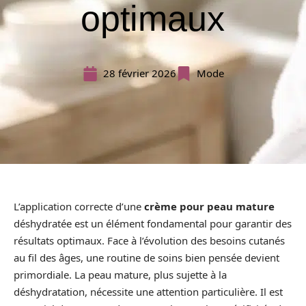
optimaux
28 février 2026
Mode
L’application correcte d’une
crème pour peau mature
déshydratée est un élément fondamental pour garantir des
résultats optimaux. Face à l’évolution des besoins cutanés
au fil des âges, une routine de soins bien pensée devient
primordiale. La peau mature, plus sujette à la
déshydratation, nécessite une attention particulière. Il est