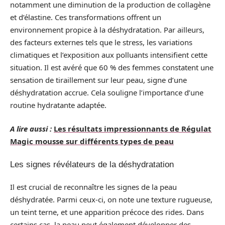
notamment une diminution de la production de collagène
et d’élastine. Ces transformations offrent un
environnement propice à la déshydratation. Par ailleurs,
des facteurs externes tels que le stress, les variations
climatiques et l’exposition aux polluants intensifient cette
situation. Il est avéré que 60 % des femmes constatent une
sensation de tiraillement sur leur peau, signe d’une
déshydratation accrue. Cela souligne l’importance d’une
routine hydratante adaptée.
A lire aussi :
Les résultats impressionnants de Régulat
Magic mousse sur différents types de peau
Les signes révélateurs de la déshydratation
Il est crucial de reconnaître les signes de la peau
déshydratée. Parmi ceux-ci, on note une texture rugueuse,
un teint terne, et une apparition précoce des rides. Dans
certains cas, la peau peut également développer des