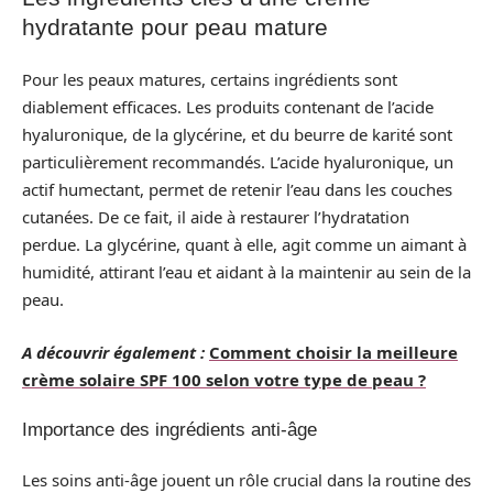
hydratante pour peau mature
Pour les peaux matures, certains ingrédients sont
diablement efficaces. Les produits contenant de l’acide
hyaluronique, de la glycérine, et du beurre de karité sont
particulièrement recommandés. L’acide hyaluronique, un
actif humectant, permet de retenir l’eau dans les couches
cutanées. De ce fait, il aide à restaurer l’hydratation
perdue. La glycérine, quant à elle, agit comme un aimant à
humidité, attirant l’eau et aidant à la maintenir au sein de la
peau.
A découvrir également :
Comment choisir la meilleure
crème solaire SPF 100 selon votre type de peau ?
Importance des ingrédients anti-âge
Les soins anti-âge jouent un rôle crucial dans la routine des