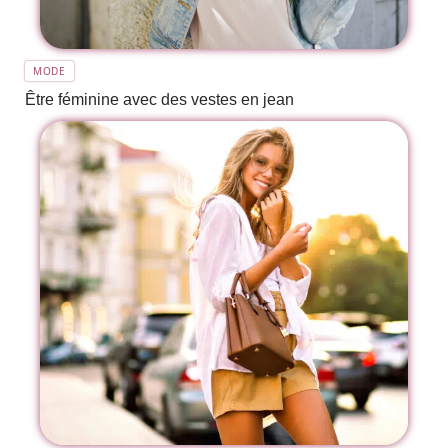
MODE
Être féminine avec des vestes en jean