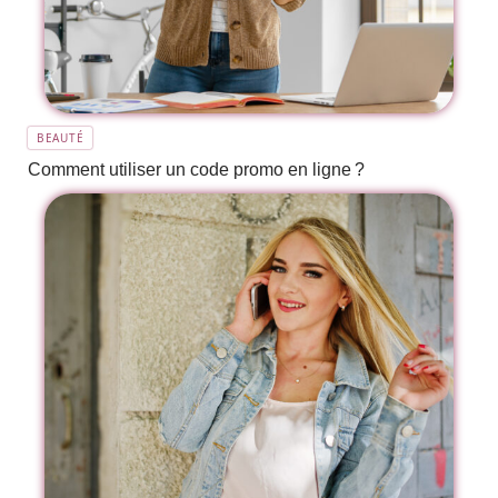
BEAUTÉ
Comment utiliser un code promo en ligne ?