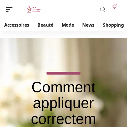
Accessoires
Beauté
Mode
News
Shopping
Comment
appliquer
correctem