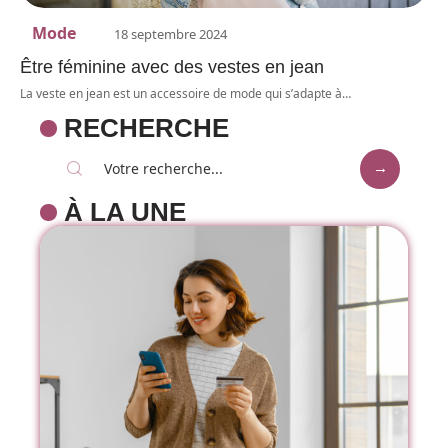
Mode
18 septembre 2024
Être féminine avec des vestes en jean
La veste en jean est un accessoire de mode qui s’adapte à
…
RECHERCHE
À LA UNE