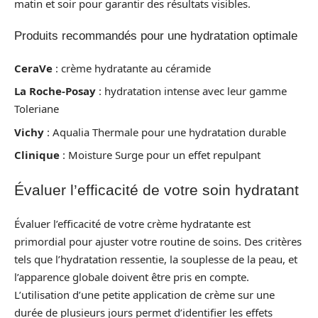
matin et soir pour garantir des résultats visibles.
Produits recommandés pour une hydratation optimale
CeraVe
: crème hydratante au céramide
La Roche-Posay
: hydratation intense avec leur gamme
Toleriane
Vichy
: Aqualia Thermale pour une hydratation durable
Clinique
: Moisture Surge pour un effet repulpant
Évaluer l’efficacité de votre soin hydratant
Évaluer l’efficacité de votre crème hydratante est
primordial pour ajuster votre routine de soins. Des critères
tels que l’hydratation ressentie, la souplesse de la peau, et
l’apparence globale doivent être pris en compte.
L’utilisation d’une petite application de crème sur une
durée de plusieurs jours permet d’identifier les effets