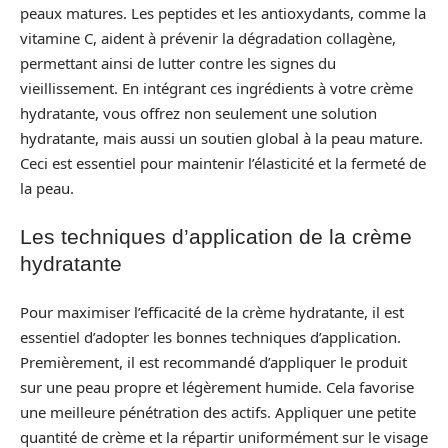
peaux matures. Les peptides et les antioxydants, comme la
vitamine C, aident à prévenir la dégradation collagène,
permettant ainsi de lutter contre les signes du
vieillissement. En intégrant ces ingrédients à votre crème
hydratante, vous offrez non seulement une solution
hydratante, mais aussi un soutien global à la peau mature.
Ceci est essentiel pour maintenir l’élasticité et la fermeté de
la peau.
Les techniques d’application de la crème
hydratante
Pour maximiser l’efficacité de la crème hydratante, il est
essentiel d’adopter les bonnes techniques d’application.
Premièrement, il est recommandé d’appliquer le produit
sur une peau propre et légèrement humide. Cela favorise
une meilleure pénétration des actifs. Appliquer une petite
quantité de crème et la répartir uniformément sur le visage