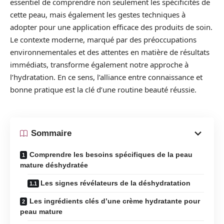
essentiel de comprendre non seulement les spécificités de
cette peau, mais également les gestes techniques à
adopter pour une application efficace des produits de soin.
Le contexte moderne, marqué par des préoccupations
environnementales et des attentes en matière de résultats
immédiats, transforme également notre approche à
l’hydratation. En ce sens, l’alliance entre connaissance et
bonne pratique est la clé d’une routine beauté réussie.
Sommaire
Comprendre les besoins spécifiques de la peau
mature déshydratée
Les signes révélateurs de la déshydratation
Les ingrédients clés d’une crème hydratante pour
peau mature