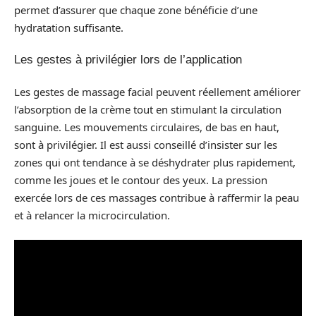
permet d’assurer que chaque zone bénéficie d’une
hydratation suffisante.
Les gestes à privilégier lors de l’application
Les gestes de massage facial peuvent réellement améliorer
l’absorption de la crème tout en stimulant la circulation
sanguine. Les mouvements circulaires, de bas en haut,
sont à privilégier. Il est aussi conseillé d’insister sur les
zones qui ont tendance à se déshydrater plus rapidement,
comme les joues et le contour des yeux. La pression
exercée lors de ces massages contribue à raffermir la peau
et à relancer la microcirculation.