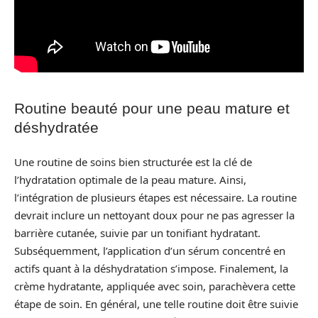
Routine beauté pour une peau mature et
déshydratée
Une routine de soins bien structurée est la clé de
l’hydratation optimale de la peau mature. Ainsi,
l’intégration de plusieurs étapes est nécessaire. La routine
devrait inclure un nettoyant doux pour ne pas agresser la
barrière cutanée, suivie par un tonifiant hydratant.
Subséquemment, l’application d’un sérum concentré en
actifs quant à la déshydratation s’impose. Finalement, la
crème hydratante, appliquée avec soin, parachèvera cette
étape de soin. En général, une telle routine doit être suivie