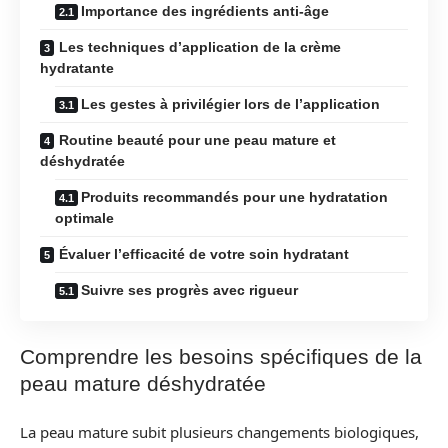
Importance des ingrédients anti-âge
Les techniques d’application de la crème
hydratante
Les gestes à privilégier lors de l’application
Routine beauté pour une peau mature et
déshydratée
Produits recommandés pour une hydratation
optimale
Évaluer l’efficacité de votre soin hydratant
Suivre ses progrès avec rigueur
Comprendre les besoins spécifiques de la
peau mature déshydratée
La peau mature subit plusieurs changements biologiques,