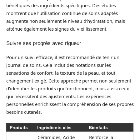
bénéfiques des ingrédients spécifiques. Des études
montrent que l’utilisation continue de soins adaptés
augmente non seulement le niveau d’hydratation, mais
atténue également les signes du vieillissement.
Suivre ses progrès avec rigueur
Pour un suivi efficace, il est recommandé de tenir un
journal de soins. Cela inclut des notations sur les
sensations de confort, la texture de la peau, et tout
changement exigé. Cette approche permet non seulement
d’identifier les produits qui fonctionnent, mais aussi ceux
qui nécessitent des ajustements. Les expériences
personnelles enrichissent la compréhension de ses propres
besoins cutanés.
Produits
Ingrédients clés
Bienfaits
Céramides, Acide
Renforce la