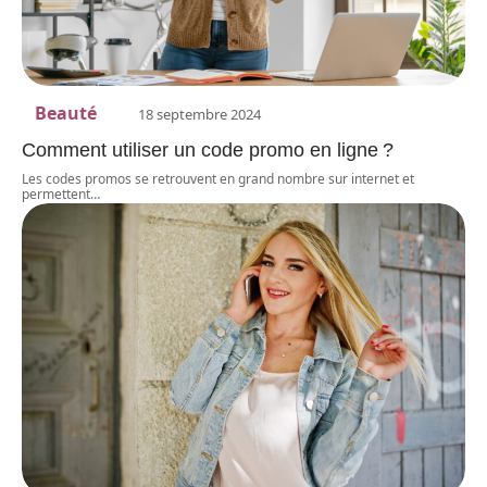
Beauté
18 septembre 2024
Comment utiliser un code promo en ligne ?
Les codes promos se retrouvent en grand nombre sur internet et
permettent
…