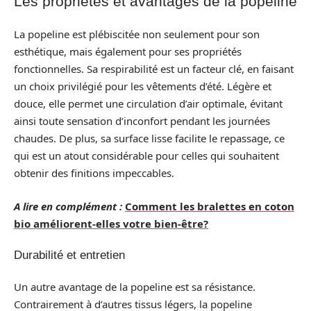
Les propriétés et avantages de la popeline
La popeline est plébiscitée non seulement pour son
esthétique, mais également pour ses propriétés
fonctionnelles. Sa respirabilité est un facteur clé, en faisant
un choix privilégié pour les vêtements d’été. Légère et
douce, elle permet une circulation d’air optimale, évitant
ainsi toute sensation d’inconfort pendant les journées
chaudes. De plus, sa surface lisse facilite le repassage, ce
qui est un atout considérable pour celles qui souhaitent
obtenir des finitions impeccables.
A lire en complément :
Comment les bralettes en coton
bio améliorent-elles votre bien-être?
Durabilité et entretien
Un autre avantage de la popeline est sa résistance.
Contrairement à d’autres tissus légers, la popeline