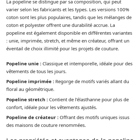
La popeline se distingue par sa composition, qui peut
varier selon les fabricants et les types. Les versions 100%
coton sont les plus populaires, tandis que les mélanges de
coton et polyester offrent une durabilité accrue. La
popeline est également disponible en différentes variantes
: unie, imprimée, stretch, et même en créateur, offrant un
éventail de choix illimité pour les projets de couture.
Popeline unie :
Classique et intemporelle, idéale pour des
vêtements de tous les jours.
Popeline imprimée :
Regorge de motifs variés allant du
floral au géométrique.
Popeline stretch :
Contient de l’élasthanne pour plus de
confort, idéale pour les vêtements ajustés.
Popeline de créateur :
Offrant des motifs uniques issus
des maisons de couture renommées.