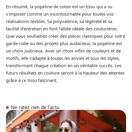
En résumé, la popeline de coton est un tissu qui a su
s’imposer comme un incontournable pour toutes vos
réalisations textiles. Sa polyvalence, sa légèreté et sa
facilité d’entretien en font l’alliée idéale des couturières.
Que vous souhaitiez créer des pièces classiques pour votre
garde-robe ou des projets plus audacieux, la popeline est
un choix judicieux. Avec un choix infini de couleurs et de
motifs, elle s’adapte à toutes les envies et tous les styles,
transformant chaque création en un véritable succès. Les
futurs résultats en couture seront à la hauteur des attentes
grâce à ce tissu fascinant.
Ne ratez rien de l'actu