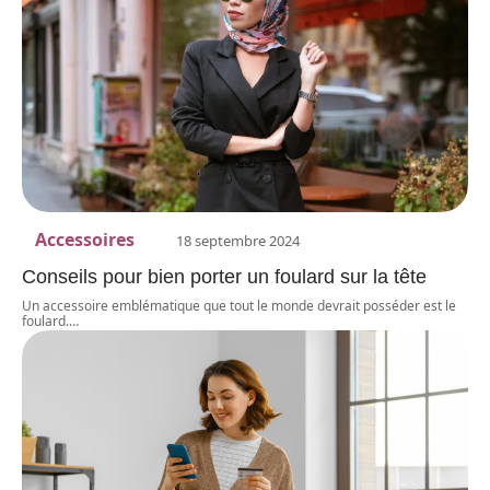
Accessoires
18 septembre 2024
Conseils pour bien porter un foulard sur la tête
Un accessoire emblématique que tout le monde devrait posséder est le
foulard.
…