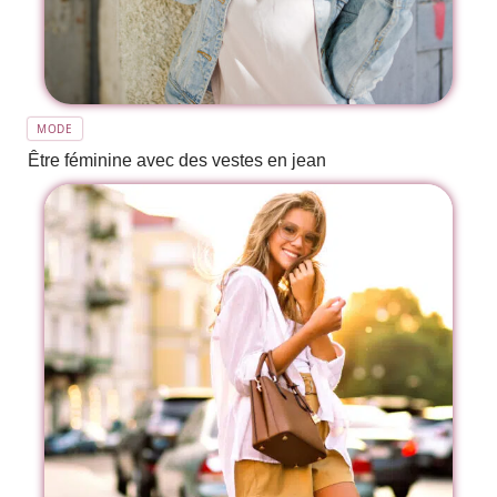
MODE
Être féminine avec des vestes en jean