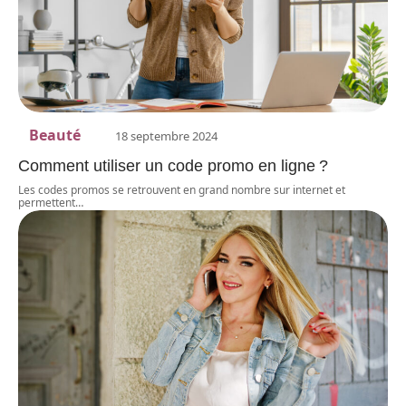
Beauté
18 septembre 2024
Comment utiliser un code promo en ligne ?
Les codes promos se retrouvent en grand nombre sur internet et
permettent
…