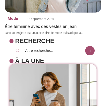
Mode
18 septembre 2024
Être féminine avec des vestes en jean
La veste en jean est un accessoire de mode qui s’adapte à
…
RECHERCHE
À LA UNE