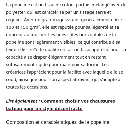
La popeline est un tissu de coton, parfois mélangé avec du
polyester, qui est caractérisé par un tissage serré et
régulier. Avec un grammage variant généralement entre
100 et 150 g/m², elle est réputée pour sa légèreté et sa
douceur au toucher. Les fines côtes horizontales de la
popeline sont légèrement visibles, ce qui contribue à sa
texture lisse. Cette qualité en fait un tissu apprécié pour sa
capacité à se draper élégamment tout en restant
suffisamment rigide pour maintenir sa forme. Les
créatrices l’apprécient pour la facilité avec laquelle elle se
coud, ainsi que pour son aspect attrayant qui s’adapte à
toutes les occasions.
Lire également :
Comment choisir vos chaussures
bateau pour un style décontracté
Composition et caractéristiques de la popeline