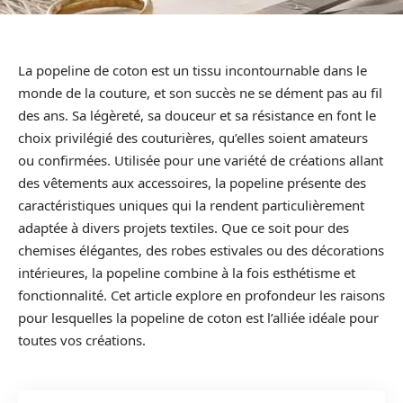
La popeline de coton est un tissu incontournable dans le
monde de la couture, et son succès ne se dément pas au fil
des ans. Sa légèreté, sa douceur et sa résistance en font le
choix privilégié des couturières, qu’elles soient amateurs
ou confirmées. Utilisée pour une variété de créations allant
des vêtements aux accessoires, la popeline présente des
caractéristiques uniques qui la rendent particulièrement
adaptée à divers projets textiles. Que ce soit pour des
chemises élégantes, des robes estivales ou des décorations
intérieures, la popeline combine à la fois esthétisme et
fonctionnalité. Cet article explore en profondeur les raisons
pour lesquelles la popeline de coton est l’alliée idéale pour
toutes vos créations.