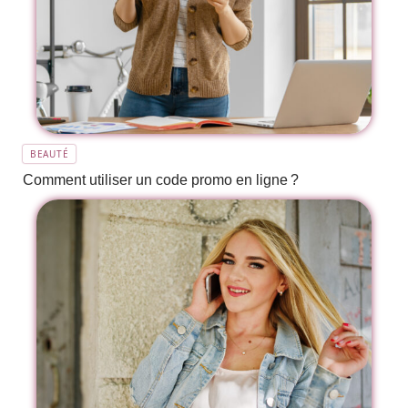
BEAUTÉ
Comment utiliser un code promo en ligne ?