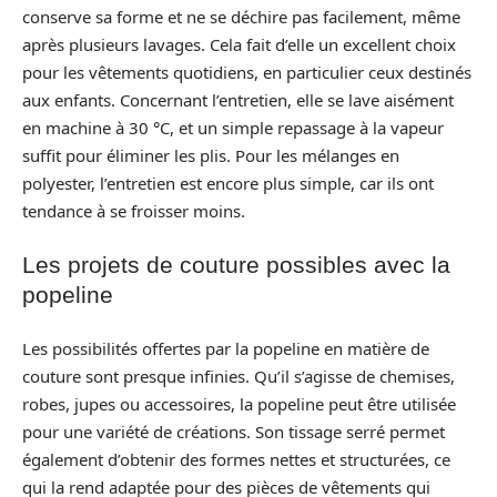
conserve sa forme et ne se déchire pas facilement, même
après plusieurs lavages. Cela fait d’elle un excellent choix
pour les vêtements quotidiens, en particulier ceux destinés
aux enfants. Concernant l’entretien, elle se lave aisément
en machine à 30 °C, et un simple repassage à la vapeur
suffit pour éliminer les plis. Pour les mélanges en
polyester, l’entretien est encore plus simple, car ils ont
tendance à se froisser moins.
Les projets de couture possibles avec la
popeline
Les possibilités offertes par la popeline en matière de
couture sont presque infinies. Qu’il s’agisse de chemises,
robes, jupes ou accessoires, la popeline peut être utilisée
pour une variété de créations. Son tissage serré permet
également d’obtenir des formes nettes et structurées, ce
qui la rend adaptée pour des pièces de vêtements qui