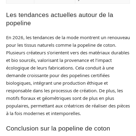
Les tendances actuelles autour de la
popeline
En 2026, les tendances de la mode montrent un renouveau
pour les tissus naturels comme la popeline de coton.
Plusieurs créateurs s’orientent vers des matériaux durables
et bio sourcés, valorisant la provenance et l’impact
écologique de leurs fabrications. Cela conduit à une
demande croissante pour des popelines certifiées
biologiques, intégrant une production éthique et
responsable dans les processus de création. De plus, les
motifs floraux et géométriques sont de plus en plus
populaires, permettant aux créatrices de réaliser des pièces
à la fois modernes et intemporelles.
Conclusion sur la popeline de coton