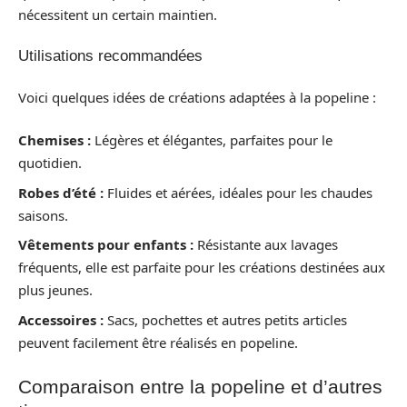
nécessitent un certain maintien.
Utilisations recommandées
Voici quelques idées de créations adaptées à la popeline :
Chemises :
Légères et élégantes, parfaites pour le
quotidien.
Robes d’été :
Fluides et aérées, idéales pour les chaudes
saisons.
Vêtements pour enfants :
Résistante aux lavages
fréquents, elle est parfaite pour les créations destinées aux
plus jeunes.
Accessoires :
Sacs, pochettes et autres petits articles
peuvent facilement être réalisés en popeline.
Comparaison entre la popeline et d’autres