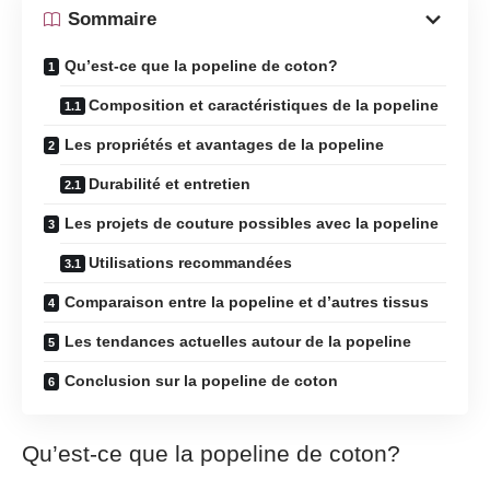
Sommaire
Qu’est-ce que la popeline de coton?
Composition et caractéristiques de la popeline
Les propriétés et avantages de la popeline
Durabilité et entretien
Les projets de couture possibles avec la popeline
Utilisations recommandées
Comparaison entre la popeline et d’autres tissus
Les tendances actuelles autour de la popeline
Conclusion sur la popeline de coton
Qu’est-ce que la popeline de coton?