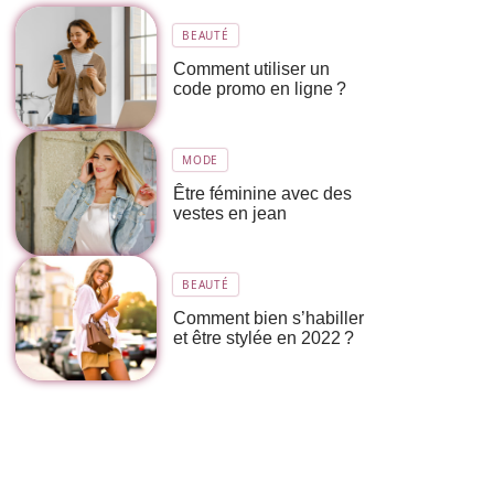
BEAUTÉ
Comment utiliser un
code promo en ligne ?
MODE
Être féminine avec des
vestes en jean
BEAUTÉ
Comment bien s’habiller
et être stylée en 2022 ?