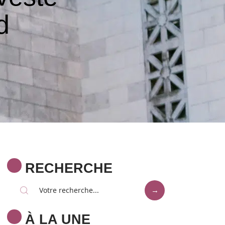
d
RECHERCHE
À LA UNE