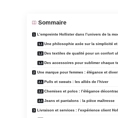
Sommaire
L’empreinte Hollister dans l’univers de la m
Une philosophie axée sur la simplicité et
Des textiles de qualité pour un confort u
Des accessoires pour sublimer chaque t
Une marque pour femmes : élégance et diver
Pulls et sweats : les alliés de l’hiver
Chemises et polos : l’élégance décontra
Jeans et pantalons : la pièce maîtresse
Livraison et services : l’expérience client Hol