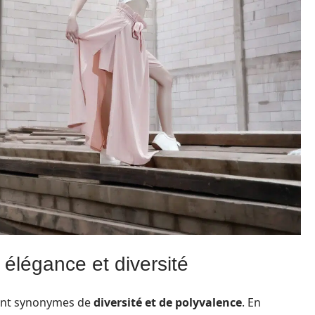
élégance et diversité
nt synonymes de
diversité et de polyvalence
. En