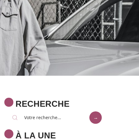
RECHERCHE
À LA UNE