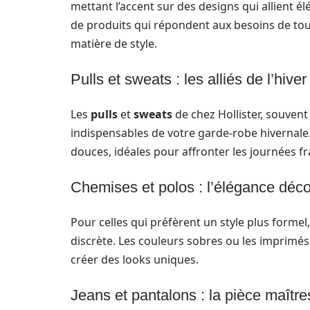
mettant l’accent sur des designs qui allient é
de produits qui répondent aux besoins de tou
matière de style.
Pulls et sweats : les alliés de l’hiver
Les
pulls
et
sweats
de chez Hollister, souven
indispensables de votre garde-robe hivernale
douces, idéales pour affronter les journées fr
Chemises et polos : l’élégance déc
Pour celles qui préfèrent un style plus formel,
discrète. Les couleurs sobres ou les imprimés
créer des looks uniques.
Jeans et pantalons : la pièce maîtr