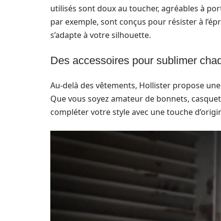
utilisés sont doux au toucher, agréables à por
par exemple, sont conçus pour résister à l’ép
s’adapte à votre silhouette.
Des accessoires pour sublimer cha
Au-delà des vêtements, Hollister propose un
Que vous soyez amateur de bonnets, casquet
compléter votre style avec une touche d’origin