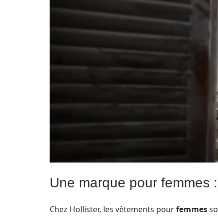
Une marque pour femmes : 
Chez Hollister, les vêtements pour
femmes
so