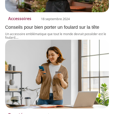
Accessoires
18 septembre 2024
Conseils pour bien porter un foulard sur la tête
Un accessoire emblématique que tout le monde devrait posséder est le
foulard.
…