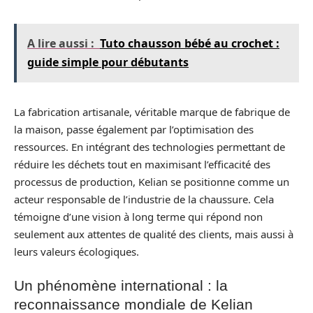
A lire aussi :
Tuto chausson bébé au crochet :
guide simple pour débutants
La fabrication artisanale, véritable marque de fabrique de
la maison, passe également par l’optimisation des
ressources. En intégrant des technologies permettant de
réduire les déchets tout en maximisant l’efficacité des
processus de production, Kelian se positionne comme un
acteur responsable de l’industrie de la chaussure. Cela
témoigne d’une vision à long terme qui répond non
seulement aux attentes de qualité des clients, mais aussi à
leurs valeurs écologiques.
Un phénomène international : la
reconnaissance mondiale de Kelian