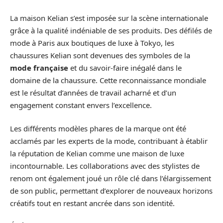
La maison Kelian s’est imposée sur la scène internationale
grâce à la qualité indéniable de ses produits. Des défilés de
mode à Paris aux boutiques de luxe à Tokyo, les
chaussures Kelian sont devenues des symboles de la
mode française
et du savoir-faire inégalé dans le
domaine de la chaussure. Cette reconnaissance mondiale
est le résultat d’années de travail acharné et d’un
engagement constant envers l’excellence.
Les différents modèles phares de la marque ont été
acclamés par les experts de la mode, contribuant à établir
la réputation de Kelian comme une maison de luxe
incontournable. Les collaborations avec des stylistes de
renom ont également joué un rôle clé dans l’élargissement
de son public, permettant d’explorer de nouveaux horizons
créatifs tout en restant ancrée dans son identité.