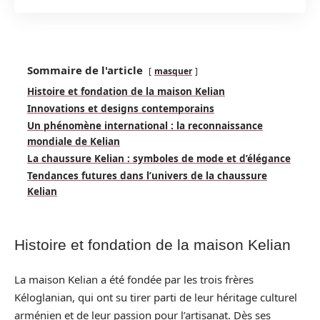
Sommaire de l'article
masquer
Histoire et fondation de la maison Kelian
Innovations et designs contemporains
Un phénomène international : la reconnaissance
mondiale de Kelian
La chaussure Kelian : symboles de mode et d’élégance
Tendances futures dans l’univers de la chaussure
Kelian
Histoire et fondation de la maison Kelian
La maison Kelian a été fondée par les trois frères
Kéloglanian, qui ont su tirer parti de leur héritage culturel
arménien et de leur passion pour l’artisanat. Dès ses