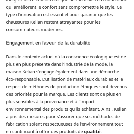
qui améliorent le confort sans compromettre le style. Ce
type d’innovation est essentiel pour garantir que les
chaussures Kelian restent attrayantes pour les
consommateurs modernes.
Engagement en faveur de la durabilité
Dans le contexte actuel où la conscience écologique est de
plus en plus présente dans l’industrie de la mode, la
maison Kelian s’engage également dans une démarche
éco-responsable. L’utilisation de matériaux durables et le
respect de méthodes de production éthiques sont devenus
des priorités pour la marque. Les clients sont de plus en
plus sensibles à la provenance et à l’impact
environnemental des produits qu’ils achètent. Ainsi, Kelian
a pris des mesures pour s’assurer que ses méthodes de
fabrication soient respectueuses de l’environnement tout
en continuant à offrir des produits de
qualité
.