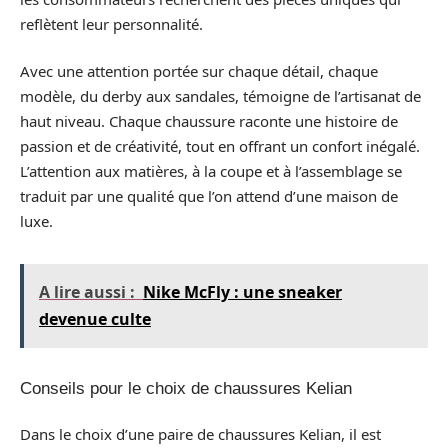
reflètent leur personnalité.
Avec une attention portée sur chaque détail, chaque
modèle, du derby aux sandales, témoigne de l’artisanat de
haut niveau. Chaque chaussure raconte une histoire de
passion et de créativité, tout en offrant un confort inégalé.
L’attention aux matières, à la coupe et à l’assemblage se
traduit par une qualité que l’on attend d’une maison de
luxe.
A lire aussi :
Nike McFly : une sneaker
devenue culte
Conseils pour le choix de chaussures Kelian
Dans le choix d’une paire de chaussures Kelian, il est