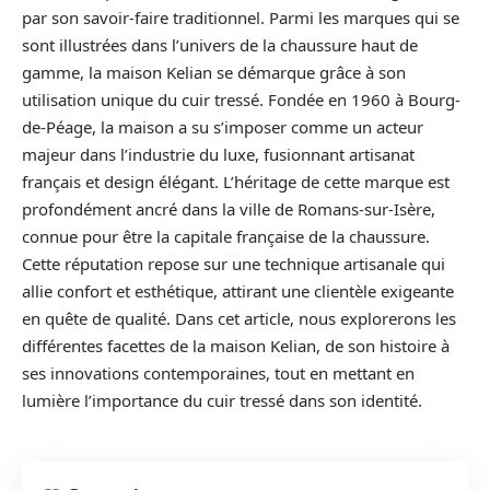
par son savoir-faire traditionnel. Parmi les marques qui se
sont illustrées dans l’univers de la chaussure haut de
gamme, la maison Kelian se démarque grâce à son
utilisation unique du cuir tressé. Fondée en 1960 à Bourg-
de-Péage, la maison a su s’imposer comme un acteur
majeur dans l’industrie du luxe, fusionnant artisanat
français et design élégant. L’héritage de cette marque est
profondément ancré dans la ville de Romans-sur-Isère,
connue pour être la capitale française de la chaussure.
Cette réputation repose sur une technique artisanale qui
allie confort et esthétique, attirant une clientèle exigeante
en quête de qualité. Dans cet article, nous explorerons les
différentes facettes de la maison Kelian, de son histoire à
ses innovations contemporaines, tout en mettant en
lumière l’importance du cuir tressé dans son identité.