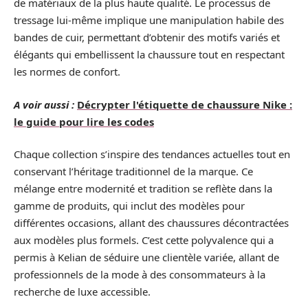
de matériaux de la plus haute qualité. Le processus de
tressage lui-même implique une manipulation habile des
bandes de cuir, permettant d’obtenir des motifs variés et
élégants qui embellissent la chaussure tout en respectant
les normes de confort.
A voir aussi :
Décrypter l'étiquette de chaussure Nike :
le guide pour lire les codes
Chaque collection s’inspire des tendances actuelles tout en
conservant l’héritage traditionnel de la marque. Ce
mélange entre modernité et tradition se reflète dans la
gamme de produits, qui inclut des modèles pour
différentes occasions, allant des chaussures décontractées
aux modèles plus formels. C’est cette polyvalence qui a
permis à Kelian de séduire une clientèle variée, allant de
professionnels de la mode à des consommateurs à la
recherche de luxe accessible.