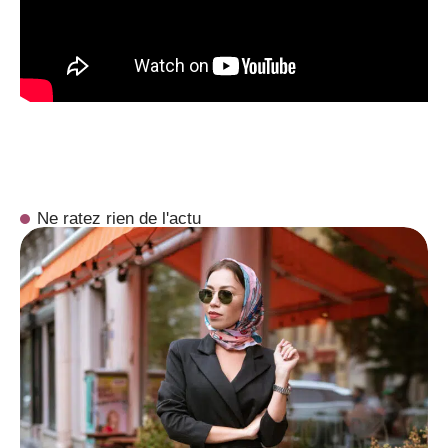
Ne ratez rien de l'actu