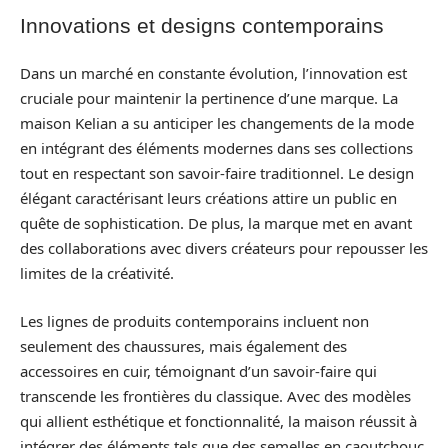
Innovations et designs contemporains
Dans un marché en constante évolution, l’innovation est
cruciale pour maintenir la pertinence d’une marque. La
maison Kelian a su anticiper les changements de la mode
en intégrant des éléments modernes dans ses collections
tout en respectant son savoir-faire traditionnel. Le design
élégant caractérisant leurs créations attire un public en
quête de sophistication. De plus, la marque met en avant
des collaborations avec divers créateurs pour repousser les
limites de la créativité.
Les lignes de produits contemporains incluent non
seulement des chaussures, mais également des
accessoires en cuir, témoignant d’un savoir-faire qui
transcende les frontières du classique. Avec des modèles
qui allient esthétique et fonctionnalité, la maison réussit à
intégrer des éléments tels que des semelles en caoutchouc