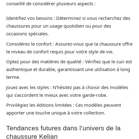
conseillé de considérer plusieurs aspects :
Identifiez vos besoins : Déterminez si vous recherchez des
chaussures pour un usage quotidien ou pour des
occasions spéciales.
Considérez le confort : Assurez-vous que la chaussure offre
le niveau de confort requis pour votre style de vie.
Optez pour des matières de qualité : Vérifiez que le cuir est
authentique et durable, garantissant une utilisation à long
terme.
Jouez avec les styles : N’hésitez pas à choisir des modèles
qui s’accordent le mieux avec votre garde-robe.
Privilégiez les éditions limitées : Ces modèles peuvent
apporter une touche unique à votre collection.
Tendances futures dans l’univers de la
chaussure Kelian