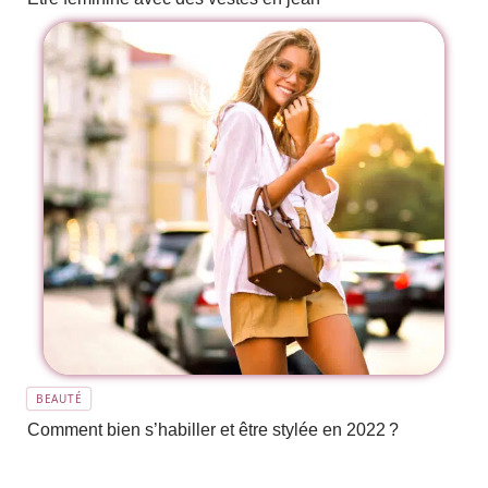
BEAUTÉ
Comment bien s’habiller et être stylée en 2022 ?