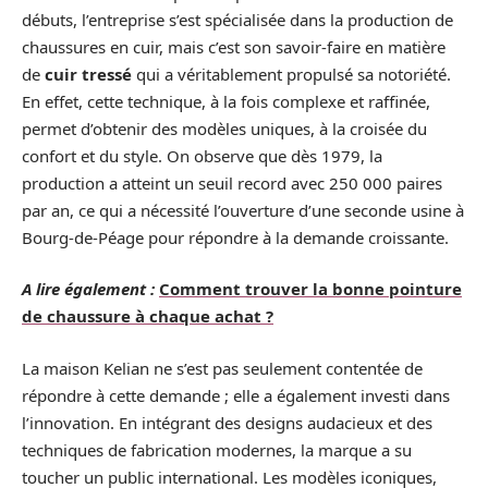
débuts, l’entreprise s’est spécialisée dans la production de
chaussures en cuir, mais c’est son savoir-faire en matière
de
cuir tressé
qui a véritablement propulsé sa notoriété.
En effet, cette technique, à la fois complexe et raffinée,
permet d’obtenir des modèles uniques, à la croisée du
confort et du style. On observe que dès 1979, la
production a atteint un seuil record avec 250 000 paires
par an, ce qui a nécessité l’ouverture d’une seconde usine à
Bourg-de-Péage pour répondre à la demande croissante.
A lire également :
Comment trouver la bonne pointure
de chaussure à chaque achat ?
La maison Kelian ne s’est pas seulement contentée de
répondre à cette demande ; elle a également investi dans
l’innovation. En intégrant des designs audacieux et des
techniques de fabrication modernes, la marque a su
toucher un public international. Les modèles iconiques,