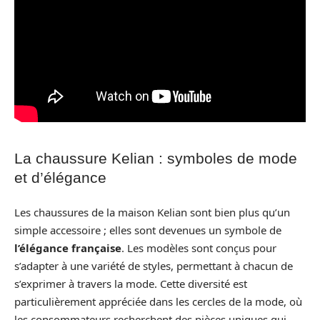
La chaussure Kelian : symboles de mode
et d’élégance
Les chaussures de la maison Kelian sont bien plus qu’un
simple accessoire ; elles sont devenues un symbole de
l’élégance française
. Les modèles sont conçus pour
s’adapter à une variété de styles, permettant à chacun de
s’exprimer à travers la mode. Cette diversité est
particulièrement appréciée dans les cercles de la mode, où
les consommateurs recherchent des pièces uniques qui