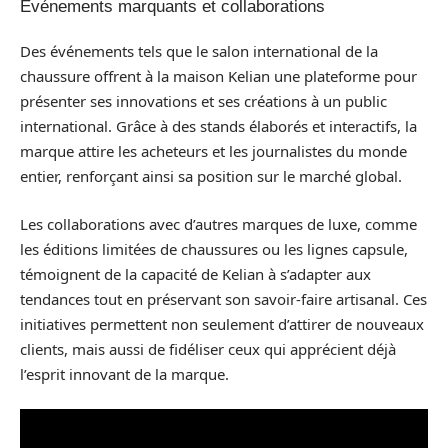
Événements marquants et collaborations
Des événements tels que le salon international de la
chaussure offrent à la maison Kelian une plateforme pour
présenter ses innovations et ses créations à un public
international. Grâce à des stands élaborés et interactifs, la
marque attire les acheteurs et les journalistes du monde
entier, renforçant ainsi sa position sur le marché global.
Les collaborations avec d’autres marques de luxe, comme
les éditions limitées de chaussures ou les lignes capsule,
témoignent de la capacité de Kelian à s’adapter aux
tendances tout en préservant son savoir-faire artisanal. Ces
initiatives permettent non seulement d’attirer de nouveaux
clients, mais aussi de fidéliser ceux qui apprécient déjà
l’esprit innovant de la marque.