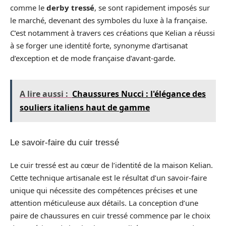
comme le
derby tressé
, se sont rapidement imposés sur
le marché, devenant des symboles du luxe à la française.
C’est notamment à travers ces créations que Kelian a réussi
à se forger une identité forte, synonyme d’artisanat
d’exception et de mode française d’avant-garde.
A lire aussi :
Chaussures Nucci : l'élégance des
souliers italiens haut de gamme
Le savoir-faire du cuir tressé
Le cuir tressé est au cœur de l’identité de la maison Kelian.
Cette technique artisanale est le résultat d’un savoir-faire
unique qui nécessite des compétences précises et une
attention méticuleuse aux détails. La conception d’une
paire de chaussures en cuir tressé commence par le choix