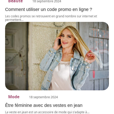
Beauté
18 septembre 2024
Comment utiliser un code promo en ligne ?
Les codes promos se retrouvent en grand nombre sur internet et
permettent
…
Mode
18 septembre 2024
Être féminine avec des vestes en jean
La veste en jean est un accessoire de mode qui s’adapte à
…