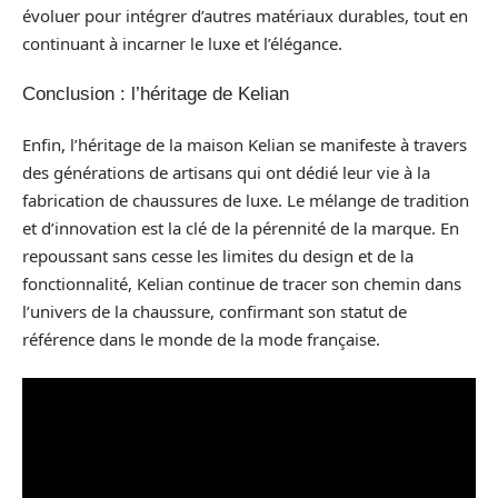
évoluer pour intégrer d’autres matériaux durables, tout en
continuant à incarner le luxe et l’élégance.
Conclusion : l’héritage de Kelian
Enfin, l’héritage de la maison Kelian se manifeste à travers
des générations de artisans qui ont dédié leur vie à la
fabrication de chaussures de luxe. Le mélange de tradition
et d’innovation est la clé de la pérennité de la marque. En
repoussant sans cesse les limites du design et de la
fonctionnalité, Kelian continue de tracer son chemin dans
l’univers de la chaussure, confirmant son statut de
référence dans le monde de la mode française.