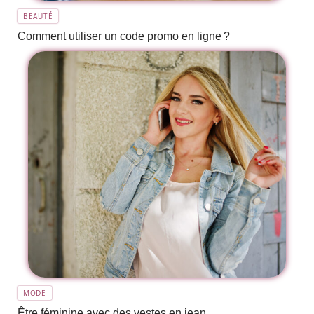
BEAUTÉ
Comment utiliser un code promo en ligne ?
MODE
Être féminine avec des vestes en jean