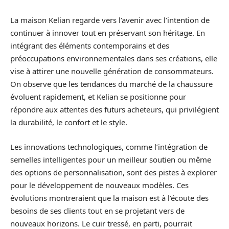
La maison Kelian regarde vers l’avenir avec l’intention de
continuer à innover tout en préservant son héritage. En
intégrant des éléments contemporains et des
préoccupations environnementales dans ses créations, elle
vise à attirer une nouvelle génération de consommateurs.
On observe que les tendances du marché de la chaussure
évoluent rapidement, et Kelian se positionne pour
répondre aux attentes des futurs acheteurs, qui privilégient
la durabilité, le confort et le style.
Les innovations technologiques, comme l’intégration de
semelles intelligentes pour un meilleur soutien ou même
des options de personnalisation, sont des pistes à explorer
pour le développement de nouveaux modèles. Ces
évolutions montreraient que la maison est à l’écoute des
besoins de ses clients tout en se projetant vers de
nouveaux horizons. Le cuir tressé, en parti, pourrait