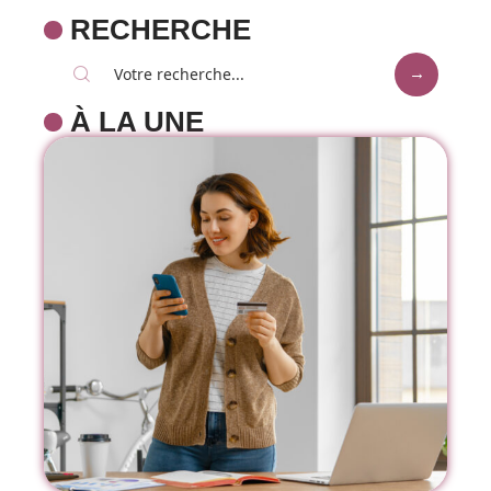
RECHERCHE
À LA UNE