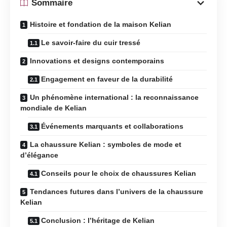
Sommaire
Histoire et fondation de la maison Kelian
Le savoir-faire du cuir tressé
Innovations et designs contemporains
Engagement en faveur de la durabilité
Un phénomène international : la reconnaissance
mondiale de Kelian
Événements marquants et collaborations
La chaussure Kelian : symboles de mode et
d’élégance
Conseils pour le choix de chaussures Kelian
Tendances futures dans l’univers de la chaussure
Kelian
Conclusion : l’héritage de Kelian