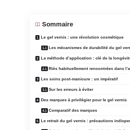
Sommaire
Le gel vernis : une révolution cosmétique
Les mécanismes de durabilité du gel ver
La méthode d’application : clé de la longévit
Riès habituellement rencontrées dans l’a
Les soins post-manicure : un impératif
Sur les erreurs à éviter
Des marques à privilégier pour le gel vernis
Comparatif des marques
Le retrait du gel vernis : précautions indisp