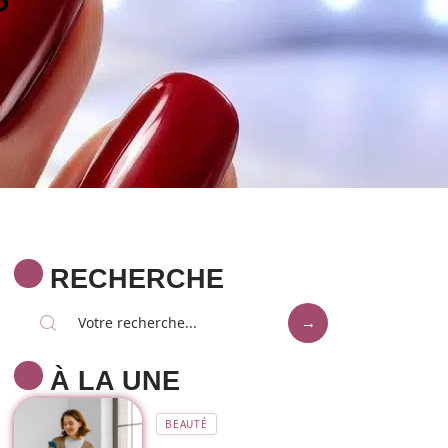
RECHERCHE
À LA UNE
BEAUTÉ