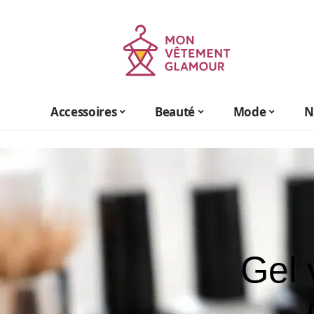
Accessoires
Beauté
Mode
N
Gel 