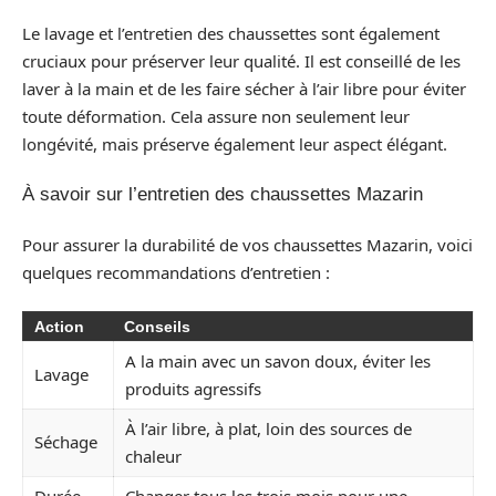
Le lavage et l’entretien des chaussettes sont également
cruciaux pour préserver leur qualité. Il est conseillé de les
laver à la main et de les faire sécher à l’air libre pour éviter
toute déformation. Cela assure non seulement leur
longévité, mais préserve également leur aspect élégant.
À savoir sur l’entretien des chaussettes Mazarin
Pour assurer la durabilité de vos chaussettes Mazarin, voici
quelques recommandations d’entretien :
Action
Conseils
A la main avec un savon doux, éviter les
Lavage
produits agressifs
À l’air libre, à plat, loin des sources de
Séchage
chaleur