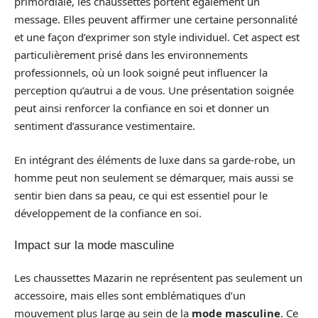
primordiale, les chaussettes portent également un
message. Elles peuvent affirmer une certaine personnalité
et une façon d’exprimer son style individuel. Cet aspect est
particulièrement prisé dans les environnements
professionnels, où un look soigné peut influencer la
perception qu’autrui a de vous. Une présentation soignée
peut ainsi renforcer la confiance en soi et donner un
sentiment d’assurance vestimentaire.
En intégrant des éléments de luxe dans sa garde-robe, un
homme peut non seulement se démarquer, mais aussi se
sentir bien dans sa peau, ce qui est essentiel pour le
développement de la confiance en soi.
Impact sur la mode masculine
Les chaussettes Mazarin ne représentent pas seulement un
accessoire, mais elles sont emblématiques d’un
mouvement plus large au sein de la
mode masculine
. Ce