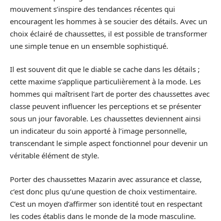
mouvement s’inspire des tendances récentes qui
encouragent les hommes à se soucier des détails. Avec un
choix éclairé de chaussettes, il est possible de transformer
une simple tenue en un ensemble sophistiqué.
Il est souvent dit que le diable se cache dans les détails ;
cette maxime s’applique particulièrement à la mode. Les
hommes qui maîtrisent l’art de porter des chaussettes avec
classe peuvent influencer les perceptions et se présenter
sous un jour favorable. Les chaussettes deviennent ainsi
un indicateur du soin apporté à l’image personnelle,
transcendant le simple aspect fonctionnel pour devenir un
véritable élément de style.
Porter des chaussettes Mazarin avec assurance et classe,
c’est donc plus qu’une question de choix vestimentaire.
C’est un moyen d’affirmer son identité tout en respectant
les codes établis dans le monde de la mode masculine.