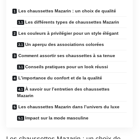
Les chaussettes Mazarin : un choix de qualité
Les différents types de chaussettes Mazarin
Les couleurs à privilégier pour un style élégant
Un aperçu des associations colorées
Comment assortir ses chaussettes à sa tenue
Conseils pratiques pour un look réussi
L’importance du confort et de la qualité
À savoir sur l’entretien des chaussettes
Mazarin
Les chaussettes Mazarin dans l’univers du luxe
Impact sur la mode masculine
Les chaussettes Mazarin : un choix de