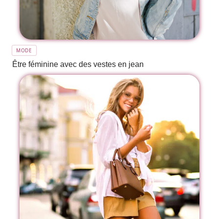
MODE
Être féminine avec des vestes en jean