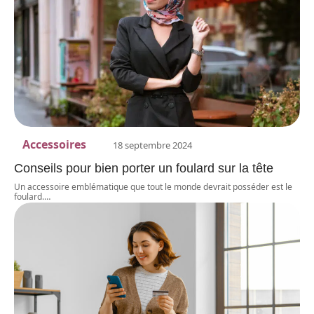
Accessoires
18 septembre 2024
Conseils pour bien porter un foulard sur la tête
Un accessoire emblématique que tout le monde devrait posséder est le
foulard.
…