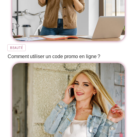
BEAUTÉ
Comment utiliser un code promo en ligne ?