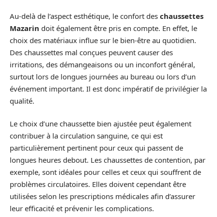
Au-delà de l’aspect esthétique, le confort des
chaussettes
Mazarin
doit également être pris en compte. En effet, le
choix des matériaux influe sur le bien-être au quotidien.
Des chaussettes mal conçues peuvent causer des
irritations, des démangeaisons ou un inconfort général,
surtout lors de longues journées au bureau ou lors d’un
événement important. Il est donc impératif de privilégier la
qualité.
Le choix d’une chaussette bien ajustée peut également
contribuer à la circulation sanguine, ce qui est
particulièrement pertinent pour ceux qui passent de
longues heures debout. Les chaussettes de contention, par
exemple, sont idéales pour celles et ceux qui souffrent de
problèmes circulatoires. Elles doivent cependant être
utilisées selon les prescriptions médicales afin d’assurer
leur efficacité et prévenir les complications.