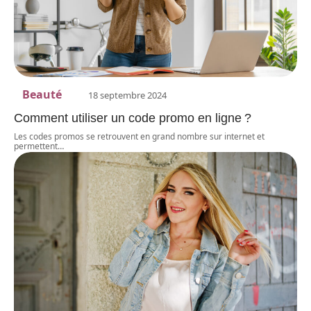
Beauté
18 septembre 2024
Comment utiliser un code promo en ligne ?
Les codes promos se retrouvent en grand nombre sur internet et
permettent
…