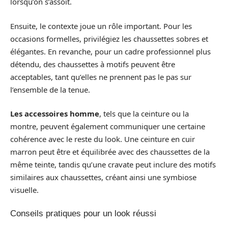
lorsqu’on s’assoit.
Ensuite, le contexte joue un rôle important. Pour les
occasions formelles, privilégiez les chaussettes sobres et
élégantes. En revanche, pour un cadre professionnel plus
détendu, des chaussettes à motifs peuvent être
acceptables, tant qu’elles ne prennent pas le pas sur
l’ensemble de la tenue.
Les accessoires homme
, tels que la ceinture ou la
montre, peuvent également communiquer une certaine
cohérence avec le reste du look. Une ceinture en cuir
marron peut être et équilibrée avec des chaussettes de la
même teinte, tandis qu’une cravate peut inclure des motifs
similaires aux chaussettes, créant ainsi une symbiose
visuelle.
Conseils pratiques pour un look réussi