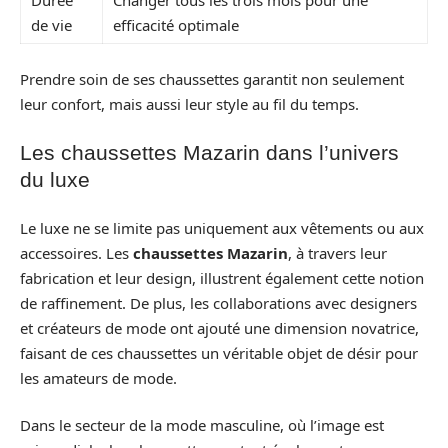
Durée
Changer tous les trois mois pour une
de vie
efficacité optimale
Prendre soin de ses chaussettes garantit non seulement
leur confort, mais aussi leur style au fil du temps.
Les chaussettes Mazarin dans l’univers
du luxe
Le luxe ne se limite pas uniquement aux vêtements ou aux
accessoires. Les
chaussettes Mazarin
, à travers leur
fabrication et leur design, illustrent également cette notion
de raffinement. De plus, les collaborations avec designers
et créateurs de mode ont ajouté une dimension novatrice,
faisant de ces chaussettes un véritable objet de désir pour
les amateurs de mode.
Dans le secteur de la mode masculine, où l’image est