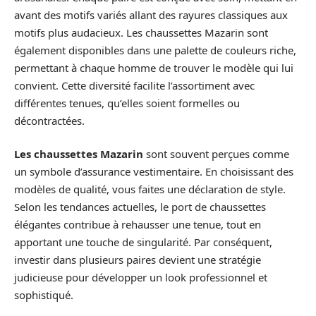
avant des motifs variés allant des rayures classiques aux
motifs plus audacieux. Les chaussettes Mazarin sont
également disponibles dans une palette de couleurs riche,
permettant à chaque homme de trouver le modèle qui lui
convient. Cette diversité facilite l’assortiment avec
différentes tenues, qu’elles soient formelles ou
décontractées.
Les chaussettes Mazarin
sont souvent perçues comme
un symbole d’assurance vestimentaire. En choisissant des
modèles de qualité, vous faites une déclaration de style.
Selon les tendances actuelles, le port de chaussettes
élégantes contribue à rehausser une tenue, tout en
apportant une touche de singularité. Par conséquent,
investir dans plusieurs paires devient une stratégie
judicieuse pour développer un look professionnel et
sophistiqué.