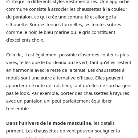
s’intégrer à différents styles vestimentaires. Une approche
commune consiste à associer les chaussettes à la couleur
du pantalon, ce qui crée une continuité et allonge la
silhouette. Sur des tenues formelles, les teintes sobres
comme le noir, le bleu marine ou le gris constituent
d’excellents choix.
Cela dit, il est également possible d’oser des couleurs plus
vives, telles que le bordeaux ou le vert, tant qu’elles restent
en harmonie avec le reste de la tenue. Les chaussettes à
motifs sont une autre alternative efficace. Elles peuvent
apporter une note de fraîcheur, tant qu’elles ne surchargent
pas le look. Par exemple, porter des chaussettes à rayures
avec un pantalon uni peut parfaitement équilibrer
l’ensemble.
Dans l’univers de la mode masculine
, les détails
priment. Les chaussettes doivent pouvoir souligner la