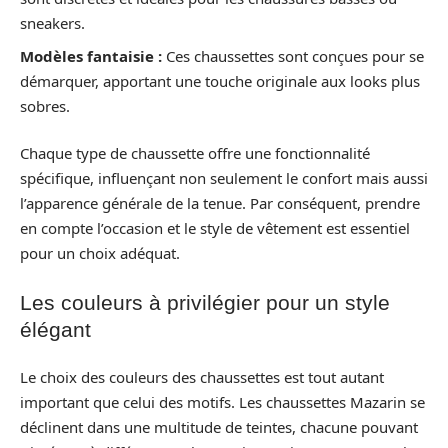
sneakers.
Modèles fantaisie :
Ces chaussettes sont conçues pour se
démarquer, apportant une touche originale aux looks plus
sobres.
Chaque type de chaussette offre une fonctionnalité
spécifique, influençant non seulement le confort mais aussi
l’apparence générale de la tenue. Par conséquent, prendre
en compte l’occasion et le style de vêtement est essentiel
pour un choix adéquat.
Les couleurs à privilégier pour un style
élégant
Le choix des couleurs des chaussettes est tout autant
important que celui des motifs. Les chaussettes Mazarin se
déclinent dans une multitude de teintes, chacune pouvant