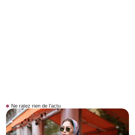
Ne ratez rien de l'actu