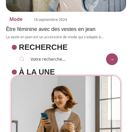
Mode
18 septembre 2024
Être féminine avec des vestes en jean
La veste en jean est un accessoire de mode qui s’adapte à
…
RECHERCHE
À LA UNE