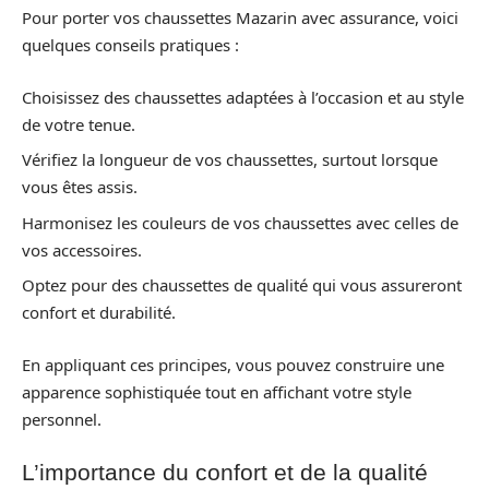
Pour porter vos chaussettes Mazarin avec assurance, voici
quelques conseils pratiques :
Choisissez des chaussettes adaptées à l’occasion et au style
de votre tenue.
Vérifiez la longueur de vos chaussettes, surtout lorsque
vous êtes assis.
Harmonisez les couleurs de vos chaussettes avec celles de
vos accessoires.
Optez pour des chaussettes de qualité qui vous assureront
confort et durabilité.
En appliquant ces principes, vous pouvez construire une
apparence sophistiquée tout en affichant votre style
personnel.
L’importance du confort et de la qualité