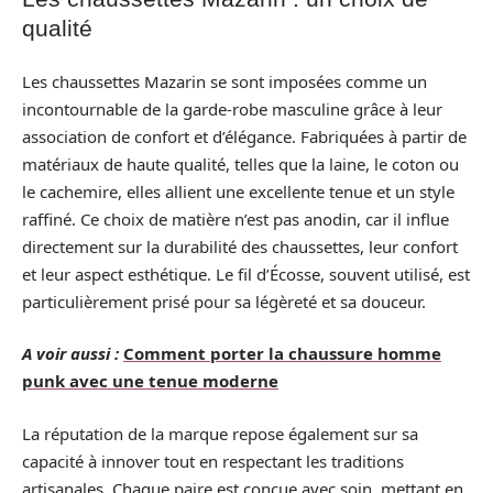
qualité
Les chaussettes Mazarin se sont imposées comme un
incontournable de la garde-robe masculine grâce à leur
association de confort et d’élégance. Fabriquées à partir de
matériaux de haute qualité, telles que la laine, le coton ou
le cachemire, elles allient une excellente tenue et un style
raffiné. Ce choix de matière n’est pas anodin, car il influe
directement sur la durabilité des chaussettes, leur confort
et leur aspect esthétique. Le fil d’Écosse, souvent utilisé, est
particulièrement prisé pour sa légèreté et sa douceur.
A voir aussi :
Comment porter la chaussure homme
punk avec une tenue moderne
La réputation de la marque repose également sur sa
capacité à innover tout en respectant les traditions
artisanales. Chaque paire est conçue avec soin, mettant en