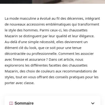
La mode masculine a évolué au fil des décennies, intégrant
de nouveaux accessoires emblématiques qui transforment
le style des hommes. Parmi ceux-ci, les chaussettes
Mazarin se distinguent par leur qualité et leur élégance.
Au-delà d’une simple nécessité, elles deviennent un
élément clé du look, que ce soit pour une tenue
décontractée ou professionnelle. Comment les associer
avec finesse et assurance ? Dans cet article, nous
explorerons les différentes facettes des chaussettes
Mazarin, des choix de couleurs aux recommandations de
styles, tout en vous offrant des conseils pratiques pour les
porter avec classe.
Sommaire