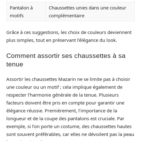
Pantalon à
Chaussettes unies dans une couleur
motifs
complémentaire
Grâce à ces suggestions, les choix de couleurs deviennent
plus simples, tout en préservant l’élégance du look.
Comment assortir ses chaussettes à sa
tenue
Assortir les chaussettes Mazarin ne se limite pas à choisir
une couleur ou un motif ; cela implique également de
respecter l’harmonie générale de la tenue. Plusieurs
facteurs doivent être pris en compte pour garantir une
élégance réussie. Premièrement, l’importance de la
longueur et de la coupe des pantalons est cruciale. Par
exemple, si l’on porte un costume, des chaussettes hautes
sont souvent préférables, car elles ne dévoilent pas la peau