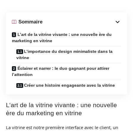
Sommaire
L’art de la vitrine vivante : une nouvelle ère du
marketing en vitrine
L’importance du design minimaliste dans la
vitrine
Éclairer et narrer : le duo gagnant pour attirer
l’attention
Créer une histoire engageante avec la vitrine
L’art de la vitrine vivante : une nouvelle
ère du marketing en vitrine
La vitrine est notre première interface avec le client, un