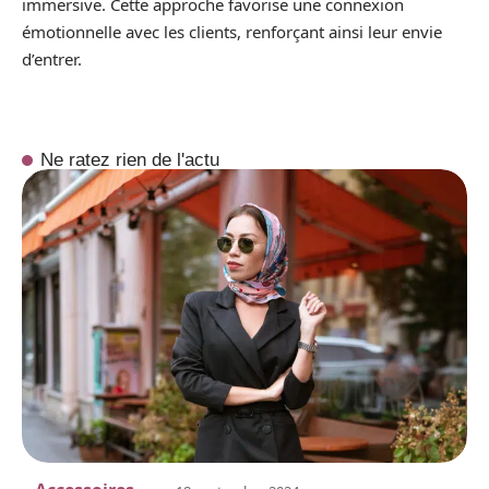
immersive. Cette approche favorise une connexion
émotionnelle avec les clients, renforçant ainsi leur envie
d’entrer.
Ne ratez rien de l'actu