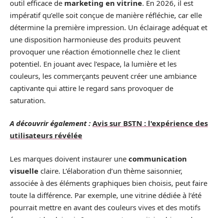
outil efficace de
marketing en vitrine
. En 2026, il est
impératif qu’elle soit conçue de manière réfléchie, car elle
détermine la première impression. Un éclairage adéquat et
une disposition harmonieuse des produits peuvent
provoquer une réaction émotionnelle chez le client
potentiel. En jouant avec l’espace, la lumière et les
couleurs, les commerçants peuvent créer une ambiance
captivante qui attire le regard sans provoquer de
saturation.
A découvrir également :
Avis sur BSTN : l'expérience des
utilisateurs révélée
Les marques doivent instaurer une
communication
visuelle
claire. L’élaboration d’un thème saisonnier,
associée à des éléments graphiques bien choisis, peut faire
toute la différence. Par exemple, une vitrine dédiée à l’été
pourrait mettre en avant des couleurs vives et des motifs