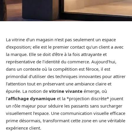
La vitrine d’un magasin n’est pas seulement un espace
d’exposition; elle est le premier contact qu’un client a avec
la marque. Elle se doit d’être à la fois attrayante et
représentative de l’identité du commerce. Aujourd’hui,
dans un contexte où la compétition est féroce, il est
primordial d’utiliser des techniques innovantes pour attirer
l’attention tout en préservant une ambiance claire et
épurée. La notion de
vitrine vivante
émerge, où
l’
affichage dynamique
et la *projection discrète* jouent
un rôle majeur pour séduire les passants sans surcharger
visuellement l’espace. Une communication visuelle efficace
prime désormais, transformant cette zone en une véritable
expérience client.