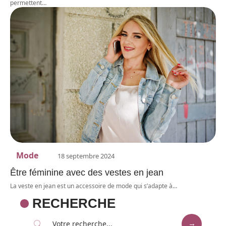
permettent
…
Mode
18 septembre 2024
Être féminine avec des vestes en jean
La veste en jean est un accessoire de mode qui s’adapte à
…
RECHERCHE