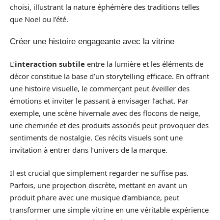
choisi, illustrant la nature éphémère des traditions telles
que Noël ou l’été.
Créer une histoire engageante avec la vitrine
L’
interaction subtile
entre la lumière et les éléments de
décor constitue la base d’un storytelling efficace. En offrant
une histoire visuelle, le commerçant peut éveiller des
émotions et inviter le passant à envisager l’achat. Par
exemple, une scène hivernale avec des flocons de neige,
une cheminée et des produits associés peut provoquer des
sentiments de nostalgie. Ces récits visuels sont une
invitation à entrer dans l’univers de la marque.
Il est crucial que simplement regarder ne suffise pas.
Parfois, une projection discrète, mettant en avant un
produit phare avec une musique d’ambiance, peut
transformer une simple vitrine en une véritable expérience