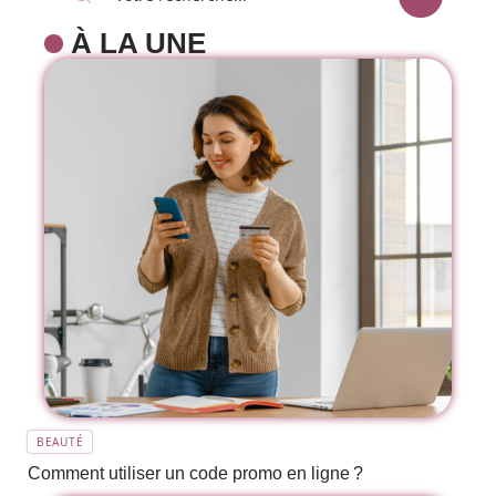
À LA UNE
BEAUTÉ
Comment utiliser un code promo en ligne ?