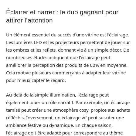
Éclairer et narrer : le duo gagnant pour
attirer l’attention
Un élément essentiel du succès d’une vitrine est l’éclairage.
Les lumières LED et les projecteurs permettent de jouer sur
les ombres et les reflets, donnant vie à un simple décor. De
nombreuses études indiquent que l’éclairage peut
améliorer la perception des produits de 60% en moyenne.
Cela motive plusieurs commerçants à adapter leur vitrine
pour mieux capter le regard.
Au-delà de la simple illumination, l’éclairage peut
également jouer un rôle narratif. Par exemple, un éclairage
tamisé peut créer une atmosphère cosy, propice aux achats
réfléchis. Inversement, un éclairage vif peut susciter une
ambiance festive ou dynamique. En chaque saison,
l’éclairage doit être adapté pour correspondre au thème