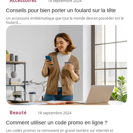
Accessoires
18 septembre 2024
Conseils pour bien porter un foulard sur la tête
Un accessoire emblématique que tout le monde devrait posséder est le
foulard.
…
Beauté
18 septembre 2024
Comment utiliser un code promo en ligne ?
Les codes promos se retrouvent en grand nombre sur internet et