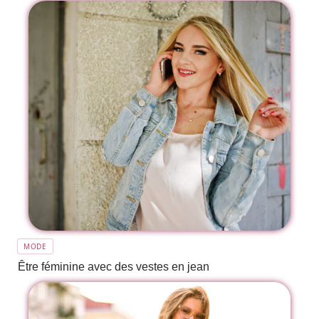
MODE
Être féminine avec des vestes en jean