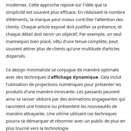
modernes. Cette approche repose sur l’idée que la
simplicité est souvent plus efficace. En réduisant le nombre
d’éléments, la marque peut mieux contrôler l’attention des
clients. Chaque article exposé doit justifier sa présence, et
chaque détail doit servir un objectif. Par exemple, un seul
mannequin bien placé, vêtu d’une tenue complète, peut
souvent attirer plus de clients qu’une multitude d’articles
dispersés.
Ce design minimaliste se conjugue de manière optimale
avec des techniques d’
affichage dynamique
. Cela inclut
l’utilisation de projections numériques pour présenter les
produits d’une manière innovante. Les passants peuvent
ainsi se laisser séduire par des animations engageantes qui
racontent une histoire ou présentent les nouveautés de
manière attrayante. Une vitrine utilisant ces techniques
pourra se démarquer et résonner avec un public de plus en
plus tourné vers la technologie.