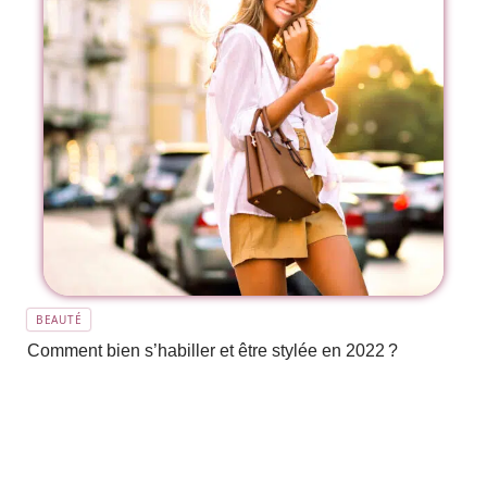
BEAUTÉ
Comment bien s’habiller et être stylée en 2022 ?