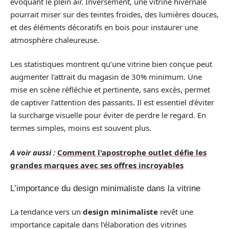
évoquant le plein air. Inversement, une vitrine hivernale
pourrait miser sur des teintes froides, des lumières douces,
et des éléments décoratifs en bois pour instaurer une
atmosphère chaleureuse.
Les statistiques montrent qu’une vitrine bien conçue peut
augmenter l’attrait du magasin de 30% minimum. Une
mise en scène réfléchie et pertinente, sans excès, permet
de captiver l’attention des passants. Il est essentiel d’éviter
la surcharge visuelle pour éviter de perdre le regard. En
termes simples, moins est souvent plus.
A voir aussi :
Comment l'apostrophe outlet défie les
grandes marques avec ses offres incroyables
L’importance du design minimaliste dans la vitrine
La tendance vers un
design minimaliste
revêt une
importance capitale dans l’élaboration des vitrines