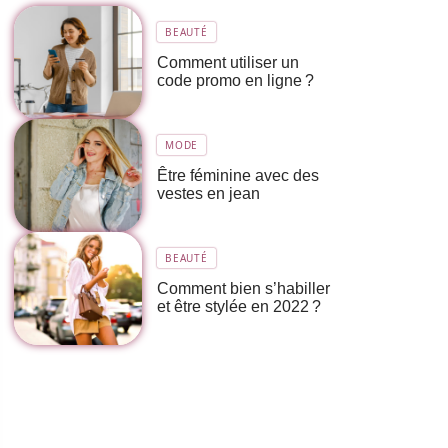
BEAUTÉ
Comment utiliser un
code promo en ligne ?
MODE
Être féminine avec des
vestes en jean
BEAUTÉ
Comment bien s’habiller
et être stylée en 2022 ?