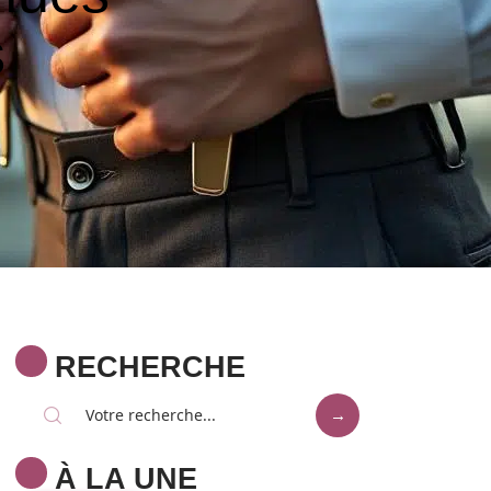
s
RECHERCHE
À LA UNE