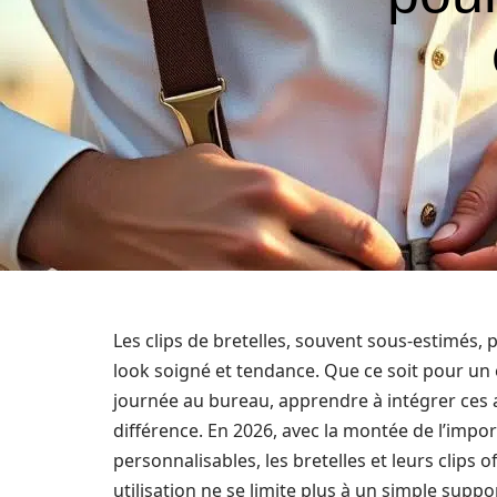
Les clips de bretelles, souvent sous-estimés
look soigné et tendance. Que ce soit pour un
journée au bureau, apprendre à intégrer ces a
différence. En 2026, avec la montée de l’impo
personnalisables, les bretelles et leurs clips
utilisation ne se limite plus à un simple supp