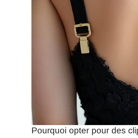
Pourquoi opter pour des cli