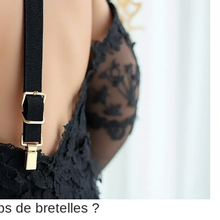
ps de bretelles ?