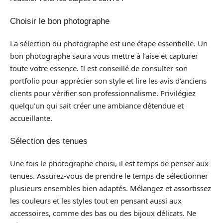
Choisir le bon photographe
La sélection du photographe est une étape essentielle. Un
bon photographe saura vous mettre à l’aise et capturer
toute votre essence. Il est conseillé de consulter son
portfolio pour apprécier son style et lire les avis d’anciens
clients pour vérifier son professionnalisme. Privilégiez
quelqu’un qui sait créer une ambiance détendue et
accueillante.
Sélection des tenues
Une fois le photographe choisi, il est temps de penser aux
tenues. Assurez-vous de prendre le temps de sélectionner
plusieurs ensembles bien adaptés. Mélangez et assortissez
les couleurs et les styles tout en pensant aussi aux
accessoires, comme des bas ou des bijoux délicats. Ne