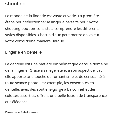
shooting
Le monde de la lingerie est vaste et varié. La première
étape pour sélectionner la lingerie parfaite pour votre
shooting boudoir consiste à comprendre les différents
styles disponibles. Chacun d’eux peut mettre en valeur
votre corps d’une manière unique.
Lingerie en dentelle
La dentelle est une matière emblématique dans le domaine
de la lingerie. Grâce à sa légèreté et à son aspect délicat,
elle apporte une touche de romantisme et de sensualité à
toute séance photo. Par exemple, les ensembles en
dentelle, avec des soutiens-gorge à balconnet et des
culottes assorties, offrent une belle fusion de transparence
et d’élégance.