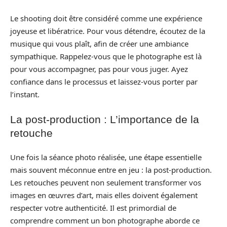
Le shooting doit être considéré comme une expérience
joyeuse et libératrice. Pour vous détendre, écoutez de la
musique qui vous plaît, afin de créer une ambiance
sympathique. Rappelez-vous que le photographe est là
pour vous accompagner, pas pour vous juger. Ayez
confiance dans le processus et laissez-vous porter par
l’instant.
La post-production : L’importance de la
retouche
Une fois la séance photo réalisée, une étape essentielle
mais souvent méconnue entre en jeu : la post-production.
Les retouches peuvent non seulement transformer vos
images en œuvres d’art, mais elles doivent également
respecter votre authenticité. Il est primordial de
comprendre comment un bon photographe aborde ce