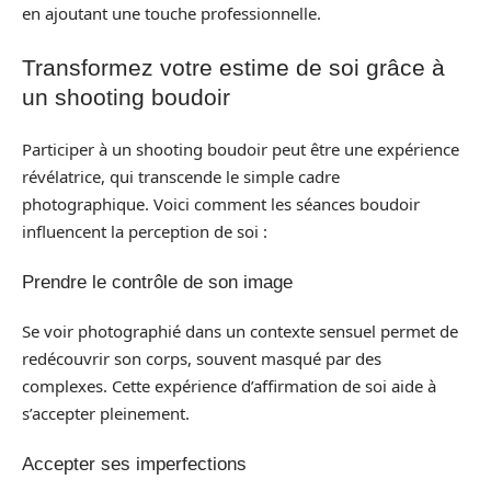
en ajoutant une touche professionnelle.
Transformez votre estime de soi grâce à
un shooting boudoir
Participer à un shooting boudoir peut être une expérience
révélatrice, qui transcende le simple cadre
photographique. Voici comment les séances boudoir
influencent la perception de soi :
Prendre le contrôle de son image
Se voir photographié dans un contexte sensuel permet de
redécouvrir son corps, souvent masqué par des
complexes. Cette expérience d’affirmation de soi aide à
s’accepter pleinement.
Accepter ses imperfections