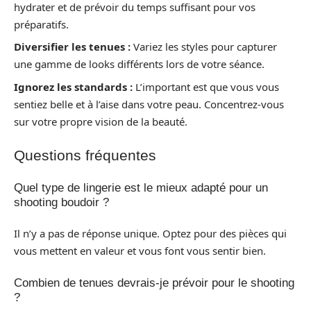
hydrater et de prévoir du temps suffisant pour vos
préparatifs.
Diversifier les tenues :
Variez les styles pour capturer
une gamme de looks différents lors de votre séance.
Ignorez les standards :
L’important est que vous vous
sentiez belle et à l’aise dans votre peau. Concentrez-vous
sur votre propre vision de la beauté.
Questions fréquentes
Quel type de lingerie est le mieux adapté pour un
shooting boudoir ?
Il n’y a pas de réponse unique. Optez pour des pièces qui
vous mettent en valeur et vous font vous sentir bien.
Combien de tenues devrais-je prévoir pour le shooting
?