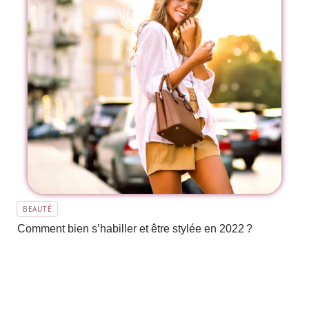
BEAUTÉ
Comment bien s’habiller et être stylée en 2022 ?