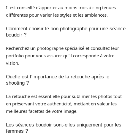
Il est conseillé d’apporter au moins trois à cinq tenues
différentes pour varier les styles et les ambiances.
Comment choisir le bon photographe pour une séance
boudoir ?
Recherchez un photographe spécialisé et consultez leur
portfolio pour vous assurer qu’il corresponde à votre
vision.
Quelle est l’importance de la retouche après le
shooting ?
La retouche est essentielle pour sublimer les photos tout
en préservant votre authenticité, mettant en valeur les
meilleures facettes de votre image.
Les séances boudoir sont-elles uniquement pour les
femmes ?