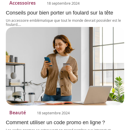
Accessoires
18 septembre 2024
Conseils pour bien porter un foulard sur la tête
Un accessoire emblématique que tout le monde devrait posséder est le
foulard.
…
Beauté
18 septembre 2024
Comment utiliser un code promo en ligne ?