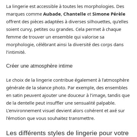
La lingerie est accessible à toutes les morphologies. Des
marques comme
Aubade
,
Chantelle
et
Simone Pérèle
offrent des pièces adaptées à diverses silhouettes, qu’elles
soient curvy, petites ou grandes. Cela permet à chaque
femme de trouver un ensemble qui valorise sa
morphologie, célébrant ainsi la diversité des corps dans
l’intimité.
Créer une atmosphère intime
Le choix de la lingerie contribue également à l’atmosphère
générale de la séance photo. Par exemple, des ensembles
en satin peuvent ajouter une douceur à l’image, tandis que
de la dentelle peut insuffler une sensualité palpable.
L’environnement visuel devient alors cohérent et axé sur
l’émotion que vous souhaitez transmettre.
Les différents styles de lingerie pour votre