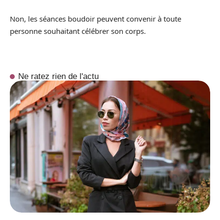
Non, les séances boudoir peuvent convenir à toute
personne souhaitant célébrer son corps.
Ne ratez rien de l'actu