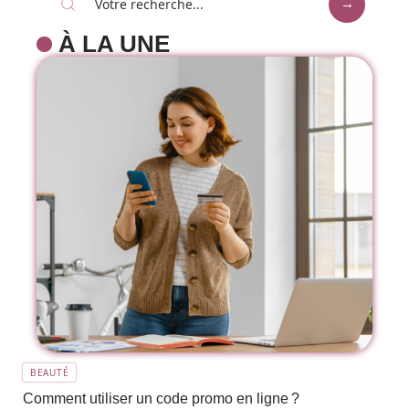
À LA UNE
BEAUTÉ
Comment utiliser un code promo en ligne ?