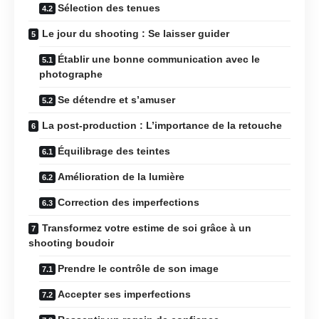
Sélection des tenues
Le jour du shooting : Se laisser guider
Établir une bonne communication avec le
photographe
Se détendre et s’amuser
La post-production : L’importance de la retouche
Équilibrage des teintes
Amélioration de la lumière
Correction des imperfections
Transformez votre estime de soi grâce à un
shooting boudoir
Prendre le contrôle de son image
Accepter ses imperfections