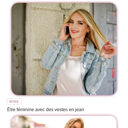
MODE
Être féminine avec des vestes en jean