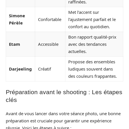
raffinées.
Met l’accent sur
Simone
Confortable
l’ajustement parfait et le
Pérèle
confort au quotidien.
Bon rapport qualité-prix
Etam
Accessible
avec des tendances
actuelles.
Propose des ensembles
Darjeeling
Créatif
ludiques souvent dans
des couleurs frappantes.
Préparation avant le shooting : Les étapes
clés
Avant de vous lancer dans votre séance photo, une bonne
préparation est cruciale pour garantir une expérience
réussie. Voici les étapes à suivre :