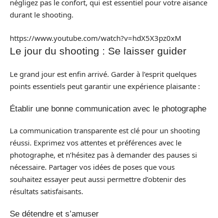
négligez pas le confort, qui est essentiel pour votre aisance
durant le shooting.
https://www.youtube.com/watch?v=hdX5X3pz0xM
Le jour du shooting : Se laisser guider
Le grand jour est enfin arrivé. Garder à l’esprit quelques
points essentiels peut garantir une expérience plaisante :
Établir une bonne communication avec le photographe
La communication transparente est clé pour un shooting
réussi. Exprimez vos attentes et préférences avec le
photographe, et n’hésitez pas à demander des pauses si
nécessaire. Partager vos idées de poses que vous
souhaitez essayer peut aussi permettre d’obtenir des
résultats satisfaisants.
Se détendre et s’amuser