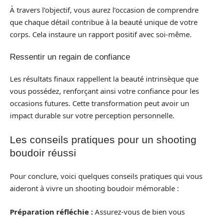
À travers l’objectif, vous aurez l’occasion de comprendre
que chaque détail contribue à la beauté unique de votre
corps. Cela instaure un rapport positif avec soi-même.
Ressentir un regain de confiance
Les résultats finaux rappellent la beauté intrinsèque que
vous possédez, renforçant ainsi votre confiance pour les
occasions futures. Cette transformation peut avoir un
impact durable sur votre perception personnelle.
Les conseils pratiques pour un shooting
boudoir réussi
Pour conclure, voici quelques conseils pratiques qui vous
aideront à vivre un shooting boudoir mémorable :
Préparation réfléchie :
Assurez-vous de bien vous