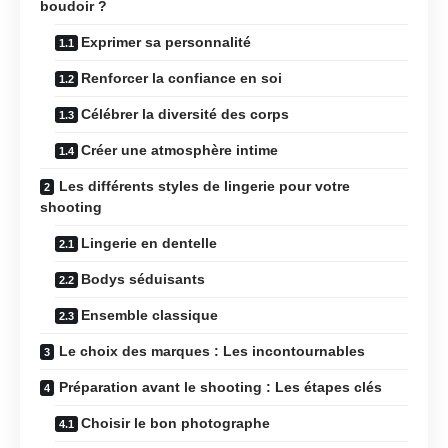
boudoir ?
Exprimer sa personnalité
Renforcer la confiance en soi
Célébrer la diversité des corps
Créer une atmosphère intime
Les différents styles de lingerie pour votre
shooting
Lingerie en dentelle
Bodys séduisants
Ensemble classique
Le choix des marques : Les incontournables
Préparation avant le shooting : Les étapes clés
Choisir le bon photographe