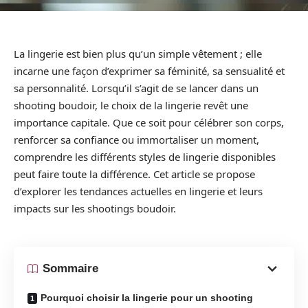
La lingerie est bien plus qu’un simple vêtement ; elle
incarne une façon d’exprimer sa féminité, sa sensualité et
sa personnalité. Lorsqu’il s’agit de se lancer dans un
shooting boudoir, le choix de la lingerie revêt une
importance capitale. Que ce soit pour célébrer son corps,
renforcer sa confiance ou immortaliser un moment,
comprendre les différents styles de lingerie disponibles
peut faire toute la différence. Cet article se propose
d’explorer les tendances actuelles en lingerie et leurs
impacts sur les shootings boudoir.
Sommaire
Pourquoi choisir la lingerie pour un shooting