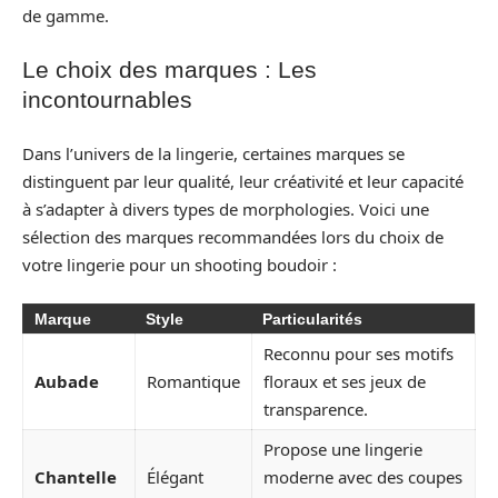
de gamme.
Le choix des marques : Les
incontournables
Dans l’univers de la lingerie, certaines marques se
distinguent par leur qualité, leur créativité et leur capacité
à s’adapter à divers types de morphologies. Voici une
sélection des marques recommandées lors du choix de
votre lingerie pour un shooting boudoir :
Marque
Style
Particularités
Reconnu pour ses motifs
Aubade
Romantique
floraux et ses jeux de
transparence.
Propose une lingerie
Chantelle
Élégant
moderne avec des coupes