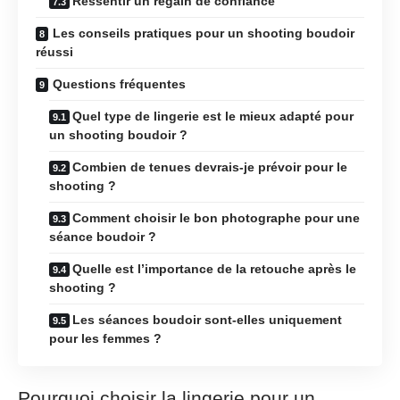
Ressentir un regain de confiance
Les conseils pratiques pour un shooting boudoir
réussi
Questions fréquentes
Quel type de lingerie est le mieux adapté pour
un shooting boudoir ?
Combien de tenues devrais-je prévoir pour le
shooting ?
Comment choisir le bon photographe pour une
séance boudoir ?
Quelle est l’importance de la retouche après le
shooting ?
Les séances boudoir sont-elles uniquement
pour les femmes ?
Pourquoi choisir la lingerie pour un