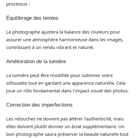
processus :
Équilibrage des teintes
Le photographe ajustera la balance des couleurs pour
assurer une atmosphère harmonieuse dans les images,
contribuant à un rendu vibrant et naturel.
Amélioration de la lumière
La lumière peut être modifiée pour sublimer votre
silhouette tout en gardant une apparence naturelle. Cela
joue un rôle fondamental dans l’impact visuel des photos.
Correction des imperfections
Les retouches ne doivent pas altérer l’authenticité, mais
elles doivent plutôt donner un éclat supplémentaire. Un
bon photographe saura préserver la beauté naturelle tout