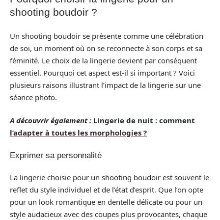
shooting boudoir ?
Un shooting boudoir se présente comme une célébration
de soi, un moment où on se reconnecte à son corps et sa
féminité. Le choix de la lingerie devient par conséquent
essentiel. Pourquoi cet aspect est-il si important ? Voici
plusieurs raisons illustrant l’impact de la lingerie sur une
séance photo.
A découvrir également :
Lingerie de nuit : comment
l’adapter à toutes les morphologies ?
Exprimer sa personnalité
La lingerie choisie pour un shooting boudoir est souvent le
reflet du style individuel et de l’état d’esprit. Que l’on opte
pour un look romantique en dentelle délicate ou pour un
style audacieux avec des coupes plus provocantes, chaque