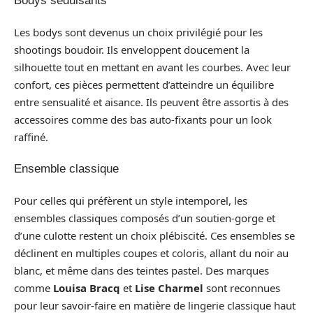
Bodys séduisants
Les bodys sont devenus un choix privilégié pour les
shootings boudoir. Ils enveloppent doucement la
silhouette tout en mettant en avant les courbes. Avec leur
confort, ces pièces permettent d’atteindre un équilibre
entre sensualité et aisance. Ils peuvent être assortis à des
accessoires comme des bas auto-fixants pour un look
raffiné.
Ensemble classique
Pour celles qui préfèrent un style intemporel, les
ensembles classiques composés d’un soutien-gorge et
d’une culotte restent un choix plébiscité. Ces ensembles se
déclinent en multiples coupes et coloris, allant du noir au
blanc, et même dans des teintes pastel. Des marques
comme
Louisa Bracq
et
Lise Charmel
sont reconnues
pour leur savoir-faire en matière de lingerie classique haut