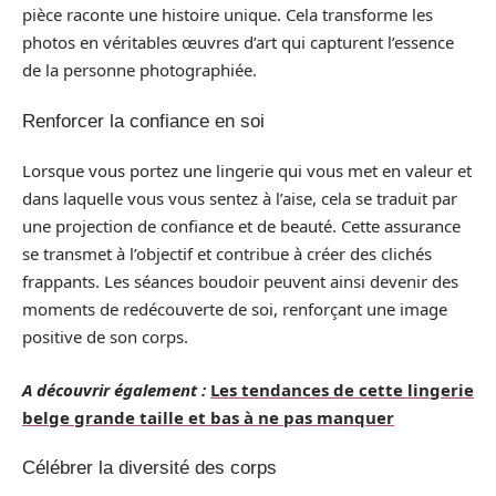
pièce raconte une histoire unique. Cela transforme les
photos en véritables œuvres d’art qui capturent l’essence
de la personne photographiée.
Renforcer la confiance en soi
Lorsque vous portez une lingerie qui vous met en valeur et
dans laquelle vous vous sentez à l’aise, cela se traduit par
une projection de confiance et de beauté. Cette assurance
se transmet à l’objectif et contribue à créer des clichés
frappants. Les séances boudoir peuvent ainsi devenir des
moments de redécouverte de soi, renforçant une image
positive de son corps.
A découvrir également :
Les tendances de cette lingerie
belge grande taille et bas à ne pas manquer
Célébrer la diversité des corps