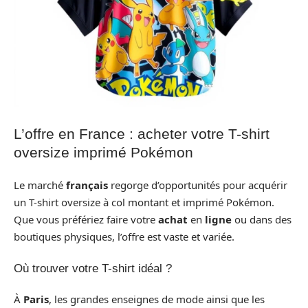
L’offre en France : acheter votre T-shirt
oversize imprimé Pokémon
Le marché
français
regorge d’opportunités pour acquérir
un T-shirt oversize à col montant et imprimé Pokémon.
Que vous préfériez faire votre
achat
en
ligne
ou dans des
boutiques physiques, l’offre est vaste et variée.
Où trouver votre T-shirt idéal ?
À
Paris
, les grandes enseignes de mode ainsi que les