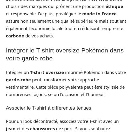
choisir des marques qui prônent une production
éthique
et responsable. De plus, privilégier le
made in France
assure non seulement une qualité supérieure mais soutient
également l’économie locale tout en réduisant l’empreinte
carbone
de vos achats.
Intégrer le T-shirt oversize Pokémon dans
votre garde-robe
Intégrer un
T-shirt oversize
imprimé Pokémon dans votre
garde-robe
peut transformer votre approche
vestimentaire. Cette pièce polyvalente peut être stylisée de
nombreuses façons, selon l’occasion et l’humeur.
Associer le T-shirt à différentes tenues
Pour un look décontracté, associez votre T-shirt avec un
jean
et des
chaussures
de sport. Si vous souhaitez