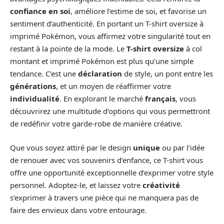
confiance en soi
, améliore l’estime de soi, et favorise un
sentiment d’authenticité. En portant un T-shirt oversize à
imprimé Pokémon, vous affirmez votre singularité tout en
restant à la pointe de la mode. Le
T-shirt oversize
à col
montant et imprimé Pokémon est plus qu’une simple
tendance. C’est une
déclaration
de style, un pont entre les
générations
, et un moyen de réaffirmer votre
individualité
. En explorant le marché
français
, vous
découvrirez une multitude d’options qui vous permettront
de redéfinir votre garde-robe de manière créative.
Que vous soyez attiré par le design
unique
ou par l’idée
de renouer avec vos souvenirs d’enfance, ce T-shirt vous
offre une opportunité exceptionnelle d’exprimer votre style
personnel. Adoptez-le, et laissez votre
créativité
s’exprimer à travers une pièce qui ne manquera pas de
faire des envieux dans votre entourage.