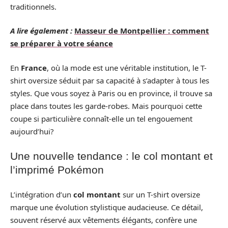
traditionnels.
A lire également :
Masseur de Montpellier : comment
se préparer à votre séance
En
France
, où la mode est une véritable institution, le T-
shirt oversize séduit par sa capacité à s’adapter à tous les
styles. Que vous soyez à Paris ou en province, il trouve sa
place dans toutes les garde-robes. Mais pourquoi cette
coupe si particulière connaît-elle un tel engouement
aujourd’hui?
Une nouvelle tendance : le col montant et
l’imprimé Pokémon
L’intégration d’un
col montant
sur un T-shirt oversize
marque une évolution stylistique audacieuse. Ce détail,
souvent réservé aux vêtements élégants, confère une