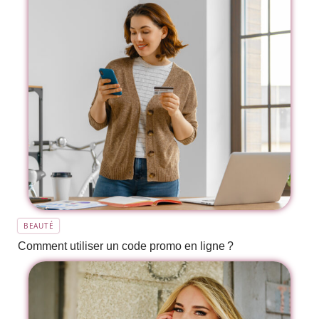
BEAUTÉ
Comment utiliser un code promo en ligne ?