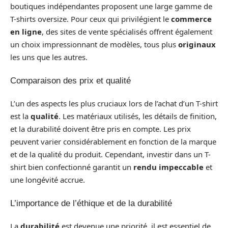
boutiques indépendantes proposent une large gamme de
T-shirts oversize. Pour ceux qui privilégient le
commerce
en ligne
, des sites de vente spécialisés offrent également
un choix impressionnant de modèles, tous plus
originaux
les uns que les autres.
Comparaison des prix et qualité
L’un des aspects les plus cruciaux lors de l’achat d’un T-shirt
est la
qualité
. Les matériaux utilisés, les détails de finition,
et la durabilité doivent être pris en compte. Les prix
peuvent varier considérablement en fonction de la marque
et de la qualité du produit. Cependant, investir dans un T-
shirt bien confectionné garantit un
rendu impeccable
et
une longévité accrue.
L’importance de l’éthique et de la durabilité
La
durabilité
est devenue une priorité, il est essentiel de