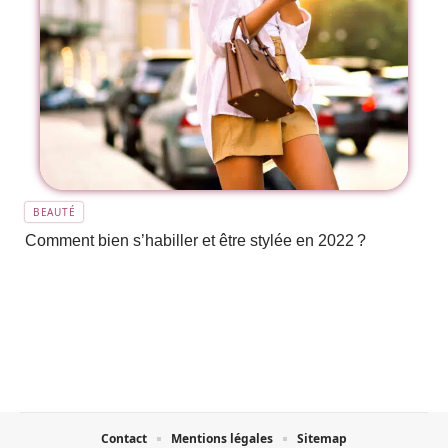
BEAUTÉ
Comment bien s’habiller et être stylée en 2022 ?
Contact
Mentions légales
Sitemap