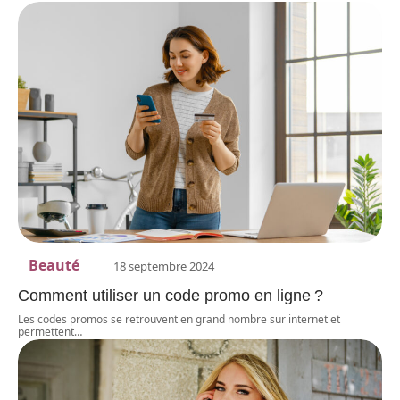
Beauté
18 septembre 2024
Comment utiliser un code promo en ligne ?
Les codes promos se retrouvent en grand nombre sur internet et
permettent
…