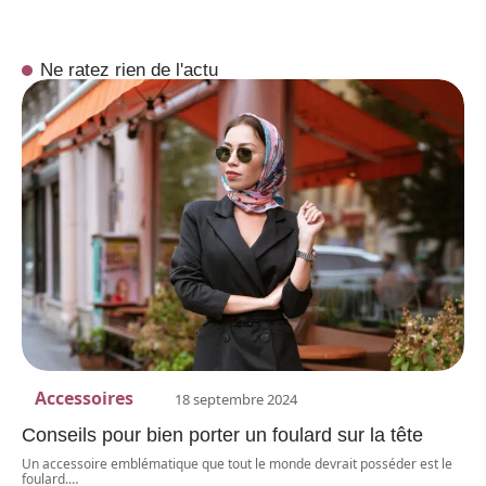
Ne ratez rien de l'actu
Accessoires
18 septembre 2024
Conseils pour bien porter un foulard sur la tête
Un accessoire emblématique que tout le monde devrait posséder est le
foulard.
…