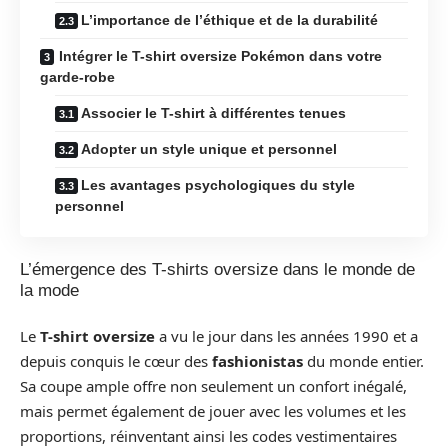
L’importance de l’éthique et de la durabilité
Intégrer le T-shirt oversize Pokémon dans votre
garde-robe
Associer le T-shirt à différentes tenues
Adopter un style unique et personnel
Les avantages psychologiques du style
personnel
L’émergence des T-shirts oversize dans le monde de
la mode
Le
T-shirt oversize
a vu le jour dans les années 1990 et a
depuis conquis le cœur des
fashionistas
du monde entier.
Sa coupe ample offre non seulement un confort inégalé,
mais permet également de jouer avec les volumes et les
proportions, réinventant ainsi les codes vestimentaires