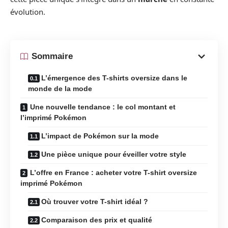
évolution.
Sommaire
L’émergence des T-shirts oversize dans le
monde de la mode
Une nouvelle tendance : le col montant et
l’imprimé Pokémon
L’impact de Pokémon sur la mode
Une pièce unique pour éveiller votre style
L’offre en France : acheter votre T-shirt oversize
imprimé Pokémon
Où trouver votre T-shirt idéal ?
Comparaison des prix et qualité