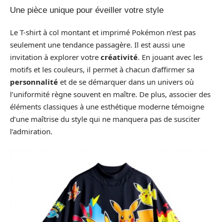
Une pièce unique pour éveiller votre style
Le T-shirt à col montant et imprimé Pokémon n’est pas
seulement une tendance passagère. Il est aussi une
invitation à explorer votre
créativité
. En jouant avec les
motifs et les couleurs, il permet à chacun d’affirmer sa
personnalité
et de se démarquer dans un univers où
l’uniformité règne souvent en maître. De plus, associer des
éléments classiques à une esthétique moderne témoigne
d’une maîtrise du style qui ne manquera pas de susciter
l’admiration.