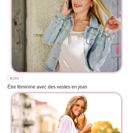
MODE
Être féminine avec des vestes en jean