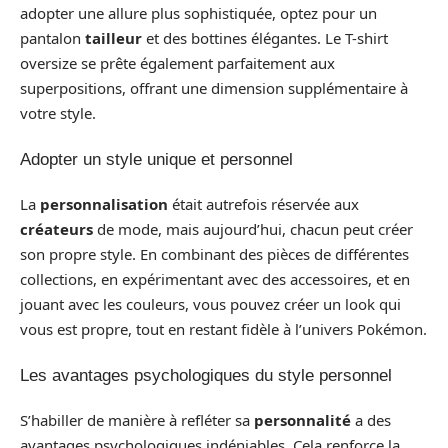
adopter une allure plus sophistiquée, optez pour un
pantalon
tailleur
et des bottines élégantes. Le T-shirt
oversize se prête également parfaitement aux
superpositions, offrant une dimension supplémentaire à
votre style.
Adopter un style unique et personnel
La
personnalisation
était autrefois réservée aux
créateurs
de mode, mais aujourd’hui, chacun peut créer
son propre style. En combinant des pièces de différentes
collections, en expérimentant avec des accessoires, et en
jouant avec les couleurs, vous pouvez créer un look qui
vous est propre, tout en restant fidèle à l’univers Pokémon.
Les avantages psychologiques du style personnel
S’habiller de manière à refléter sa
personnalité
a des
avantages psychologiques indéniables. Cela renforce la