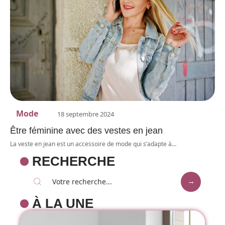
Mode
18 septembre 2024
Être féminine avec des vestes en jean
La veste en jean est un accessoire de mode qui s’adapte à
…
RECHERCHE
À LA UNE