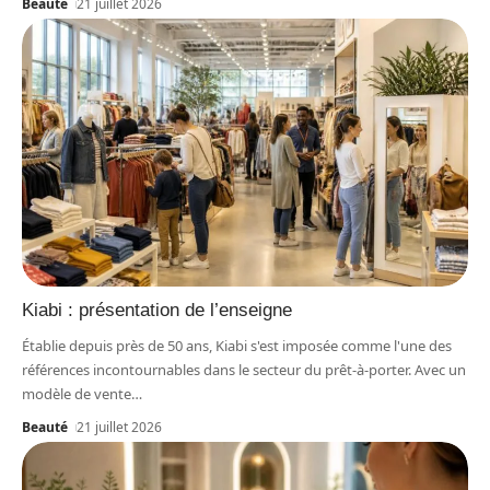
Beauté
21 juillet 2026
Kiabi : présentation de l’enseigne
Établie depuis près de 50 ans, Kiabi s'est imposée comme l'une des
références incontournables dans le secteur du prêt-à-porter. Avec un
modèle de vente
…
Beauté
21 juillet 2026