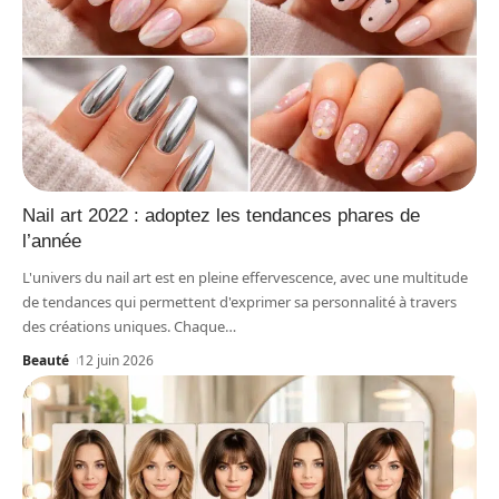
Nail art 2022 : adoptez les tendances phares de
l’année
L'univers du nail art est en pleine effervescence, avec une multitude
de tendances qui permettent d'exprimer sa personnalité à travers
des créations uniques. Chaque
…
Beauté
12 juin 2026