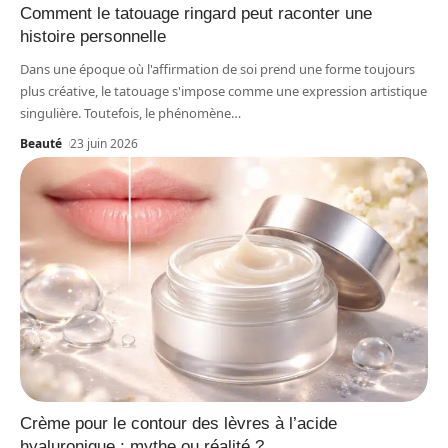
Comment le tatouage ringard peut raconter une
histoire personnelle
Dans une époque où l'affirmation de soi prend une forme toujours
plus créative, le tatouage s'impose comme une expression artistique
singulière. Toutefois, le phénomène
…
Beauté
23 juin 2026
Crème pour le contour des lèvres à l’acide
hyaluronique : mythe ou réalité ?