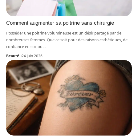
Comment augmenter sa poitrine sans chirurgie
Posséder une poitrine volumineuse est un désir partagé par de
nombreuses femmes. Que ce soit pour des raisons esthétiques, de
confiance en soi, ou
…
Beauté
24 juin 2026