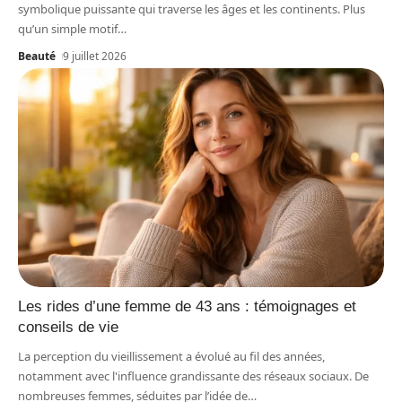
symbolique puissante qui traverse les âges et les continents. Plus
qu’un simple motif
…
Beauté
9 juillet 2026
Les rides d’une femme de 43 ans : témoignages et
conseils de vie
La perception du vieillissement a évolué au fil des années,
notamment avec l'influence grandissante des réseaux sociaux. De
nombreuses femmes, séduites par l’idée de
…