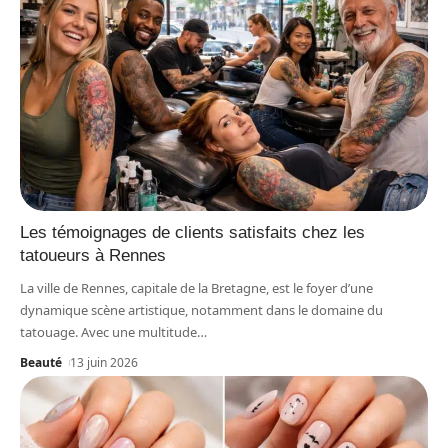
Les témoignages de clients satisfaits chez les
tatoueurs à Rennes
La ville de Rennes, capitale de la Bretagne, est le foyer d’une
dynamique scène artistique, notamment dans le domaine du
tatouage. Avec une multitude
…
Beauté
13 juin 2026