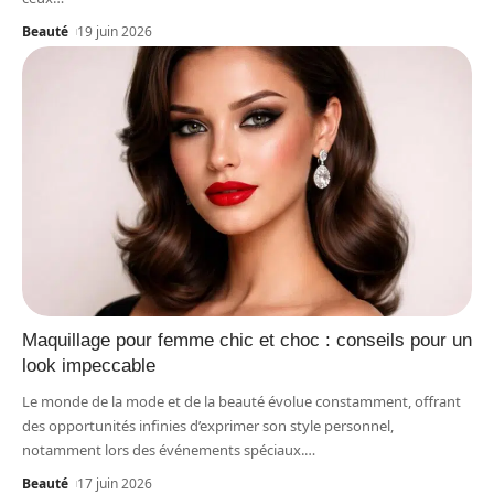
Beauté
19 juin 2026
Maquillage pour femme chic et choc : conseils pour un
look impeccable
Le monde de la mode et de la beauté évolue constamment, offrant
des opportunités infinies d’exprimer son style personnel,
notamment lors des événements spéciaux.
…
Beauté
17 juin 2026