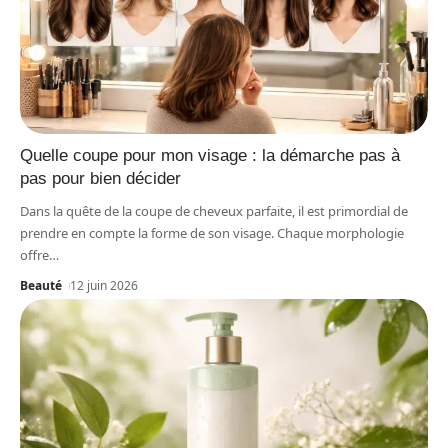
Quelle coupe pour mon visage : la démarche pas à
pas pour bien décider
Dans la quête de la coupe de cheveux parfaite, il est primordial de
prendre en compte la forme de son visage. Chaque morphologie
offre
…
Beauté
12 juin 2026