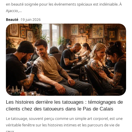
en beauté soignée pour les événements spéciaux est indéniable. À
Ajaccio,
…
Beauté
19 juin 2026
Les histoires derrière les tatouages : témoignages de
clients chez des tatoueurs dans le Pas de Calais
Le tatouage, souvent perçu comme un simple art corporel, est une
véritable fenêtre sur les histoires intimes et les parcours de vie de
ceux
…