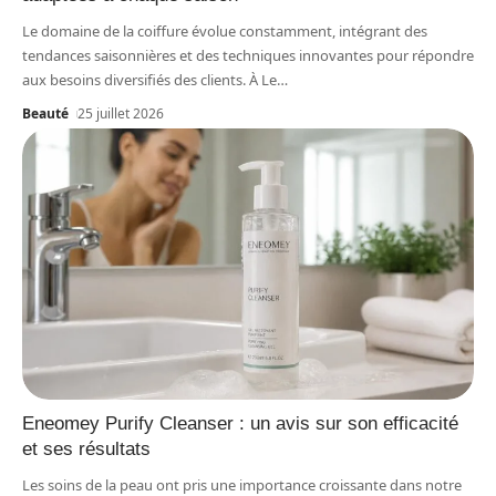
Le domaine de la coiffure évolue constamment, intégrant des
tendances saisonnières et des techniques innovantes pour répondre
aux besoins diversifiés des clients. À Le
…
Beauté
25 juillet 2026
Eneomey Purify Cleanser : un avis sur son efficacité
et ses résultats
Les soins de la peau ont pris une importance croissante dans notre