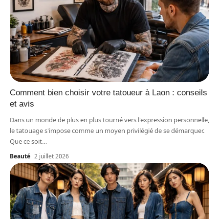
Comment bien choisir votre tatoueur à Laon : conseils
et avis
Dans un monde de plus en plus tourné vers l'expression personnelle,
le tatouage s'impose comme un moyen privilégié de se démarquer.
Que ce soit
…
Beauté
2 juillet 2026