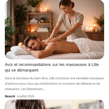
Avis et recommandations sur les masseuses à Lille
qui se démarquent
Dans le domaine du bien-être, Lille constitue une véritable mosaïque
d'options pour ceux qui recherchent un moment de détente et de
relaxation. Les Masseuses
…
Beauté
4 juillet 2026