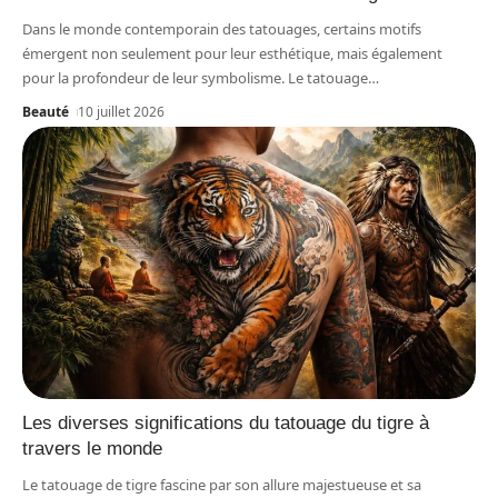
Dans le monde contemporain des tatouages, certains motifs
émergent non seulement pour leur esthétique, mais également
pour la profondeur de leur symbolisme. Le tatouage
…
Beauté
10 juillet 2026
Les diverses significations du tatouage du tigre à
travers le monde
Le tatouage de tigre fascine par son allure majestueuse et sa