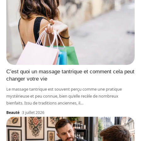
C’est quoi un massage tantrique et comment cela peut
changer votre vie
Le massage tantrique est souvent perçu comme une pratique
mystérieuse et peu connue, bien qu’elle recèle de nombreux
bienfaits. Issu de traditions anciennes, il
…
Beauté
3 juillet 2026