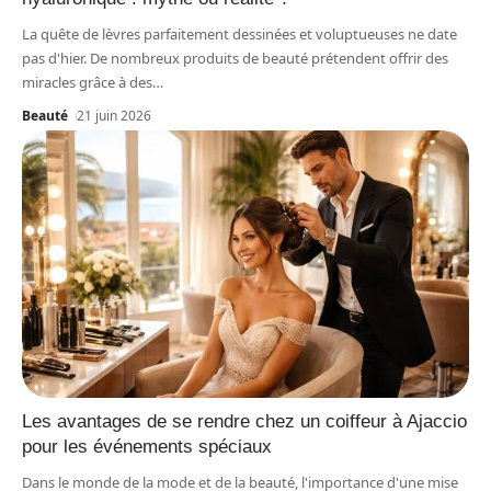
La quête de lèvres parfaitement dessinées et voluptueuses ne date
pas d'hier. De nombreux produits de beauté prétendent offrir des
miracles grâce à des
…
Beauté
21 juin 2026
Les avantages de se rendre chez un coiffeur à Ajaccio
pour les événements spéciaux
Dans le monde de la mode et de la beauté, l'importance d'une mise