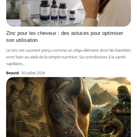
Zinc pour les cheveux : des astuces pour optimiser
son utilisation
Le zinc est souvent perçu comme un oligo-élément dont les bienfaits
vont bien au-delà de la simple nutrition. Sa contribution à la santé
capillaire
…
Beauté
30 juillet 2026