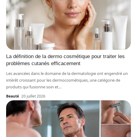
La définition de la dermo cosmétique pour traiter les
problèmes cutanés efficacement
Les avancées dans le domaine de la dermatologie ont engendré un
intérêt croissant pour les dermocosmétiques, une catégorie de
produits qui fusionne soin et
…
Beauté
20 juillet 2026