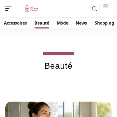
Accessoires
Beauté
Mode
News
Shopping
Beauté