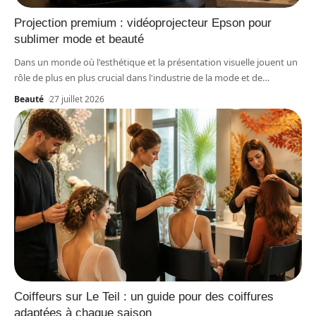
Projection premium : vidéoprojecteur Epson pour
sublimer mode et beauté
Dans un monde où l'esthétique et la présentation visuelle jouent un
rôle de plus en plus crucial dans l'industrie de la mode et de
…
Beauté
27 juillet 2026
Coiffeurs sur Le Teil : un guide pour des coiffures
adaptées à chaque saison