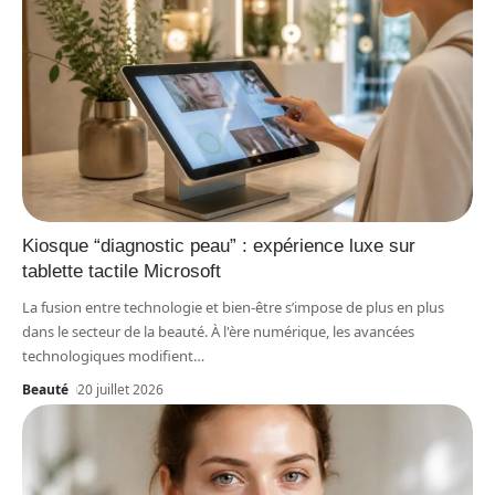
Kiosque “diagnostic peau” : expérience luxe sur
tablette tactile Microsoft
La fusion entre technologie et bien-être s’impose de plus en plus
dans le secteur de la beauté. À l'ère numérique, les avancées
technologiques modifient
…
Beauté
20 juillet 2026