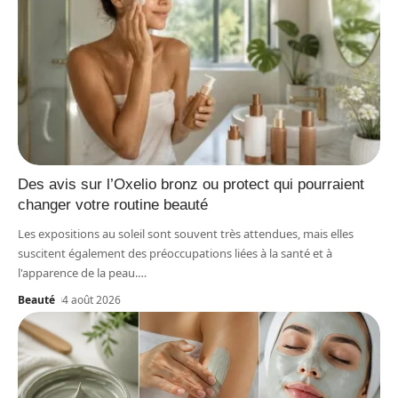
Des avis sur l’Oxelio bronz ou protect qui pourraient
changer votre routine beauté
Les expositions au soleil sont souvent très attendues, mais elles
suscitent également des préoccupations liées à la santé et à
l'apparence de la peau.
…
Beauté
4 août 2026