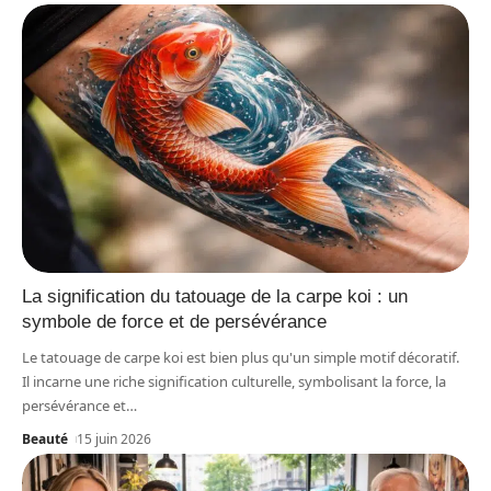
La signification du tatouage de la carpe koi : un
symbole de force et de persévérance
Le tatouage de carpe koi est bien plus qu'un simple motif décoratif.
Il incarne une riche signification culturelle, symbolisant la force, la
persévérance et
…
Beauté
15 juin 2026