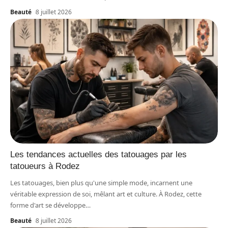
Beauté
8 juillet 2026
Les tendances actuelles des tatouages par les
tatoueurs à Rodez
Les tatouages, bien plus qu'une simple mode, incarnent une
véritable expression de soi, mêlant art et culture. À Rodez, cette
forme d'art se développe
…
Beauté
8 juillet 2026