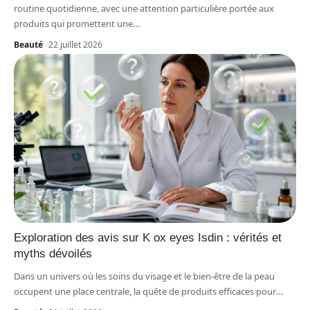
routine quotidienne, avec une attention particulière portée aux
produits qui promettent une
…
Beauté
22 juillet 2026
Exploration des avis sur K ox eyes Isdin : vérités et
myths dévoilés
Dans un univers où les soins du visage et le bien-être de la peau
occupent une place centrale, la quête de produits efficaces pour
…