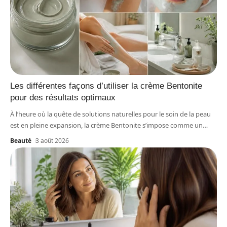
Les différentes façons d’utiliser la crème Bentonite
pour des résultats optimaux
À l’heure où la quête de solutions naturelles pour le soin de la peau
est en pleine expansion, la crème Bentonite s’impose comme un
…
Beauté
3 août 2026