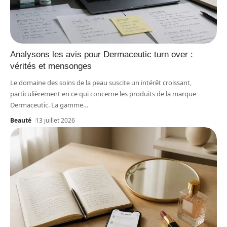
Analysons les avis pour Dermaceutic turn over :
vérités et mensonges
Le domaine des soins de la peau suscite un intérêt croissant,
particulièrement en ce qui concerne les produits de la marque
Dermaceutic. La gamme
…
Beauté
13 juillet 2026