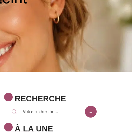
RECHERCHE
À LA UNE