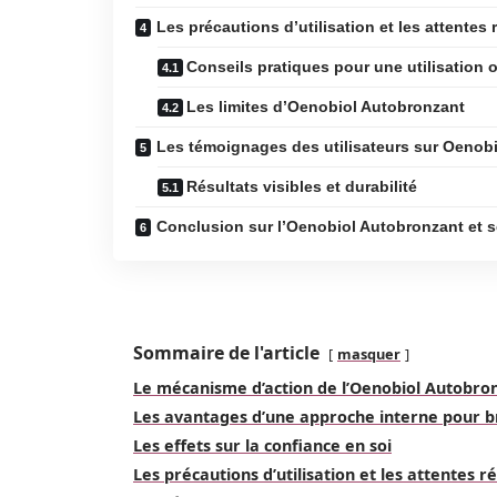
Les précautions d’utilisation et les attentes 
Conseils pratiques pour une utilisation 
Les limites d’Oenobiol Autobronzant
Les témoignages des utilisateurs sur Oenob
Résultats visibles et durabilité
Conclusion sur l’Oenobiol Autobronzant et s
Sommaire de l'article
masquer
Le mécanisme d’action de l’Oenobiol Autobro
Les avantages d’une approche interne pour 
Les effets sur la confiance en soi
Les précautions d’utilisation et les attentes ré