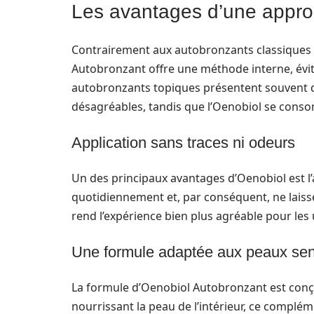
Les avantages d’une appro
Contrairement aux autobronzants classiques q
Autobronzant offre une méthode interne, évit
autobronzants topiques présentent souvent de
désagréables, tandis que l’Oenobiol se conso
Application sans traces ni odeurs
Un des principaux avantages d’Oenobiol est l’
quotidiennement et, par conséquent, ne laisse
rend l’expérience bien plus agréable pour les u
Une formule adaptée aux peaux sen
La formule d’Oenobiol Autobronzant est conçu
nourrissant la peau de l’intérieur, ce complém