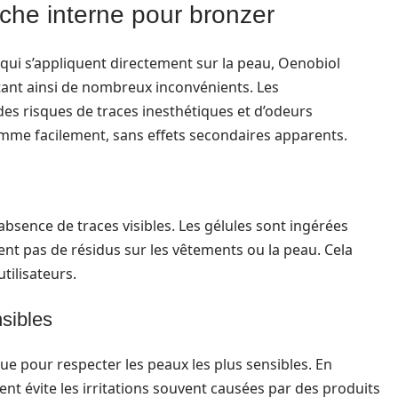
che interne pour bronzer
ui s’appliquent directement sur la peau, Oenobiol
ant ainsi de nombreux inconvénients. Les
s risques de traces inesthétiques et d’odeurs
mme facilement, sans effets secondaires apparents.
absence de traces visibles. Les gélules sont ingérées
nt pas de résidus sur les vêtements ou la peau. Cela
tilisateurs.
sibles
e pour respecter les peaux les plus sensibles. En
ent évite les irritations souvent causées par des produits