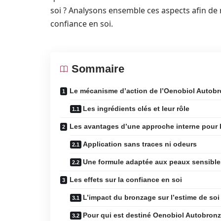
soi ? Analysons ensemble ces aspects afin de 
confiance en soi.
Sommaire
Le mécanisme d’action de l’Oenobiol Autob
Les ingrédients clés et leur rôle
Les avantages d’une approche interne pour 
Application sans traces ni odeurs
Une formule adaptée aux peaux sensible
Les effets sur la confiance en soi
L’impact du bronzage sur l’estime de soi
Pour qui est destiné Oenobiol Autobronz