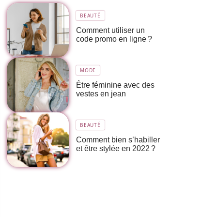
BEAUTÉ
Comment utiliser un
code promo en ligne ?
MODE
Être féminine avec des
vestes en jean
BEAUTÉ
Comment bien s’habiller
et être stylée en 2022 ?