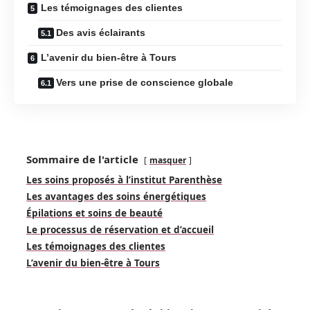
Les témoignages des clientes
Des avis éclairants
L’avenir du bien-être à Tours
Vers une prise de conscience globale
Sommaire de l'article
masquer
Les soins proposés à l’institut Parenthèse
Les avantages des soins énergétiques
Épilations et soins de beauté
Le processus de réservation et d’accueil
Les témoignages des clientes
L’avenir du bien-être à Tours