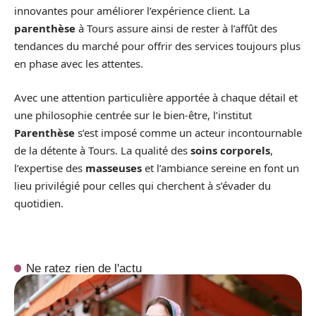
innovantes pour améliorer l’expérience client. La
parenthèse
à Tours assure ainsi de rester à l’affût des
tendances du marché pour offrir des services toujours plus
en phase avec les attentes.
Avec une attention particulière apportée à chaque détail et
une philosophie centrée sur le bien-être, l’institut
Parenthèse
s’est imposé comme un acteur incontournable
de la détente à Tours. La qualité des
soins corporels
,
l’expertise des
masseuses
et l’ambiance sereine en font un
lieu privilégié pour celles qui cherchent à s’évader du
quotidien.
Ne ratez rien de l'actu