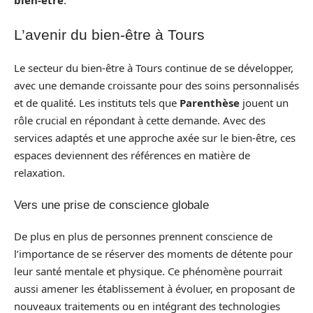
bien-être
.
L’avenir du bien-être à Tours
Le secteur du bien-être à Tours continue de se développer,
avec une demande croissante pour des soins personnalisés
et de qualité. Les instituts tels que
Parenthèse
jouent un
rôle crucial en répondant à cette demande. Avec des
services adaptés et une approche axée sur le bien-être, ces
espaces deviennent des références en matière de
relaxation.
Vers une prise de conscience globale
De plus en plus de personnes prennent conscience de
l’importance de se réserver des moments de détente pour
leur santé mentale et physique. Ce phénomène pourrait
aussi amener les établissement à évoluer, en proposant de
nouveaux traitements ou en intégrant des technologies