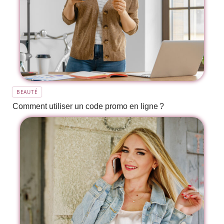
BEAUTÉ
Comment utiliser un code promo en ligne ?