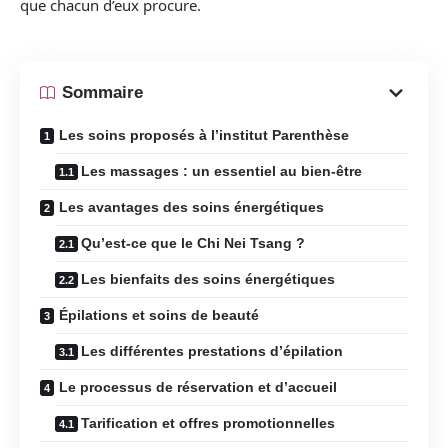
que chacun d’eux procure.
Sommaire
Les soins proposés à l’institut Parenthèse
Les massages : un essentiel au bien-être
Les avantages des soins énergétiques
Qu’est-ce que le Chi Nei Tsang ?
Les bienfaits des soins énergétiques
Épilations et soins de beauté
Les différentes prestations d’épilation
Le processus de réservation et d’accueil
Tarification et offres promotionnelles