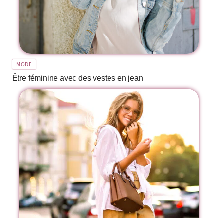
MODE
Être féminine avec des vestes en jean