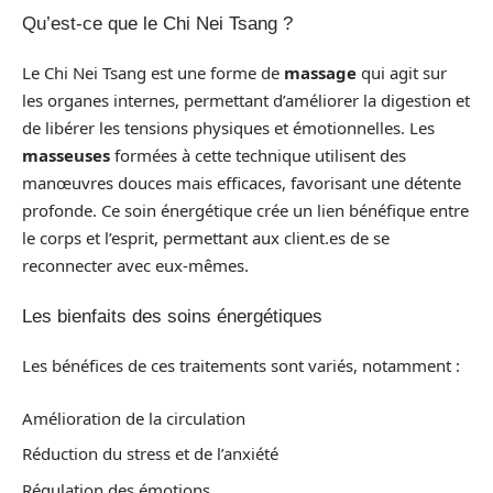
Qu’est-ce que le Chi Nei Tsang ?
Le Chi Nei Tsang est une forme de
massage
qui agit sur
les organes internes, permettant d’améliorer la digestion et
de libérer les tensions physiques et émotionnelles. Les
masseuses
formées à cette technique utilisent des
manœuvres douces mais efficaces, favorisant une détente
profonde. Ce soin énergétique crée un lien bénéfique entre
le corps et l’esprit, permettant aux client.es de se
reconnecter avec eux-mêmes.
Les bienfaits des soins énergétiques
Les bénéfices de ces traitements sont variés, notamment :
Amélioration de la circulation
Réduction du stress et de l’anxiété
Régulation des émotions