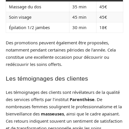
Massage du dos
35 min
45€
Soin visage
45 min
45€
Épilation 1/2 jambes
30 min
18€
Des promotions peuvent également être proposées,
notamment pendant certaines périodes de l’année. Cela
constitue une excellente occasion pour découvrir ou
redécouvrir les soins offerts.
Les témoignages des clientes
Les témoignages des clients sont révélateurs de la qualité
des services offerts par l’institut
Parenthèse
. De
nombreuses femmes soulignent le professionnalisme et la
bienveillance des
masseuses
, ainsi que le cadre apaisant.
Ces retours indiquent souvent un sentiment de satisfaction
et de transformation personnelle après les soins.