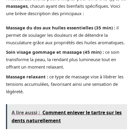
massages
, chacun ayant des bienfaits spécifiques. Voici
une brève description des principaux :
Massage du dos aux huiles essentielles (35 min) :
il
permet de soulager les douleurs et de détendre la
musculature grâce aux propriétés des huiles aromatiques.
Soin visage gommage et massage (45 min) :
ce soin
transforme la peau, la rendant plus lumineuse tout en
offrant un moment relaxant.
Massage relaxant :
ce type de massage vise à libérer les
tensions accumulées, favorisant ainsi une sensation de
légèreté.
A lire aussi :
Comment enlever le tartre sur les
dents naturellement