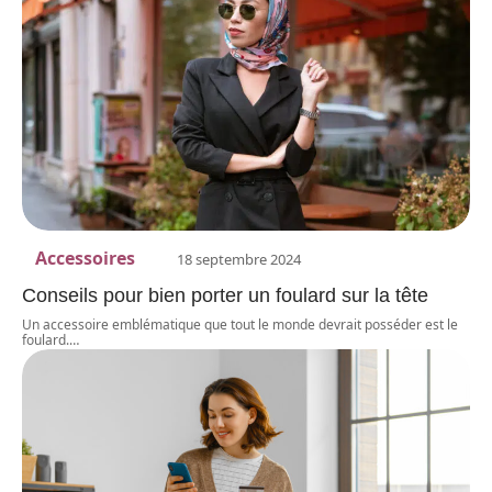
Accessoires
18 septembre 2024
Conseils pour bien porter un foulard sur la tête
Un accessoire emblématique que tout le monde devrait posséder est le
foulard.
…