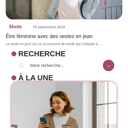
Mode
18 septembre 2024
Être féminine avec des vestes en jean
La veste en jean est un accessoire de mode qui s’adapte à
…
RECHERCHE
À LA UNE