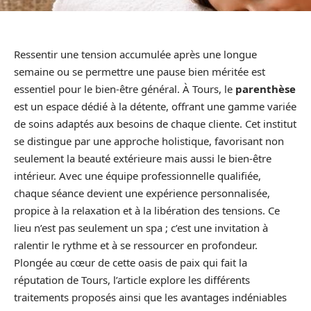
Ressentir une tension accumulée après une longue
semaine ou se permettre une pause bien méritée est
essentiel pour le bien-être général. À Tours, le
parenthèse
est un espace dédié à la détente, offrant une gamme variée
de soins adaptés aux besoins de chaque cliente. Cet institut
se distingue par une approche holistique, favorisant non
seulement la beauté extérieure mais aussi le bien-être
intérieur. Avec une équipe professionnelle qualifiée,
chaque séance devient une expérience personnalisée,
propice à la relaxation et à la libération des tensions. Ce
lieu n’est pas seulement un spa ; c’est une invitation à
ralentir le rythme et à se ressourcer en profondeur.
Plongée au cœur de cette oasis de paix qui fait la
réputation de Tours, l’article explore les différents
traitements proposés ainsi que les avantages indéniables