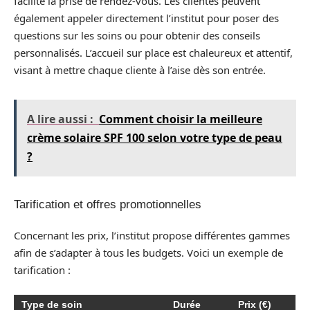
facilite la prise de rendez-vous. Les clientes peuvent
également appeler directement l’institut pour poser des
questions sur les soins ou pour obtenir des conseils
personnalisés. L’accueil sur place est chaleureux et attentif,
visant à mettre chaque cliente à l’aise dès son entrée.
A lire aussi :
Comment choisir la meilleure
crème solaire SPF 100 selon votre type de peau
?
Tarification et offres promotionnelles
Concernant les prix, l’institut propose différentes gammes
afin de s’adapter à tous les budgets. Voici un exemple de
tarification :
Type de soin
Durée
Prix (€)