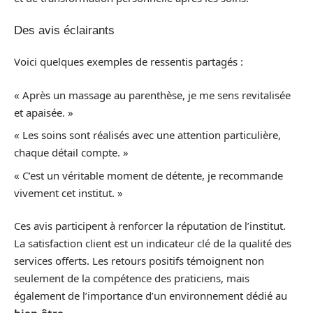
Des avis éclairants
Voici quelques exemples de ressentis partagés :
« Après un massage au parenthèse, je me sens revitalisée
et apaisée. »
« Les soins sont réalisés avec une attention particulière,
chaque détail compte. »
« C’est un véritable moment de détente, je recommande
vivement cet institut. »
Ces avis participent à renforcer la réputation de l’institut.
La satisfaction client est un indicateur clé de la qualité des
services offerts. Les retours positifs témoignent non
seulement de la compétence des praticiens, mais
également de l’importance d’un environnement dédié au