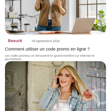
Beauté
18 septembre 2024
Comment utiliser un code promo en ligne ?
Les codes promos se retrouvent en grand nombre sur internet et
permettent
…