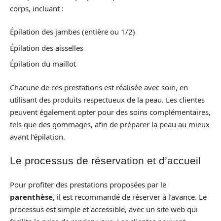
corps, incluant :
Épilation des jambes (entière ou 1/2)
Épilation des aisselles
Épilation du maillot
Chacune de ces prestations est réalisée avec soin, en
utilisant des produits respectueux de la peau. Les clientes
peuvent également opter pour des soins complémentaires,
tels que des gommages, afin de préparer la peau au mieux
avant l’épilation.
Le processus de réservation et d’accueil
Pour profiter des prestations proposées par le
parenthèse
, il est recommandé de réserver à l’avance. Le
processus est simple et accessible, avec un site web qui