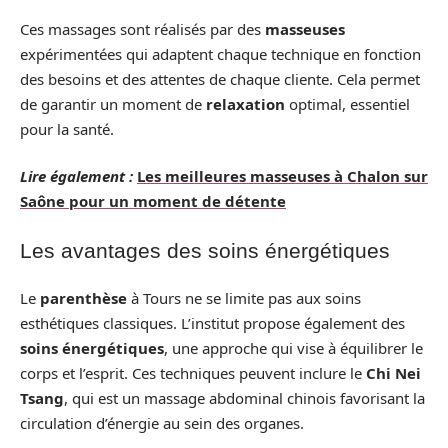
Ces massages sont réalisés par des
masseuses
expérimentées qui adaptent chaque technique en fonction
des besoins et des attentes de chaque cliente. Cela permet
de garantir un moment de
relaxation
optimal, essentiel
pour la santé.
Lire également :
Les meilleures masseuses à Chalon sur
Saône pour un moment de détente
Les avantages des soins énergétiques
Le
parenthèse
à Tours ne se limite pas aux soins
esthétiques classiques. L’institut propose également des
soins énergétiques
, une approche qui vise à équilibrer le
corps et l’esprit. Ces techniques peuvent inclure le
Chi Nei
Tsang
, qui est un massage abdominal chinois favorisant la
circulation d’énergie au sein des organes.