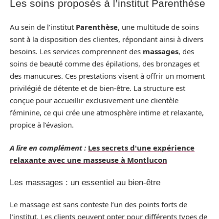
Les soins proposés à l’institut Parenthèse
Au sein de l’institut
Parenthèse
, une multitude de soins
sont à la disposition des clientes, répondant ainsi à divers
besoins. Les services comprennent des
massages
, des
soins de beauté comme des épilations, des bronzages et
des manucures. Ces prestations visent à offrir un moment
privilégié de détente et de bien-être. La structure est
conçue pour accueillir exclusivement une clientèle
féminine, ce qui crée une atmosphère intime et relaxante,
propice à l’évasion.
A lire en complément :
Les secrets d'une expérience
relaxante avec une masseuse à Montlucon
Les massages : un essentiel au bien-être
Le massage est sans conteste l’un des points forts de
l’institut. Les clients peuvent opter pour différents types de