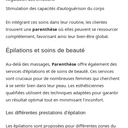
Stimulation des capacités d’autoguérison du corps
En intégrant ces soins dans leur routine, les clientes
trouvent une
parenthèse
où elles peuvent se ressourcer
complètement, favorisant ainsi leur bien-être global.
Épilations et soins de beauté
Au-delà des massages,
Parenthèse
offre également des
services d’épilations et de soins de beauté. Ces services
sont cruciaux pour de nombreuses femmes qui cherchent
à se sentir bien dans leur peau. Les esthéticiennes
qualifiées utilisent des techniques adaptées pour garantir
un résultat optimal tout en minimisant l’inconfort.
Les différentes prestations d’épilation
Les épilations sont proposées pour différentes zones du