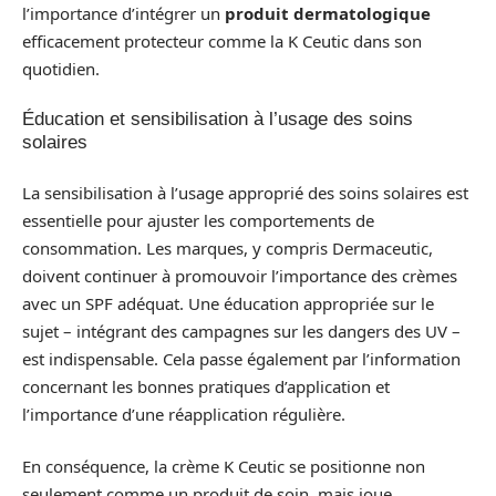
l’importance d’intégrer un
produit dermatologique
efficacement protecteur comme la K Ceutic dans son
quotidien.
Éducation et sensibilisation à l’usage des soins
solaires
La sensibilisation à l’usage approprié des soins solaires est
essentielle pour ajuster les comportements de
consommation. Les marques, y compris Dermaceutic,
doivent continuer à promouvoir l’importance des crèmes
avec un SPF adéquat. Une éducation appropriée sur le
sujet – intégrant des campagnes sur les dangers des UV –
est indispensable. Cela passe également par l’information
concernant les bonnes pratiques d’application et
l’importance d’une réapplication régulière.
En conséquence, la crème K Ceutic se positionne non
seulement comme un produit de soin, mais joue