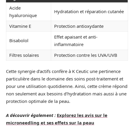
Acide
Hydratation et réparation cutanée
hyaluronique
Vitamine E
Protection antioxydante
Effet apaisant et anti-
Bisabolol
inflammatoire
Filtres solaires
Protection contre les UVA/UVB
Cette synergie d’actifs confère à K Ceutic une pertinence
particulière dans le domaine des soins post-traitement et
pour une utilisation quotidienne. Ainsi, cette crème répond
non seulement aux besoins d’hydratation mais aussi à une
protection optimale de la peau.
A découvrir également :
Explorez les avis sur le
microneedling et ses effets sur la peau