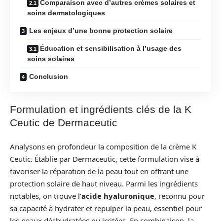
Comparaison avec d’autres crèmes solaires et
soins dermatologiques
Les enjeux d’une bonne protection solaire
Éducation et sensibilisation à l’usage des
soins solaires
Conclusion
Formulation et ingrédients clés de la K
Ceutic de Dermaceutic
Analysons en profondeur la composition de la crème K
Ceutic. Établie par Dermaceutic, cette formulation vise à
favoriser la réparation de la peau tout en offrant une
protection solaire de haut niveau. Parmi les ingrédients
notables, on trouve l’
acide hyaluronique
, reconnu pour
sa capacité à hydrater et repulper la peau, essentiel pour
les peaux déshydratées ou irritées. En combinaison, la