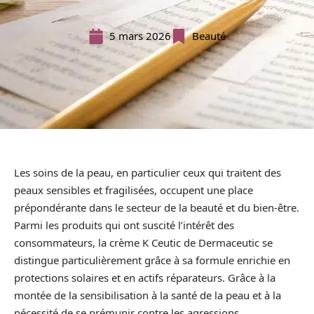
5 mars 2026
Beauté
Les soins de la peau, en particulier ceux qui traitent des
peaux sensibles et fragilisées, occupent une place
prépondérante dans le secteur de la beauté et du bien-être.
Parmi les produits qui ont suscité l’intérêt des
consommateurs, la crème K Ceutic de Dermaceutic se
distingue particulièrement grâce à sa formule enrichie en
protections solaires et en actifs réparateurs. Grâce à la
montée de la sensibilisation à la santé de la peau et à la
nécessité de se prémunir contre les agressions