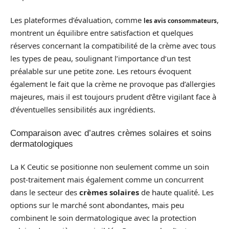
Les plateformes d’évaluation, comme
,
les avis consommateurs
montrent un équilibre entre satisfaction et quelques
réserves concernant la compatibilité de la crème avec tous
les types de peau, soulignant l’importance d’un test
préalable sur une petite zone. Les retours évoquent
également le fait que la crème ne provoque pas d’allergies
majeures, mais il est toujours prudent d’être vigilant face à
d’éventuelles sensibilités aux ingrédients.
Comparaison avec d’autres crèmes solaires et soins
dermatologiques
La K Ceutic se positionne non seulement comme un soin
post-traitement mais également comme un concurrent
dans le secteur des
crèmes solaires
de haute qualité. Les
options sur le marché sont abondantes, mais peu
combinent le soin dermatologique avec la protection