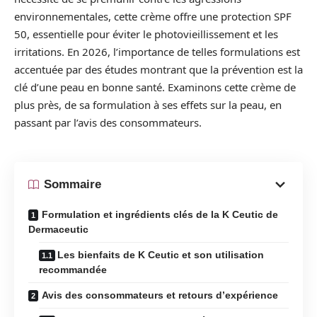
environnementales, cette crème offre une protection SPF
50, essentielle pour éviter le photovieillissement et les
irritations. En 2026, l’importance de telles formulations est
accentuée par des études montrant que la prévention est la
clé d’une peau en bonne santé. Examinons cette crème de
plus près, de sa formulation à ses effets sur la peau, en
passant par l’avis des consommateurs.
Sommaire
Formulation et ingrédients clés de la K Ceutic de
Dermaceutic
Les bienfaits de K Ceutic et son utilisation
recommandée
Avis des consommateurs et retours d’expérience