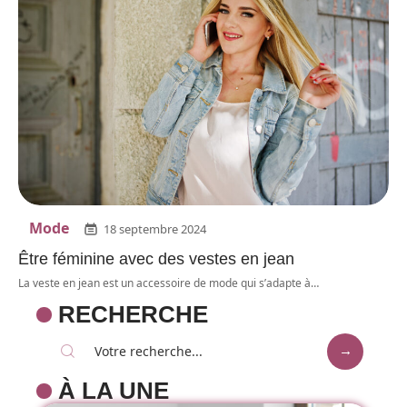
Mode
18 septembre 2024
Être féminine avec des vestes en jean
La veste en jean est un accessoire de mode qui s’adapte à
…
RECHERCHE
À LA UNE