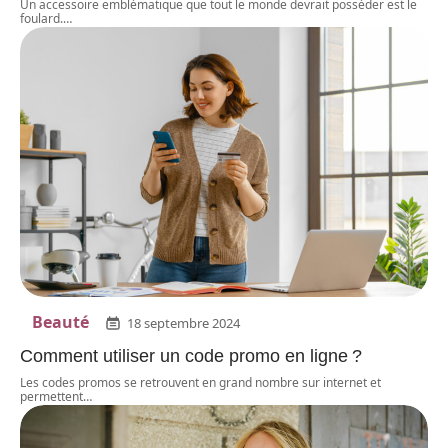
Un accessoire emblématique que tout le monde devrait posséder est le
foulard.
…
Beauté
18 septembre 2024
Comment utiliser un code promo en ligne ?
Les codes promos se retrouvent en grand nombre sur internet et
permettent
…