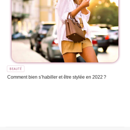
BEAUTÉ
Comment bien s’habiller et être stylée en 2022 ?