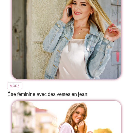
MODE
Être féminine avec des vestes en jean