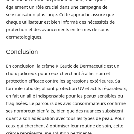
également un rôle crucial dans une campagne de
sensibilisation plus large. Cette approche assure que
chaque utilisateur est bien informé des nécessités de
protection et des avancements en termes de soins
dermatologiques.
Conclusion
En conclusion, la crème K Ceutic de Dermaceutic est un
choix judicieux pour ceux cherchant à allier soin et
protection efficace contre les agressions extérieures. Sa
formule robuste, alliant protection UV et actifs réparateurs,
en fait un allié indispensable pour les peaux sensibles ou
fragilisées. Le parcours des avis consommateurs confirme
ses nombreux bienfaits, bien que des nuances subsistent
quant à son adéquation avec tous les types de peau. Pour
ceux qui cherchent à optimiser leur routine de soin, cette
crème représente une solution pertinente.