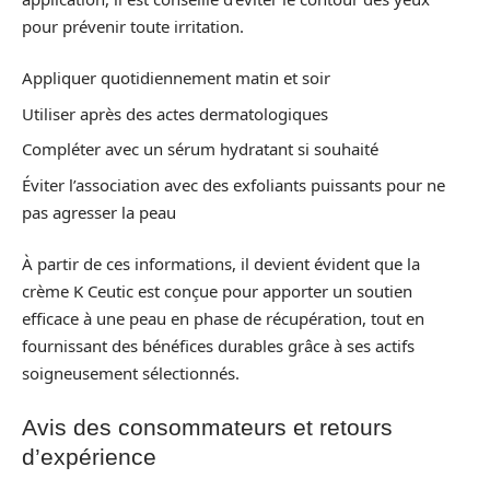
pour prévenir toute irritation.
Appliquer quotidiennement matin et soir
Utiliser après des actes dermatologiques
Compléter avec un sérum hydratant si souhaité
Éviter l’association avec des exfoliants puissants pour ne
pas agresser la peau
À partir de ces informations, il devient évident que la
crème K Ceutic est conçue pour apporter un soutien
efficace à une peau en phase de récupération, tout en
fournissant des bénéfices durables grâce à ses actifs
soigneusement sélectionnés.
Avis des consommateurs et retours
d’expérience