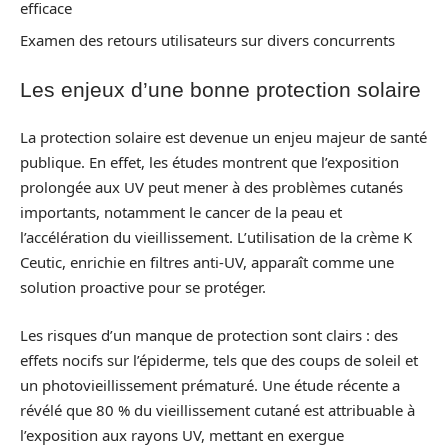
efficace
Examen des retours utilisateurs sur divers concurrents
Les enjeux d’une bonne protection solaire
La protection solaire est devenue un enjeu majeur de santé
publique. En effet, les études montrent que l’exposition
prolongée aux UV peut mener à des problèmes cutanés
importants, notamment le cancer de la peau et
l’accélération du vieillissement. L’utilisation de la crème K
Ceutic, enrichie en filtres anti-UV, apparaît comme une
solution proactive pour se protéger.
Les risques d’un manque de protection sont clairs : des
effets nocifs sur l’épiderme, tels que des coups de soleil et
un photovieillissement prématuré. Une étude récente a
révélé que 80 % du vieillissement cutané est attribuable à
l’exposition aux rayons UV, mettant en exergue