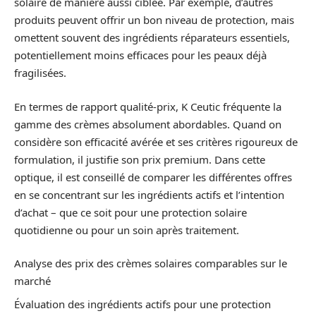
solaire de manière aussi ciblée. Par exemple, d’autres
produits peuvent offrir un bon niveau de protection, mais
omettent souvent des ingrédients réparateurs essentiels,
potentiellement moins efficaces pour les peaux déjà
fragilisées.
En termes de rapport qualité-prix, K Ceutic fréquente la
gamme des crèmes absolument abordables. Quand on
considère son efficacité avérée et ses critères rigoureux de
formulation, il justifie son prix premium. Dans cette
optique, il est conseillé de comparer les différentes offres
en se concentrant sur les ingrédients actifs et l’intention
d’achat – que ce soit pour une protection solaire
quotidienne ou pour un soin après traitement.
Analyse des prix des crèmes solaires comparables sur le
marché
Évaluation des ingrédients actifs pour une protection