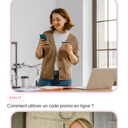
BEAUTÉ
Comment utiliser un code promo en ligne ?