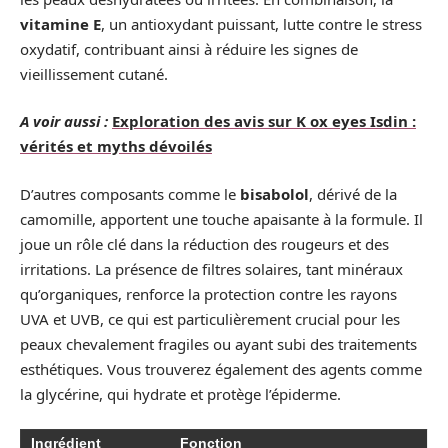
vitamine E
, un antioxydant puissant, lutte contre le stress
oxydatif, contribuant ainsi à réduire les signes de
vieillissement cutané.
A voir aussi :
Exploration des avis sur K ox eyes Isdin :
vérités et myths dévoilés
D’autres composants comme le
bisabolol
, dérivé de la
camomille, apportent une touche apaisante à la formule. Il
joue un rôle clé dans la réduction des rougeurs et des
irritations. La présence de filtres solaires, tant minéraux
qu’organiques, renforce la protection contre les rayons
UVA et UVB, ce qui est particulièrement crucial pour les
peaux chevalement fragiles ou ayant subi des traitements
esthétiques. Vous trouverez également des agents comme
la glycérine, qui hydrate et protège l’épiderme.
Ingrédient
Fonction