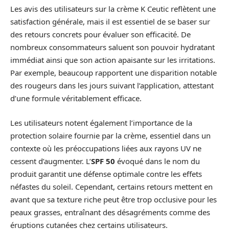
Les avis des utilisateurs sur la crème K Ceutic reflètent une
satisfaction générale, mais il est essentiel de se baser sur
des retours concrets pour évaluer son efficacité. De
nombreux consommateurs saluent son pouvoir hydratant
immédiat ainsi que son action apaisante sur les irritations.
Par exemple, beaucoup rapportent une disparition notable
des rougeurs dans les jours suivant l’application, attestant
d’une formule véritablement efficace.
Les utilisateurs notent également l’importance de la
protection solaire fournie par la crème, essentiel dans un
contexte où les préoccupations liées aux rayons UV ne
cessent d’augmenter. L’
SPF 50
évoqué dans le nom du
produit garantit une défense optimale contre les effets
néfastes du soleil. Cependant, certains retours mettent en
avant que sa texture riche peut être trop occlusive pour les
peaux grasses, entraînant des désagréments comme des
éruptions cutanées chez certains utilisateurs.