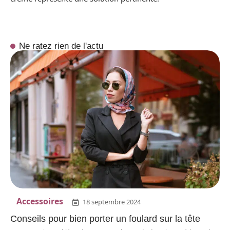
Ne ratez rien de l'actu
Accessoires
18 septembre 2024
Conseils pour bien porter un foulard sur la tête