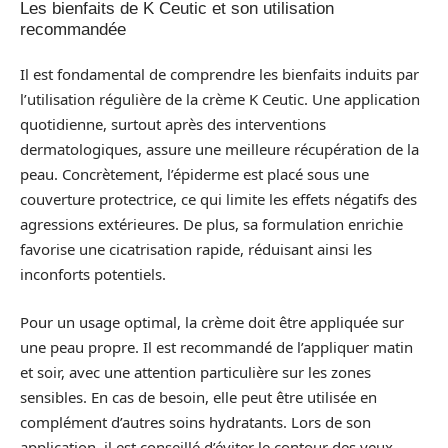
Les bienfaits de K Ceutic et son utilisation
recommandée
Il est fondamental de comprendre les bienfaits induits par
l’utilisation régulière de la crème K Ceutic. Une application
quotidienne, surtout après des interventions
dermatologiques, assure une meilleure récupération de la
peau. Concrètement, l’épiderme est placé sous une
couverture protectrice, ce qui limite les effets négatifs des
agressions extérieures. De plus, sa formulation enrichie
favorise une cicatrisation rapide, réduisant ainsi les
inconforts potentiels.
Pour un usage optimal, la crème doit être appliquée sur
une peau propre. Il est recommandé de l’appliquer matin
et soir, avec une attention particulière sur les zones
sensibles. En cas de besoin, elle peut être utilisée en
complément d’autres soins hydratants. Lors de son
application, il est conseillé d’éviter le contour des yeux