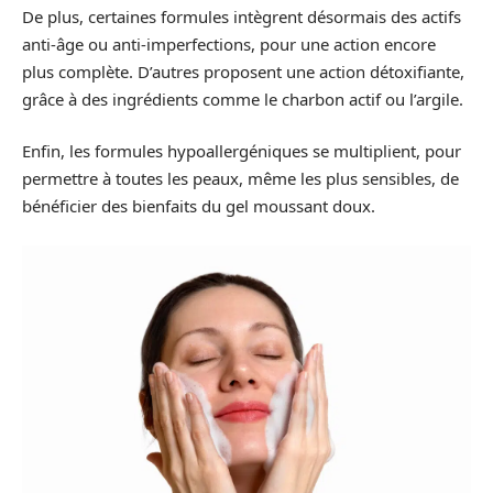
De plus, certaines formules intègrent désormais des actifs
anti-âge ou anti-imperfections, pour une action encore
plus complète. D’autres proposent une action détoxifiante,
grâce à des ingrédients comme le charbon actif ou l’argile.
Enfin, les formules hypoallergéniques se multiplient, pour
permettre à toutes les peaux, même les plus sensibles, de
bénéficier des bienfaits du gel moussant doux.