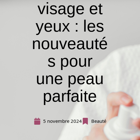
visage et
yeux : les
nouveauté
s pour
une peau
parfaite
5 novembre 2024
Beauté