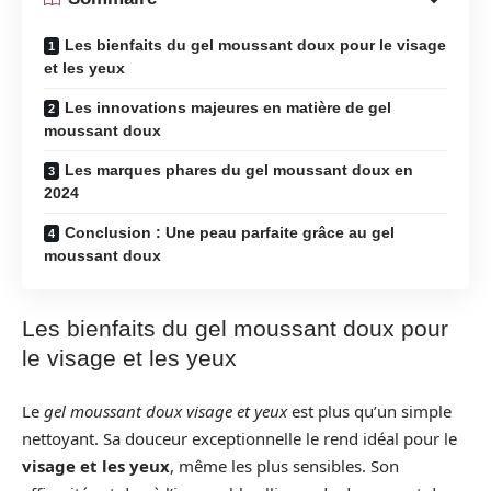
Les bienfaits du gel moussant doux pour le visage
et les yeux
Les innovations majeures en matière de gel
moussant doux
Les marques phares du gel moussant doux en
2024
Conclusion : Une peau parfaite grâce au gel
moussant doux
Les bienfaits du gel moussant doux pour
le visage et les yeux
Le
gel moussant doux visage et yeux
est plus qu’un simple
nettoyant. Sa douceur exceptionnelle le rend idéal pour le
visage et les yeux
, même les plus sensibles. Son