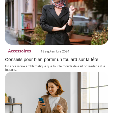
Accessoires
18 septembre 2024
Conseils pour bien porter un foulard sur la tête
Un accessoire emblématique que tout le monde devrait posséder est le
foulard.
…