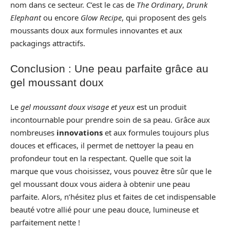
nom dans ce secteur. C’est le cas de
The Ordinary
,
Drunk
Elephant
ou encore
Glow Recipe
, qui proposent des gels
moussants doux aux formules innovantes et aux
packagings attractifs.
Conclusion : Une peau parfaite grâce au
gel moussant doux
Le
gel moussant doux visage et yeux
est un produit
incontournable pour prendre soin de sa peau. Grâce aux
nombreuses
innovations
et aux formules toujours plus
douces et efficaces, il permet de nettoyer la peau en
profondeur tout en la respectant. Quelle que soit la
marque que vous choisissez, vous pouvez être sûr que le
gel moussant doux vous aidera à obtenir une peau
parfaite. Alors, n’hésitez plus et faites de cet indispensable
beauté votre allié pour une peau douce, lumineuse et
parfaitement nette !