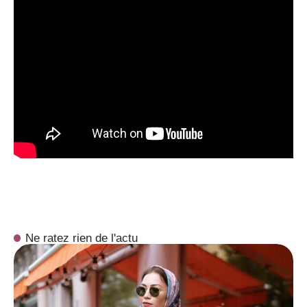
Ne ratez rien de l'actu