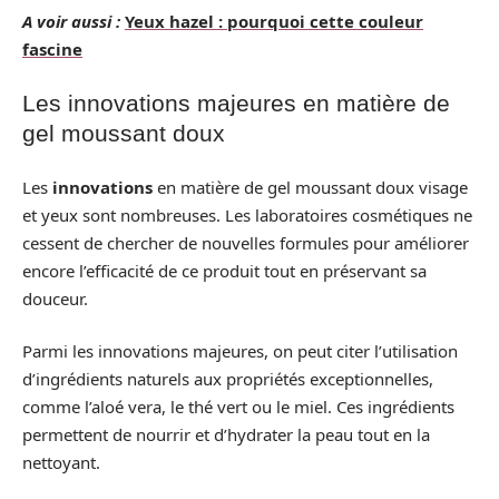
A voir aussi :
Yeux hazel : pourquoi cette couleur
fascine
Les innovations majeures en matière de
gel moussant doux
Les
innovations
en matière de gel moussant doux visage
et yeux sont nombreuses. Les laboratoires cosmétiques ne
cessent de chercher de nouvelles formules pour améliorer
encore l’efficacité de ce produit tout en préservant sa
douceur.
Parmi les innovations majeures, on peut citer l’utilisation
d’ingrédients naturels aux propriétés exceptionnelles,
comme l’aloé vera, le thé vert ou le miel. Ces ingrédients
permettent de nourrir et d’hydrater la peau tout en la
nettoyant.