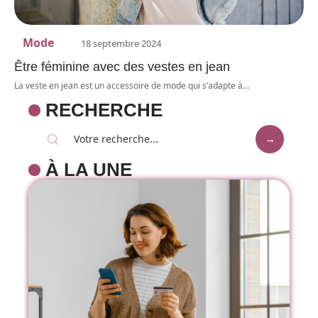
Mode
18 septembre 2024
Être féminine avec des vestes en jean
La veste en jean est un accessoire de mode qui s’adapte à
…
RECHERCHE
À LA UNE