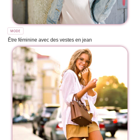
MODE
Être féminine avec des vestes en jean