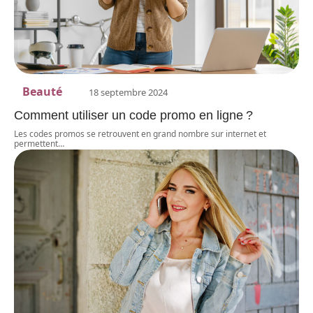
Beauté
18 septembre 2024
Comment utiliser un code promo en ligne ?
Les codes promos se retrouvent en grand nombre sur internet et
permettent
…