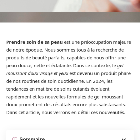
Prendre soin de sa peau
est une préoccupation majeure
de notre époque. Nous sommes tous à la recherche de
produits de beauté parfaits, capables de nous offrir une
peau douce, nette et éclatante. Dans ce contexte, le
gel
moussant doux visage et yeux
est devenu un produit phare
de nos routines de soin quotidienne. En 2024, les
tendances en matière de soins cutanés évoluent
rapidement et les nouvelles formules de gel moussant
doux promettent des résultats encore plus satisfaisants.
Dans cet article, nous verrons en détail ces nouveautés.
Sommaire