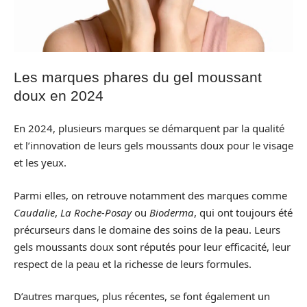
Les marques phares du gel moussant
doux en 2024
En 2024, plusieurs marques se démarquent par la qualité
et l’innovation de leurs gels moussants doux pour le visage
et les yeux.
Parmi elles, on retrouve notamment des marques comme
Caudalie
,
La Roche-Posay
ou
Bioderma
, qui ont toujours été
précurseurs dans le domaine des soins de la peau. Leurs
gels moussants doux sont réputés pour leur efficacité, leur
respect de la peau et la richesse de leurs formules.
D’autres marques, plus récentes, se font également un