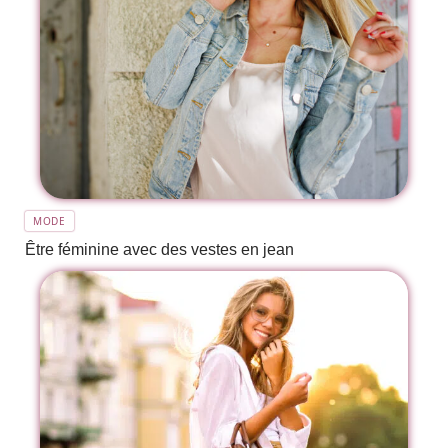
MODE
Être féminine avec des vestes en jean