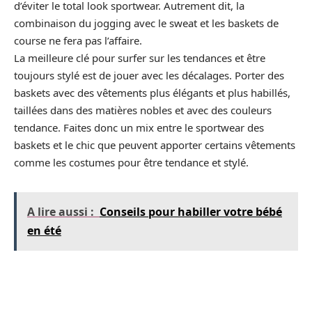
d’éviter le total look sportwear. Autrement dit, la
combinaison du jogging avec le sweat et les baskets de
course ne fera pas l’affaire.
La meilleure clé pour surfer sur les tendances et être
toujours stylé est de jouer avec les décalages. Porter des
baskets avec des vêtements plus élégants et plus habillés,
taillées dans des matières nobles et avec des couleurs
tendance. Faites donc un mix entre le sportwear des
baskets et le chic que peuvent apporter certains vêtements
comme les costumes pour être tendance et stylé.
A lire aussi :
Conseils pour habiller votre bébé
en été