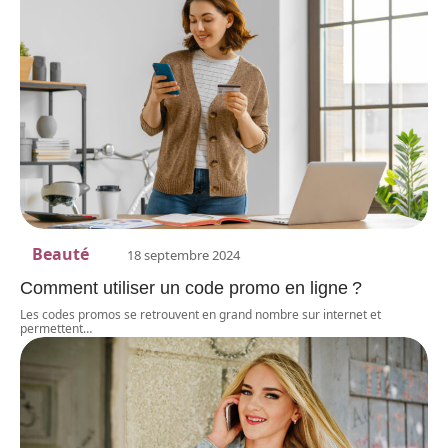
Beauté
18 septembre 2024
Comment utiliser un code promo en ligne ?
Les codes promos se retrouvent en grand nombre sur internet et
permettent
…