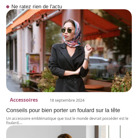
Ne ratez rien de l'actu
Accessoires
18 septembre 2024
Conseils pour bien porter un foulard sur la tête
Un accessoire emblématique que tout le monde devrait posséder est le
foulard.
…