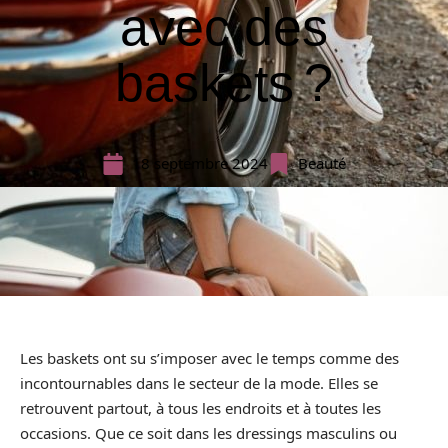
avec des
baskets ?
18 septembre 2024
Beauté
Les baskets ont su s’imposer avec le temps comme des
incontournables dans le secteur de la mode. Elles se
retrouvent partout, à tous les endroits et à toutes les
occasions. Que ce soit dans les dressings masculins ou