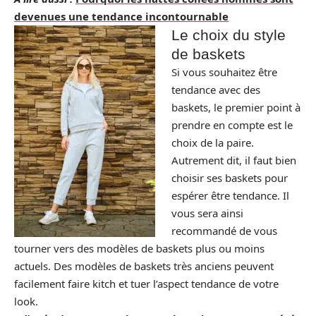
devenues une tendance incontournable
Le choix du style
de baskets
Si vous souhaitez être
tendance avec des
baskets, le premier point à
prendre en compte est le
choix de la paire.
Autrement dit, il faut bien
choisir ses baskets pour
espérer être tendance. Il
vous sera ainsi
recommandé de vous
tourner vers des modèles de baskets plus ou moins
actuels. Des modèles de baskets très anciens peuvent
facilement faire kitch et tuer l’aspect tendance de votre
look.