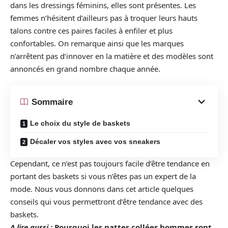
dans les dressings féminins, elles sont présentes. Les
femmes n’hésitent d’ailleurs pas à troquer leurs hauts
talons contre ces paires faciles à enfiler et plus
confortables. On remarque ainsi que les marques
n’arrêtent pas d’innover en la matière et des modèles sont
annoncés en grand nombre chaque année.
Sommaire
Le choix du style de baskets
Décaler vos styles avec vos sneakers
Cependant, ce n’est pas toujours facile d’être tendance en
portant des baskets si vous n’êtes pas un expert de la
mode. Nous vous donnons dans cet article quelques
conseils qui vous permettront d’être tendance avec des
baskets.
A lire aussi :
Pourquoi les nattes collées hommes sont