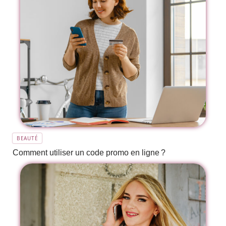
BEAUTÉ
Comment utiliser un code promo en ligne ?