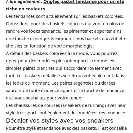
A lire également :
Ongles pastel tendance pour un été
riche en couleurs
Les tendances sont actuellement sur les baskets colorées.
Optez donc pour des baskets colorées qui vont en plus de
rendre vos looks tendance, les pimenter et apporter ainsi
une touche d’énergie. Néanmoins, vos baskets doivent être
choisies en fonction de votre morphologie.
À défaut des baskets colorées à la mode, vous pourrez
opter pour des modèles plus intemporels comme les
simples paires blanches qui s’accordent royalement avec
tout. Les baskets métallisés se retrouvent également dans
les looks du moment. Ces paires argentées ou dorées
sauront de toute évidence apporter la touche de tendance
que vous souhaitez pour votre tenue.
Les chaussures de courses (sneakers de running) avec leur
style très sport sont également des modèles très tendance.
Décaler vos styles avec vos sneakers
Pour être stylé et tendance avec des baskets, il est conseillé