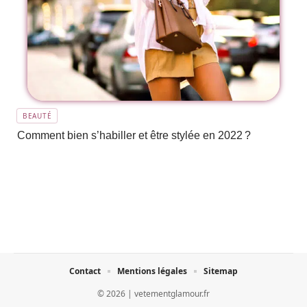
BEAUTÉ
Comment bien s’habiller et être stylée en 2022 ?
Contact
Mentions légales
Sitemap
© 2026 | vetementglamour.fr