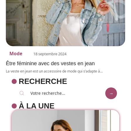
Mode
18 septembre 2024
Être féminine avec des vestes en jean
La veste en jean est un accessoire de mode qui s’adapte à
…
RECHERCHE
À LA UNE