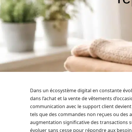
Dans un écosystème digital en constante évol
dans l’achat et la vente de vêtements d’occasio
communication avec le support client devien
tels que des commandes non reçues ou des a
augmentation significative des transactions s
évoluer sans cesse pour répondre aux besoins 