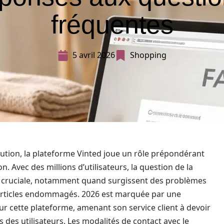
fréquentes
5 avril 2026
Shopping
ution, la plateforme Vinted joue un rôle prépondérant
n. Avec des millions d’utilisateurs, la question de la
t cruciale, notamment quand surgissent des problèmes
rticles endommagés. 2026 est marquée par une
ur cette plateforme, amenant son service client à devoir
des utilisateurs. Les modalités de contact avec le