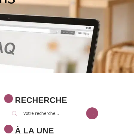
RECHERCHE
À LA UNE