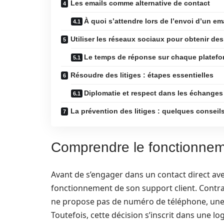
Les emails comme alternative de contact
À quoi s’attendre lors de l’envoi d’un em
Utiliser les réseaux sociaux pour obtenir de
Le temps de réponse sur chaque platefo
Résoudre des litiges : étapes essentielles
Diplomatie et respect dans les échanges
La prévention des litiges : quelques conseil
Comprendre le fonctionneme
Avant de s’engager dans un contact direct ave
fonctionnement de son support client. Contr
ne propose pas de numéro de téléphone, une 
Toutefois, cette décision s’inscrit dans une lo