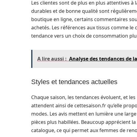
Les clientes sont de plus en plus attentives à
durables et de bonne qualité sont régulièremen
boutique en ligne, certains commentaires sou
achetés. Les références aux tissus comme le c
tendance vers un choix de consommation plu
A lire aussi :
Analyse des tendances de 
Styles et tendances actuelles
Chaque saison, les tendances évoluent, et les
attendent ainsi de cettesaison.fr qu’elle pro
modes. Les avis mettent en lumière une large 
pièces plus habillées. Beaucoup apprécient la 
catalogue, ce qui permet aux femmes de reno