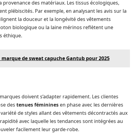
 la provenance des matériaux. Les tissus écologiques,
t plébiscités. Par exemple, en analysant les avis sur la
lignent la douceur et la longévité des vêtements
oton biologique ou la laine mérinos reflètent une
s éthique.
la marque de sweat capuche Gantub pour 2025
 marques doivent s’adapter rapidement. Les clientes
pose des
tenues féminines
en phase avec les dernières
variété de styles allant des vêtements décontractés aux
rapidité avec laquelle les tendances sont intégrées au
uveler facilement leur garde-robe.