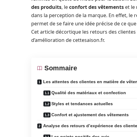
des produits
, le
confort des vêtements
et le 
dans la perception de la marque. En effet, le r
permet de se faire une idée précise de ce qu
Cet article décortique les retours des cliente
d’amélioration de cettesaison.fr.
Sommaire
Les attentes des clientes en matière de vêt
Qualité des matériaux et confection
Styles et tendances actuelles
Confort et ajustement des vêtements
Analyse des retours d’expérience des client
Les points positifs des avis