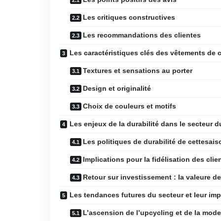
Les critiques constructives
Les recommandations des clientes
Les caractéristiques clés des vêtements de c
Textures et sensations au porter
Design et originalité
Choix de couleurs et motifs
Les enjeux de la durabilité dans le secteur 
Les politiques de durabilité de cettesais
Implications pour la fidélisation des clie
Retour sur investissement : la valeure de 
Les tendances futures du secteur et leur imp
L’ascension de l’upcycling et de la mode 