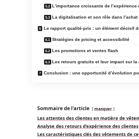
L’importance croissante de l’expérience 
La digitalisation et son rôle dans l’acha
Le rapport qualité-prix : un élément décisif de
Stratégies de pricing et accessibilité
Les promotions et ventes flash
Les retours gratuits et leur impact sur la
Conclusion : une opportunité d’évolution po
Sommaire de l'article
masquer
Les attentes des clientes en matière de vête
Analyse des retours d’expérience des clientes
Les caractéristiques clés des vêtements de ce