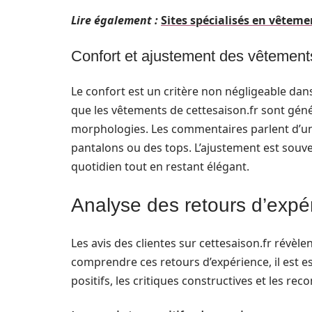
Lire également :
Sites spécialisés en vêtem
Confort et ajustement des vêtement
Le confort est un critère non négligeable dans
que les vêtements de cettesaison.fr sont géné
morphologies. Les commentaires parlent d’un
pantalons ou des tops. L’ajustement est souve
quotidien tout en restant élégant.
Analyse des retours d’expé
Les avis des clientes sur cettesaison.fr révèl
comprendre ces retours d’expérience, il est es
positifs, les critiques constructives et les r